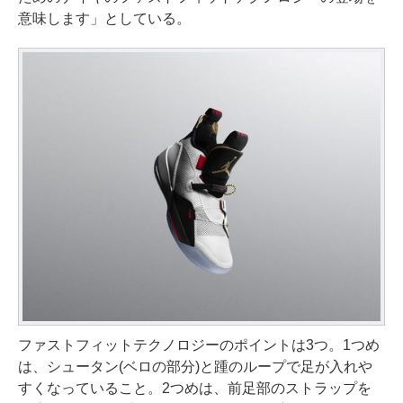
意味します」としている。
ファストフィットテクノロジーのポイントは3つ。1つめ
は、シュータン(ベロの部分)と踵のループで足が入れや
すくなっていること。2つめは、前足部のストラップを