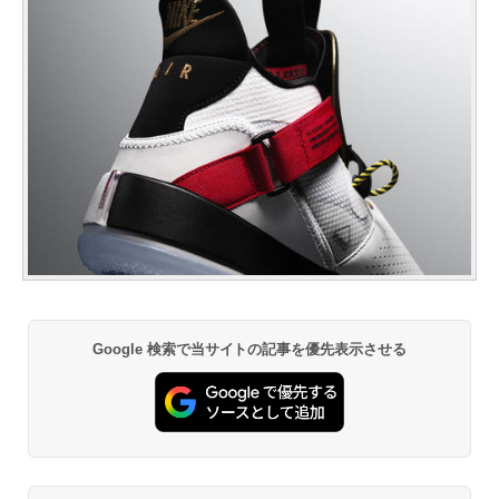
Google 検索で当サイトの記事を優先表示させる