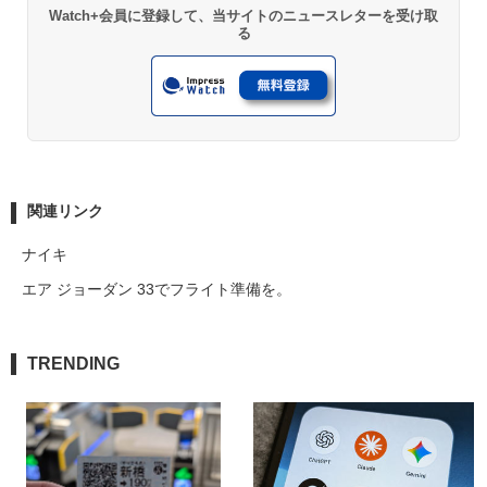
Watch+会員に登録して、当サイトのニュースレターを受け取
る
関連リンク
ナイキ
エア ジョーダン 33でフライト準備を。
TRENDING