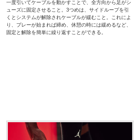
一度引いてケーブルを動かすことで、全方向から足がシ
ューズに固定させること。3つめは、サイドループを引
くとシステムが解除されケーブルが緩むこと。これによ
り、プレーが始まれば締め、休憩の時には緩めるなど、
固定と解除を簡単に繰り返すことができる。