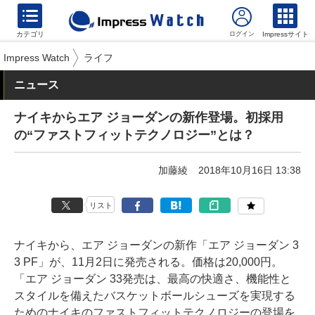
カテゴリ
Impressサイト
Impress Watch
ライフ
ニュース
ナイキからエア ジョーダンの新作登場。初採用
の“ファストフィットテクノロジー”とは？
加藤綾
2018年10月16日 13:38
リスト
ナイキから、エア ジョーダンの新作「エア ジョーダン 3
3 PF」が、11月2日に発売される。価格は20,000円。
「エア ジョーダン 33発売は、最高の快適さ、機能性と
スタイルを備えたバスケットボールシューズを実現する
ためのナイキのファストフィットテクノロジーの登場を