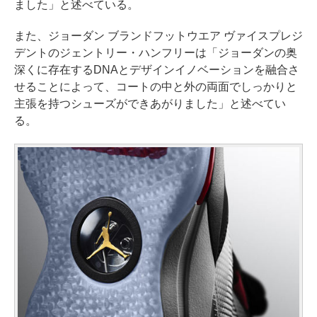
ました」と述べている。
また、ジョーダン ブランドフットウエア ヴァイスプレジ
デントのジェントリー・ハンフリーは「ジョーダンの奥
深くに存在するDNAとデザインイノベーションを融合さ
せることによって、コートの中と外の両面でしっかりと
主張を持つシューズができあがりました」と述べてい
る。