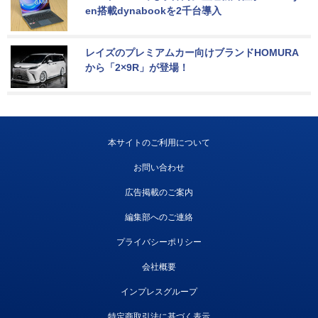
en搭載dynabookを2千台導入
レイズのプレミアムカー向けブランドHOMURA
から「2×9R」が登場！
本サイトのご利用について
お問い合わせ
広告掲載のご案内
編集部へのご連絡
プライバシーポリシー
会社概要
インプレスグループ
特定商取引法に基づく表示