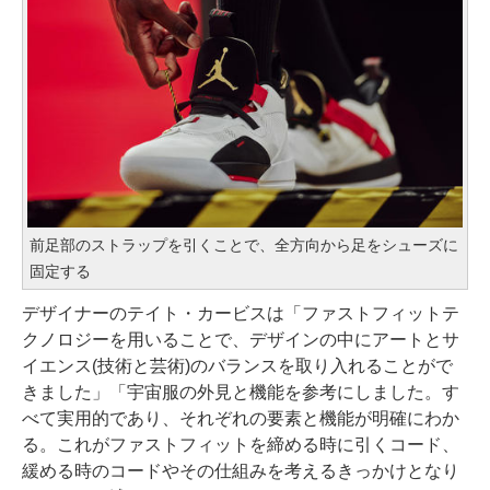
前足部のストラップを引くことで、全方向から足をシューズに
固定する
デザイナーのテイト・カービスは「ファストフィットテ
クノロジーを用いることで、デザインの中にアートとサ
イエンス(技術と芸術)のバランスを取り入れることがで
きました」「宇宙服の外見と機能を参考にしました。す
べて実用的であり、それぞれの要素と機能が明確にわか
る。これがファストフィットを締める時に引くコード、
緩める時のコードやその仕組みを考えるきっかけとなり