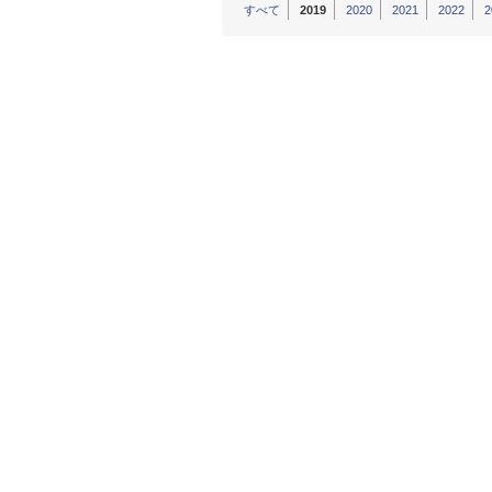
すべて
2019
2020
2021
2022
2