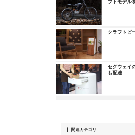
プトモデル
クラフトビー
セグウェイの
も配達
関連カテゴリ