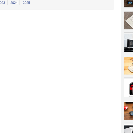
023
2024
2025