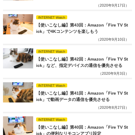
（2020年9月17日）
INTERNET Watch
【使いこなし編】第43回：Amazon「Fire TV St
ick」で4Kコンテンツを楽しもう
（2020年9月10日）
INTERNET Watch
【使いこなし編】第42回：Amazon「Fire TV St
ick」など、指定デバイスの通信を優先させる
（2020年9月3日）
INTERNET Watch
【使いこなし編】第41回：Amazon「Fire TV St
ick」で動画データの通信を優先させる
（2020年8月27日）
INTERNET Watch
【使いこなし編】第40回：Amazon「Fire TV St
ick」の便利なリモコンアプリ設定