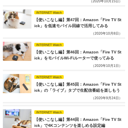
（2020年10月15日）
INTERNET Watch
【使いこなし編】第47回：Amazon「Fire TV St
ick」を低速モバイル回線で活用してみる
（2020年10月8日）
INTERNET Watch
【使いこなし編】第46回：Amazon「Fire TV St
ick」をモバイルWi-Fiルーターで使ってみる
（2020年10月1日）
INTERNET Watch
【使いこなし編】第45回：Amazon「Fire TV St
ick」の「ライブ」タブで生配信番組を楽しもう
（2020年9月24日）
INTERNET Watch
【使いこなし編】第44回：Amazon「Fire TV St
ick」で4Kコンテンツを楽しめる設定編