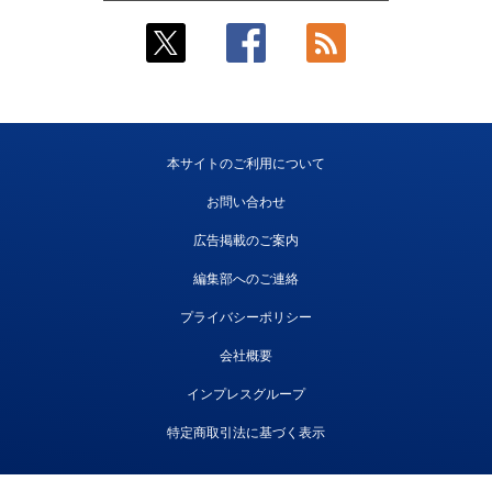
本サイトのご利用について
お問い合わせ
広告掲載のご案内
編集部へのご連絡
プライバシーポリシー
会社概要
インプレスグループ
特定商取引法に基づく表示