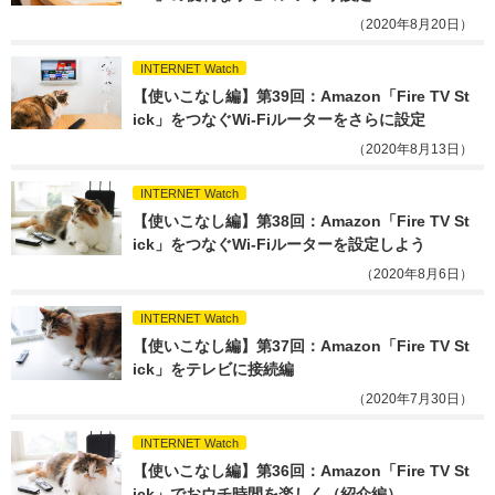
（2020年8月20日）
INTERNET Watch
【使いこなし編】第39回：Amazon「Fire TV St
ick」をつなぐWi-Fiルーターをさらに設定
（2020年8月13日）
INTERNET Watch
【使いこなし編】第38回：Amazon「Fire TV St
ick」をつなぐWi-Fiルーターを設定しよう
（2020年8月6日）
INTERNET Watch
【使いこなし編】第37回：Amazon「Fire TV St
ick」をテレビに接続編
（2020年7月30日）
INTERNET Watch
【使いこなし編】第36回：Amazon「Fire TV St
ick」でおウチ時間を楽しく（紹介編）