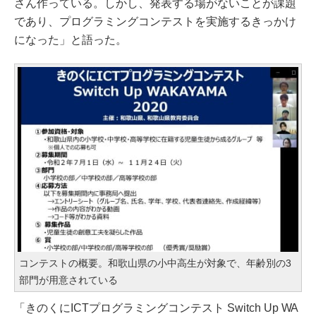
さん作っている。しかし、発表する場がないことが課題
であり、プログラミングコンテストを実施するきっかけ
になった」と語った。
コンテストの概要。和歌山県の小中高生が対象で、年齢別の3
部門が用意されている
「きのくにICTプログラミングコンテスト Switch Up WA