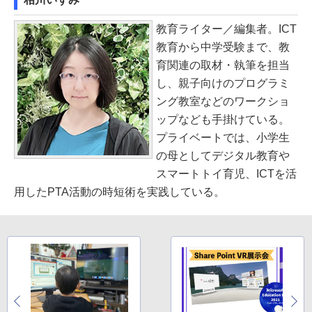
教育ライター／編集者。ICT
教育から中学受験まで、教
育関連の取材・執筆を担当
し、親子向けのプログラミ
ング教室などのワークショ
ップなども手掛けている。
プライベートでは、小学生
の母としてデジタル教育や
スマートトイ育児、ICTを活
用したPTA活動の時短術を実践している。