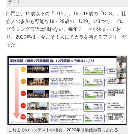
テスト
部門は、15歳以下の「U15」、16～18歳の「U18」、社
会人の参加も可能な19～29歳の「U29」の3つで、プロ
グラミング言語は問わない。毎年テーマが決まってお
り、2020年は「今こそ！人にチカラを与えるアプリ」だ
った。
これまでのコンテストの概要。2020年は最優秀賞にあたる