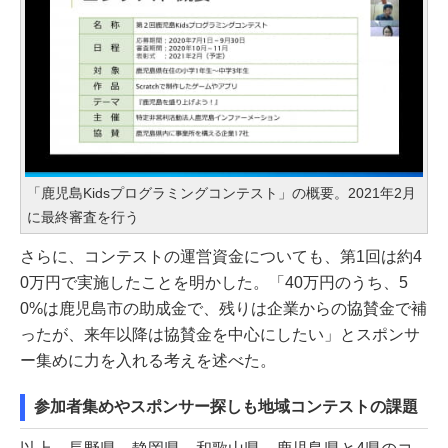
「鹿児島Kidsプログラミングコンテスト」の概要。2021年2月
に最終審査を行う
さらに、コンテストの運営資金についても、第1回は約4
0万円で実施したことを明かした。「40万円のうち、5
0%は鹿児島市の助成金で、残りは企業からの協賛金で補
ったが、来年以降は協賛金を中心にしたい」とスポンサ
ー集めに力を入れる考えを述べた。
参加者集めやスポンサー探しも地域コンテストの課題