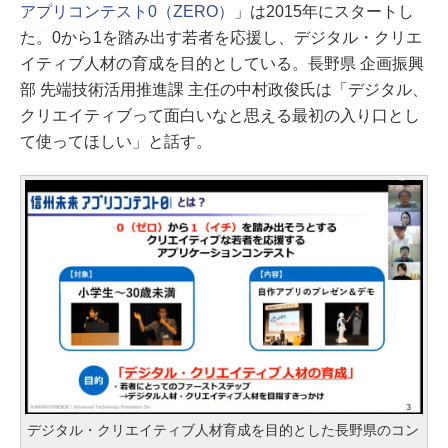
アプリコンテスト0（ZERO）
」は2015年にスタートし
た。0から1を踏み出す若者を応援し、デジタル・クリエ
イティブ人材の育成を目的としている。長野県 企画振興
部 先端技術活用推進課 主任の中村政俊氏は「デジタル、
クリエイティブって面白いなと思える最初の入り口とし
て使ってほしい」と話す。
デジタル・クリエイティブ人材育成を目的とした長野県のコン