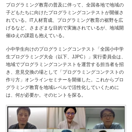
プログラミング教育の普及に伴って、全国各地で地域の
子どもたちに向けたプログラミングコンテストが開催さ
れている。IT人材育成、プログラミング教育の裾野を広
げるなど、さまざまな目的で実施されているが、地域開
催ゆえの課題も抱えている。
小中学生向けのプログラミングコンテスト「全国小中学
生プログラミング大会（以下、JJPC）」実行委員会は、
地域でプログラミングコンテストを運営する担当者を招
き、意見交換の場として「プログラミングコンテストの
作り方」オンラインセミナーを開催した。これからプロ
グラミング教育を地域レベルで活性化していくために
は、何が必要か。そのヒントを探る。