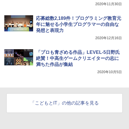
2020年11月30日
応募総数2,189件！プログラミング教育元
年に魅せる小学生プログラマーの自由な
発想と表現力
2020年12月16日
「プロも青ざめる作品」LEVEL-5日野氏
絶賛！中高生ゲームクリエイターの志に
満ちた作品が集結
2020年10月5日
「こどもとIT」の他の記事を見る