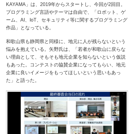
KAYAMA」は、2019年からスタートし、今回が2回目。
プログラミング言語やテーマは自由で、「ロボット、ゲ
ーム、AI、IoT、セキュリティ等に関するプログラミング
作品」となっている。
和歌山県も静岡県と同様に、地元に人が残らないという
悩みを抱えている。矢野氏は、「若者が和歌山に戻らな
い理由として、そもそも地元企業を知らないという仮説
もあった。コンテストの協賛企業になってもらい、地元
企業に良いイメージをもってほしいという思いもあっ
た」と語った。