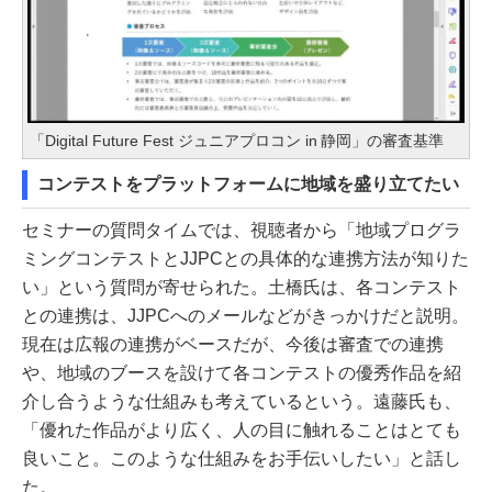
「Digital Future Fest ジュニアプロコン in 静岡」の審査基準
コンテストをプラットフォームに地域を盛り立てたい
セミナーの質問タイムでは、視聴者から「地域プログラ
ミングコンテストとJJPCとの具体的な連携方法が知りた
い」という質問が寄せられた。土橋氏は、各コンテスト
との連携は、JJPCへのメールなどがきっかけだと説明。
現在は広報の連携がベースだが、今後は審査での連携
や、地域のブースを設けて各コンテストの優秀作品を紹
介し合うような仕組みも考えているという。遠藤氏も、
「優れた作品がより広く、人の目に触れることはとても
良いこと。このような仕組みをお手伝いしたい」と話し
た。