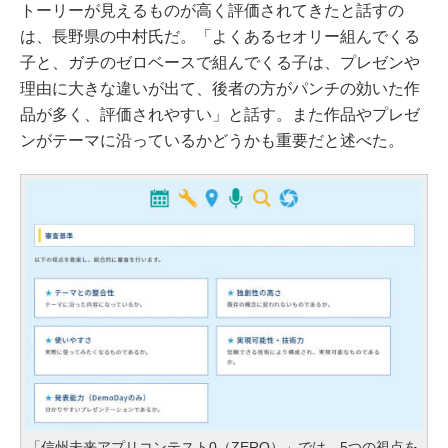
トーリーが見えるものが高く評価されてきたと話すの
は、長野県の中村氏だ。「よくあるセオリー組んでくる
子と、ガチのゼロベースで組んでくる子は、プレゼンや
理由に大きな違いが出て、後者の方がパンチの効いた作
品が多く、評価されやすい」と話す。また作品やプレゼ
ンがテーマに沿っているかどうかも重要だと述べた。
「信州未来アプリコンテスト0（ZERO）」では、5つの視点を