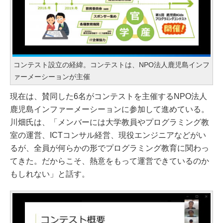
コンテスト設立の経緯。コンテストは、NPO法人鹿児島インフ
ァーメーシーョンが主催
現在は、賛同した6名がコンテストを主催するNPO法人
鹿児島インファーメーシーョンに参加して進めている。
川畑氏は、「メンバーには大学教員やプログラミング教
室の運営、ICTコンサル経営、現役エンジニアなどがい
るが、全員が何らかの形でプログラミング教育に関わっ
てきた。だからこそ、熱意をもって運営できているのか
もしれない」と話す。