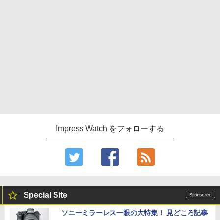
Impress Watch をフォローする
Special Site
ソニーミラーレス一眼の大特集！ 見どころ記事