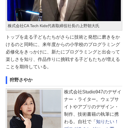
株式会社CA Tech Kids代表取締役社長の上野朝大氏
トップを走る子どもたちがさらに技術と発想に磨きをか
けるのと同時に、来年度からの小学校のプログラミング
必修化をきっかけに、新たにプログラミングと出会って
楽しさを知り、作品作りに挑戦する子どもたちが増える
ことを期待している。
狩野さやか
株式会社Studio947のデザイ
ナー・ライター。ウェブサ
イトやアプリのデザイン・
制作、技術書籍の執筆に携
わる。自社で「
知りたい！