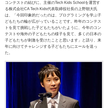
コンテストの結びに、主催のTech Kids Schoolを運営す
る株式会社CA Tech Kids代表取締役社長の上野朝大氏
は、「今回印象的だったのは、プログラミングを学ぶ子
どもたちの輪が広がっていることです。昨年のコンテス
トを見て挑戦した子どもたちがいたように、今年のコン
テストや海外の子どもたちの様子を見て、多くの日本の
子どもたちが刺激を受けたことと思います」と語り、来
年に向けてチャレンジする子どもたちにエールを送っ
た。