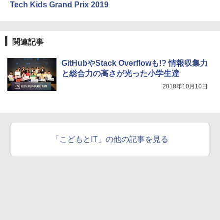
Tech Kids Grand Prix 2019
関連記事
GitHubやStack Overflowも!? 情報収集力
と総合力の高さが光った小学生達
2018年10月10日
「こどもとIT」の他の記事を見る