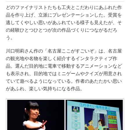
どのファイナリストたちも工夫とこだわりにあふれた作
品を作り上げ、立派にプレゼンテーションした。受賞を
逃してくやしい思いがあふれている様子も見えたが、そ
の経験ひとつひとつが次の作品づくりにつながるだろ
う。
川口明莉さん作の「名古屋ここがすごいぞ」は、名古屋
の観光地や名物を楽しく紹介するインタラクティブ作
品。選んだ目的地に電車で移動するアニメーションなど
も表示され、目的地ではミニゲームやクイズが用意され
ていて遊べるようになっている。作者のあたたかい思い
があふれ、楽しい気持ちになる作品。