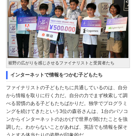
裾野の広がりを感じさせるファイナリストと受賞者たち
インターネットで情報をつかむ子どもたち
ファイナリストの子どもたちに共通しているのは、自分
から情報を取りに行く力だ。自分の力でまず検索して調
べる習慣のある子どもたちばかりだ。独学でプログラミ
ングを続けてきたという3位の森谷さんは、1台のパソコ
ンからインターネットのおかげで世界が開けたことを強
調した。わからないことがあれば、英語でも情報を探そ
うとする体当たりの姿勢が印象的だ。