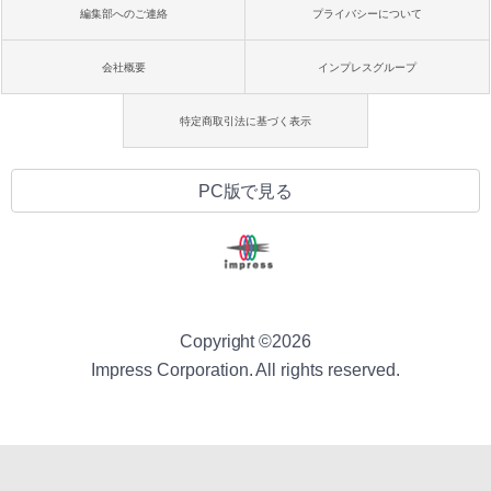
編集部へのご連絡
プライバシーについて
会社概要
インプレスグループ
特定商取引法に基づく表示
PC版で見る
Copyright ©
2026
Impress Corporation. All rights reserved.