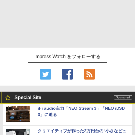
Impress Watch をフォローする
Special Site
iFi audio主力「NEO Stream 3」「NEO iDSD
3」に迫る
クリエイティブが作った2万円台の“小さなピュ