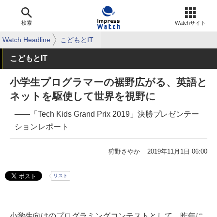
検索
Watchサイト
Watch Headline
こどもとIT
こどもとIT
小学生プログラマーの裾野広がる、英語と
ネットを駆使して世界を視野に
――「Tech Kids Grand Prix 2019」決勝プレゼンテー
ションレポート
狩野さやか
2019年11月1日 06:00
リスト
小学生向けのプログラミングコンテストとして、昨年に