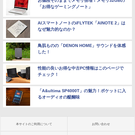
お値段そのままでメモリ倍増！メモリ32GBの
「お得なゲーミングノート」
AIスマートノートのiFLYTEK「AINOTE 2」は
なぜ魅力的なのか？
鳥肌ものの「DENON HOME」サウンドを体感
した！
性能の良いお得な中古PC情報はこのページで
チェック！
「A&ultima SP4000T」の魅力！ポケットに入
るオーディオの醍醐味
本サイトのご利用について
お問い合わせ