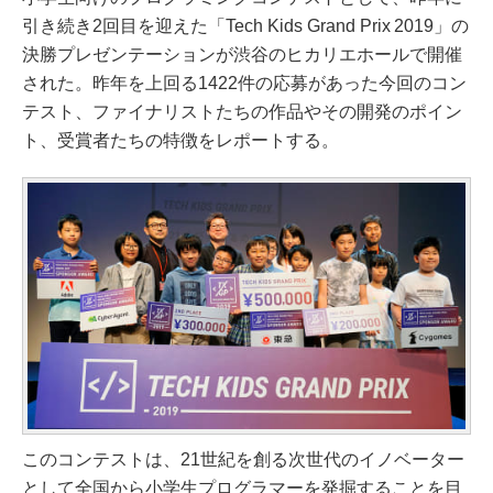
引き続き2回目を迎えた「Tech Kids Grand Prix 2019」の
決勝プレゼンテーションが渋谷のヒカリエホールで開催
された。昨年を上回る1422件の応募があった今回のコン
テスト、ファイナリストたちの作品やその開発のポイン
ト、受賞者たちの特徴をレポートする。
このコンテストは、21世紀を創る次世代のイノベーター
として全国から小学生プログラマーを発掘することを目