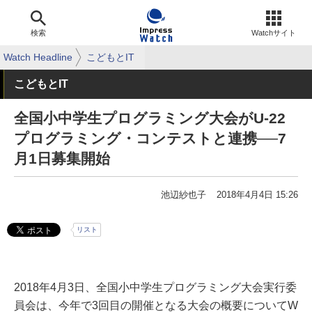
検索
Watchサイト
Watch Headline
こどもとIT
こどもとIT
全国小中学生プログラミング大会がU-22
プログラミング・コンテストと連携──7
月1日募集開始
池辺紗也子
2018年4月4日 15:26
リスト
2018年4月3日、全国小中学生プログラミング大会実行委
員会は、今年で3回目の開催となる大会の概要についてW