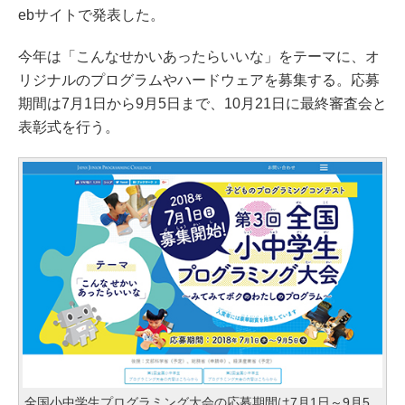
ebサイトで発表した。
今年は「こんなせかいあったらいいな」をテーマに、オ
リジナルのプログラムやハードウェアを募集する。応募
期間は7月1日から9月5日まで、10月21日に最終審査会と
表彰式を行う。
全国小中学生プログラミング大会の応募期間は7月1日～9月5