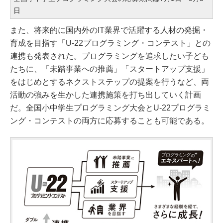
日
また、将来的に国内外のIT業界で活躍する人材の発掘・
育成を目指す「U-22プログラミング・コンテスト」との
連携も発表された。プログラミングを追求したい子ども
たちに、「未踏事業への推薦」「スタートアップ支援」
をはじめとするネクストステップの提案を行うなど、両
活動の強みを生かした連携施策を打ち出していく計画
だ。全国小中学生プログラミング大会とU-22プログラミ
ング・コンテストの両方に応募することも可能である。