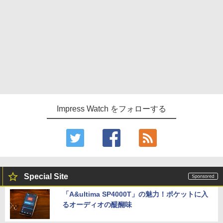
Impress Watch をフォローする
Special Site
「A&ultima SP4000T」の魅力！ポケットに入
るオーディオの醍醐味