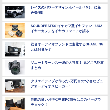
レイズのパワーデザインホイール「M6」に新
色登場!!
SOUNDPEATSのイヤカフ型イヤフォン「UU2
イヤーカフ」をイヤカフマニアが語る
総合オーディオブランドに進化するSHANLING
とは何者か？
ソニーミラーレス一眼の大特集！ 見どころ記事
まとめ
クリエイティブが作った2万円台の“小さなピュ
アオーディオスピーカー”
性能の良いお得な中古PC情報はこのページで
チェック！