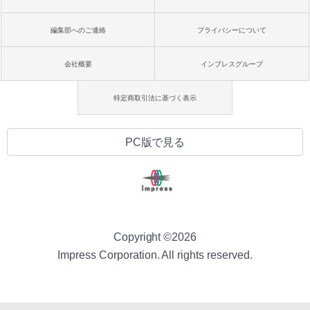
編集部へのご連絡
プライバシーについて
会社概要
インプレスグループ
特定商取引法に基づく表示
PC版で見る
Copyright ©
2026
Impress Corporation. All rights reserved.