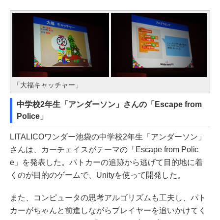
「大福キャッチャー」
中学校2年生「アンダーソン」さんの「Escape from
Police」
LITALICOワンダー池袋の中学校2年生「アンダーソン」
さんは、カーチェイスがテーマの「Escape from Polic
e」を発表した。パトカーの追跡から逃げて目的地に着
くのが目的のゲームで、Unityを使って開発した。
また、コンピュータの思考アルゴリズムも工夫し、パト
カーがちゃんと前進しながらプレイヤーを追いかけてく