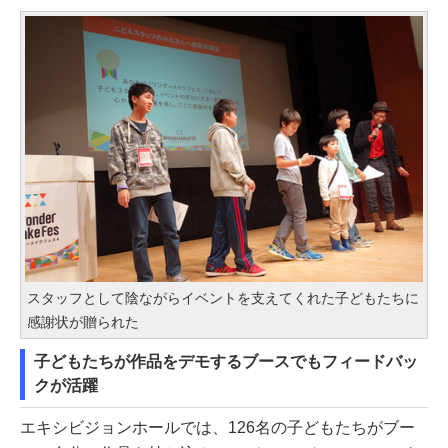
スタッフとして陰ながらイベントを支えてくれた子どもたちに
感謝状が贈られた
子どもたちが作品をデモするブースでもフィードバッ
クが活躍
エキシビジョンホールでは、126名の子どもたちがブー