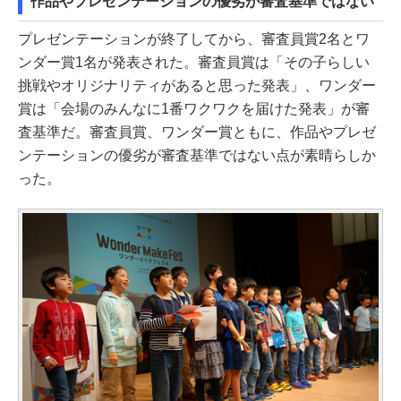
作品やプレゼンテーションの優劣が審査基準ではない
プレゼンテーションが終了してから、審査員賞2名とワ
ンダー賞1名が発表された。審査員賞は「その子らしい
挑戦やオリジナリティがあると思った発表」、ワンダー
賞は「会場のみんなに1番ワクワクを届けた発表」が審
査基準だ。審査員賞、ワンダー賞ともに、作品やプレゼ
ンテーションの優劣が審査基準ではない点が素晴らしか
った。