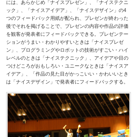
には、あらかじめ「ナイスプレゼン」、「ナイステクニ
ック」、「ナイスアイデア」、「ナイスデザイン」の4
つのフィードバック用紙が配られ、プレゼンが終わった
後でそれを掲げることで、プレゼンの内容や作品の評価
を観客が発表者にフィードバックできる。プレゼンテー
ションがうまい・わかりやすいときは「ナイスプレゼ
ン」、プログラミングやロボットの技術がすごい・ハイ
レベルのときは「ナイステクニック」、アイデアや目の
つけどころがおもしろい・ユニークなときは「ナイスア
イデア」、「作品の見た目がかっこいい・かわいいとき
は「ナイスデザイン」で発表者にフィードバックする。