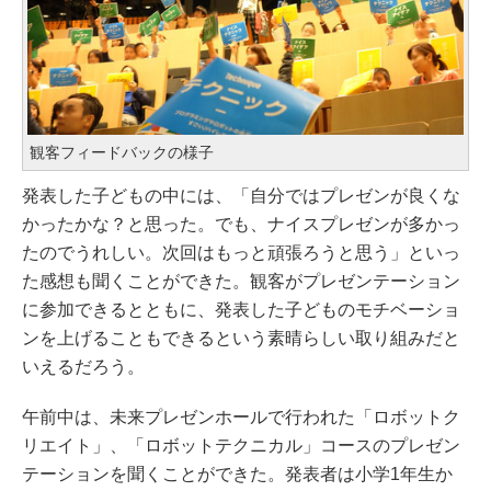
観客フィードバックの様子
発表した子どもの中には、「自分ではプレゼンが良くな
かったかな？と思った。でも、ナイスプレゼンが多かっ
たのでうれしい。次回はもっと頑張ろうと思う」といっ
た感想も聞くことができた。観客がプレゼンテーション
に参加できるとともに、発表した子どものモチベーショ
ンを上げることもできるという素晴らしい取り組みだと
いえるだろう。
午前中は、未来プレゼンホールで行われた「ロボットク
リエイト」、「ロボットテクニカル」コースのプレゼン
テーションを聞くことができた。発表者は小学1年生か