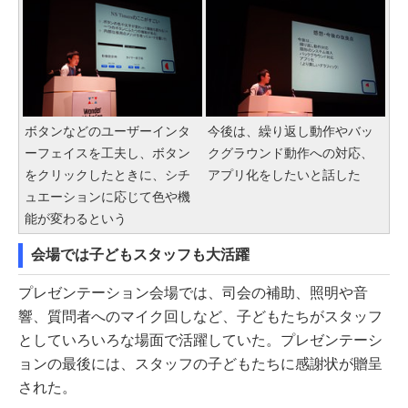
ボタンなどのユーザーインタ
今後は、繰り返し動作やバッ
ーフェイスを工夫し、ボタン
クグラウンド動作への対応、
をクリックしたときに、シチ
アプリ化をしたいと話した
ュエーションに応じて色や機
能が変わるという
会場では子どもスタッフも大活躍
プレゼンテーション会場では、司会の補助、照明や音
響、質問者へのマイク回しなど、子どもたちがスタッフ
としていろいろな場面で活躍していた。プレゼンテーシ
ョンの最後には、スタッフの子どもたちに感謝状が贈呈
された。