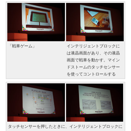
「戦車ゲーム」
インテリジェントブロックに
は液晶画面があり、その液晶
画面で戦車を動かす。マイン
ドストームのタッチセンサー
を使ってコントロールする
タッチセンサーを押したときに、インテリジェントブロックに