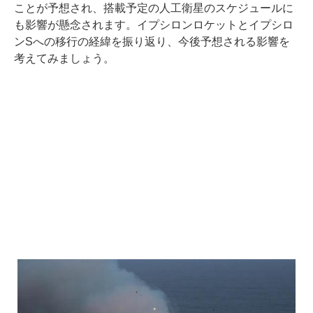
ことが予想され、搭載予定の人工衛星のスケジュールに
も影響が懸念されます。イプシロンロケットとイプシロ
ンSへの移行の経緯を振り返り、今後予想される影響を
考えてみましょう。