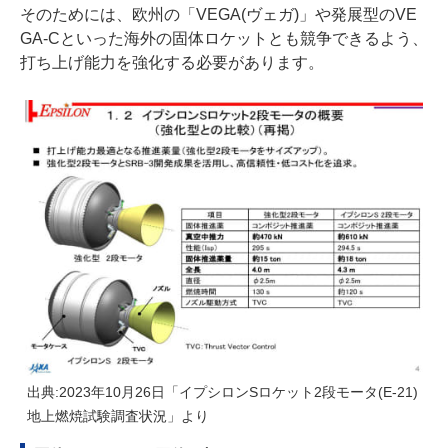
そのためには、欧州の「VEGA(ヴェガ)」や発展型のVE
GA-Cといった海外の固体ロケットとも競争できるよう、
打ち上げ能力を強化する必要があります。
出典:2023年10月26日「イプシロンSロケット2段モータ(E-21)
地上燃焼試験調査状況」より