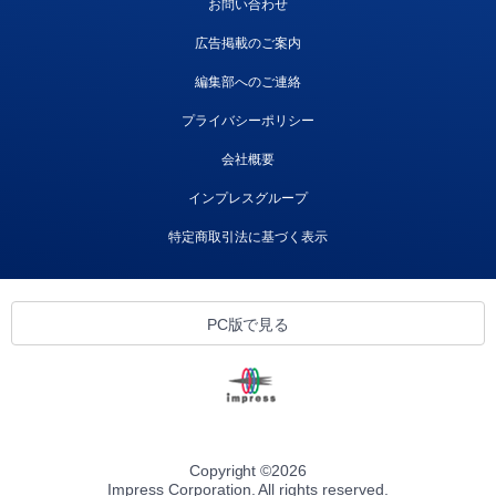
お問い合わせ
広告掲載のご案内
編集部へのご連絡
プライバシーポリシー
会社概要
インプレスグループ
特定商取引法に基づく表示
PC版で見る
Copyright ©
2026
Impress Corporation. All rights reserved.