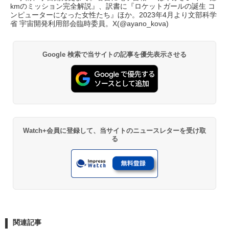
kmのミッション完全解説』、訳書に『ロケットガールの誕生 コ
ンピューターになった女性たち』ほか。2023年4月より文部科学
省 宇宙開発利用部会臨時委員。X(
@ayano_kova
)
Google 検索で当サイトの記事を優先表示させる
Watch+会員に登録して、当サイトのニュースレターを受け取
る
関連記事