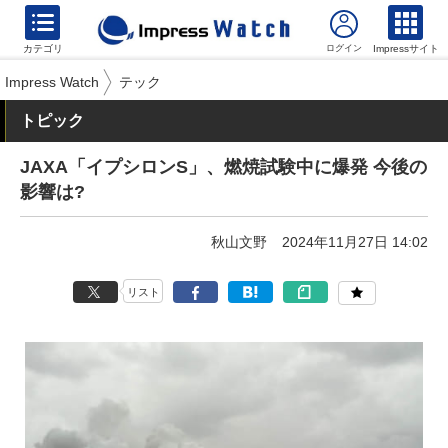
カテゴリ
Impressサイト
Impress Watch
テック
トピック
JAXA「イプシロンS」、燃焼試験中に爆発 今後の
影響は?
秋山文野
2024年11月27日 14:02
リスト