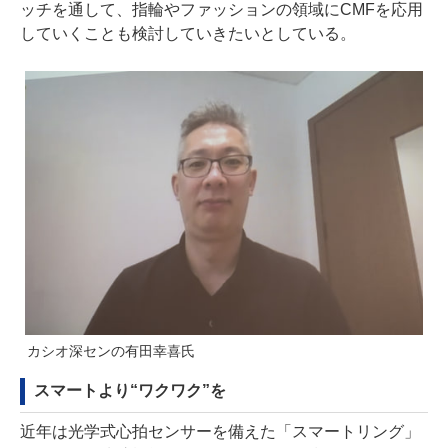
ッチを通して、指輪やファッションの領域にCMFを応用
していくことも検討していきたいとしている。
カシオ深センの有田幸喜氏
スマートより“ワクワク”を
近年は光学式心拍センサーを備えた「スマートリング」