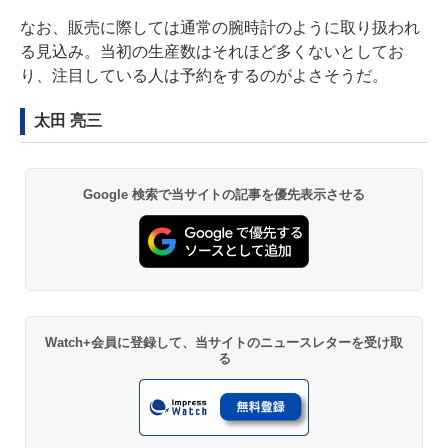
なお、販売に際しては通常の腕時計のように取り扱われ
る見込み。当初の生産数はそれほど多くないとしてお
り、注目している人は予約をするのがよさそうだ。
太田 亮三
Google 検索で当サイトの記事を優先表示させる
Watch+会員に登録して、当サイトのニュースレターを受け取
る