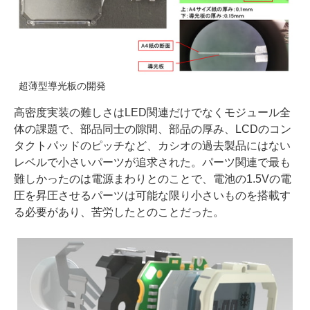
超薄型導光板の開発
高密度実装の難しさはLED関連だけでなくモジュール全
体の課題で、部品同士の隙間、部品の厚み、LCDのコン
タクトパッドのピッチなど、カシオの過去製品にはない
レベルで小さいパーツが追求された。パーツ関連で最も
難しかったのは電源まわりとのことで、電池の1.5Vの電
圧を昇圧させるパーツは可能な限り小さいものを搭載す
る必要があり、苦労したとのことだった。