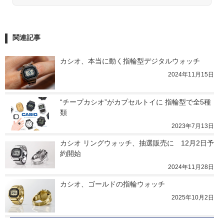
関連記事
カシオ、本当に動く指輪型デジタルウォッチ
2024年11月15日
“チープカシオ”がカプセルトイに 指輪型で全5種
類
2023年7月13日
カシオ リングウォッチ、抽選販売に　12月2日予
約開始
2024年11月28日
カシオ、ゴールドの指輪ウォッチ
2025年10月2日