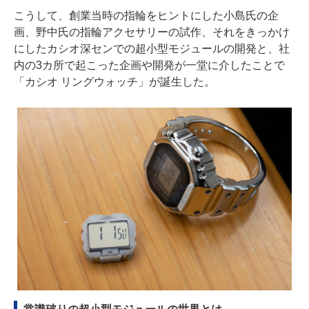
こうして、創業当時の指輪をヒントにした小島氏の企
画、野中氏の指輪アクセサリーの試作、それをきっかけ
にしたカシオ深センでの超小型モジュールの開発と、社
内の3カ所で起こった企画や開発が一堂に介したことで
「カシオ リングウォッチ」が誕生した。