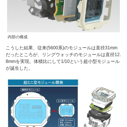
内部の構成
こうした結果、従来(5600系)のモジュールは直径31mm
だったところが、リングウォッチのモジュールは直径12.
8mmを実現。体積比にして1/10という超小型モジュール
が誕生した。