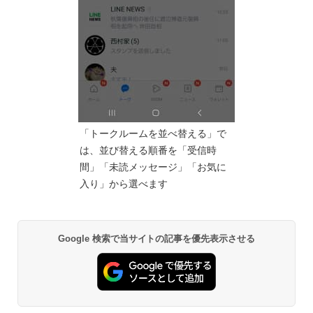
「トークルームを並べ替える」で
は、並び替える順番を「受信時
間」「未読メッセージ」「お気に
入り」から選べます
Google 検索で当サイトの記事を優先表示させる