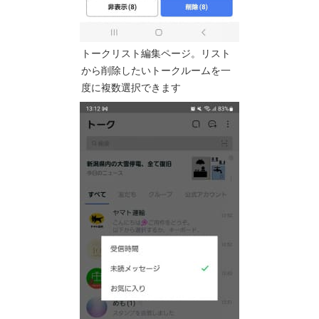
トークリスト編集ページ。リスト
から削除したいトークルームを一
度に複数選択できます