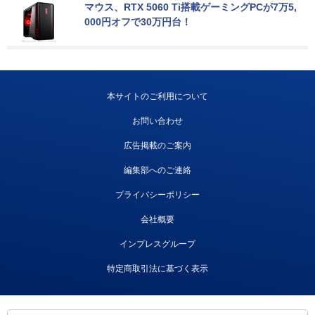
マウス、RTX 5060 Ti搭載ゲーミングPCが7万5,
000円オフで30万円台！
本サイトのご利用について
お問い合わせ
広告掲載のご案内
編集部へのご連絡
プライバシーポリシー
会社概要
インプレスグループ
特定商取引法に基づく表示