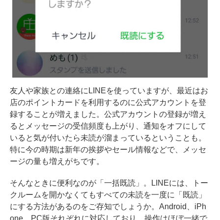
友人や家族との連絡にLINEを使っていますが、最近はお
店のポイントカードを利用するのに公式アカウントを登
録することが増えました。公式アカウントの登録が増え
るとメッセージの受信頻度も上がり、通知をオフにして
いると気が付いたら未読が溜まっているということも。
特に今の時期は新年の挨拶やセール情報などで、メッセ
ージの量も増えがちです。
そんなときに便利なのが「一括既読」。LINEには、トー
クルームを開かなくてもすべての未読を一度に「既読」
にする方法があるのをご存知でしょうか。Android、iPh
one、PC版それぞれに対応しており、操作はほぼ一緒で