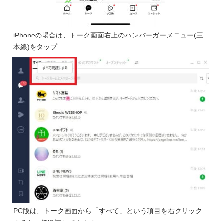
iPhoneの場合は、トーク画面右上のハンバーガーメニュー(三
本線)をタップ
PC版は、トーク画面から「すべて」という項目を右クリック