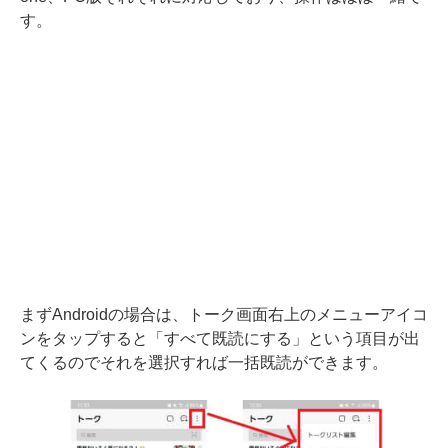
す。
まずAndroidの場合は、トーク画面右上のメニューアイコ
ンをタップすると「すべて既読にする」という項目が出
てくるのでそれを選択すれば一括既読ができます。