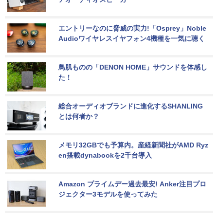
エントリーなのに脅威の実力!「Osprey」Noble 
Audioワイヤレスイヤフォン4機種を一気に聴く
鳥肌ものの「DENON HOME」サウンドを体感し
た！
総合オーディオブランドに進化するSHANLING
とは何者か？
メモリ32GBでも予算内。産経新聞社がAMD Ryz
en搭載dynabookを2千台導入
Amazon プライムデー過去最安! Anker注目プロ
ジェクター3モデルを使ってみた