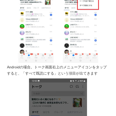
Androidの場合。トーク画面右上のメニューアイコンをタップ
すると、「すべて既読にする」という項目が出てきます