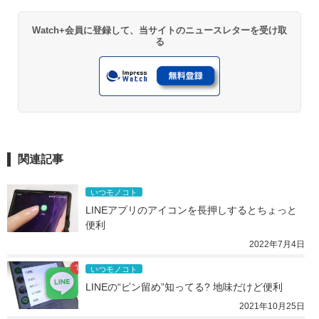
Watch+会員に登録して、当サイトのニュースレターを受け取
る
関連記事
いつモノコト
LINEアプリのアイコンを長押しするとちょっと
便利
2022年7月4日
いつモノコト
LINEの“ピン留め”知ってる? 地味だけど便利
2021年10月25日