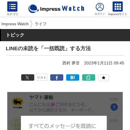
カテゴリ
Impressサイト
Impress Watch
ライフ
トピック
LINEの未読を「一括既読」する方法
西村 夢音
2023年1月11日 09:45
リスト