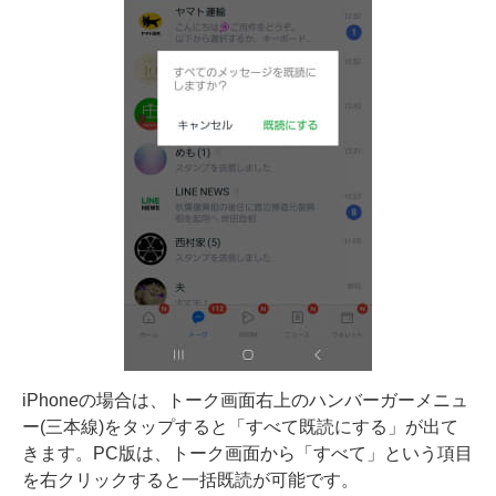
iPhoneの場合は、トーク画面右上のハンバーガーメニュ
ー(三本線)をタップすると「すべて既読にする」が出て
きます。PC版は、トーク画面から「すべて」という項目
を右クリックすると一括既読が可能です。