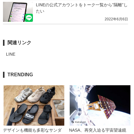
LINEの公式アカウントをトーク一覧から”隔離”し
たい
2022年6月6日
関連リンク
LINE
TRENDING
デザインも機能も多彩なサンダ
NASA、再突入迫る宇宙望遠鏡