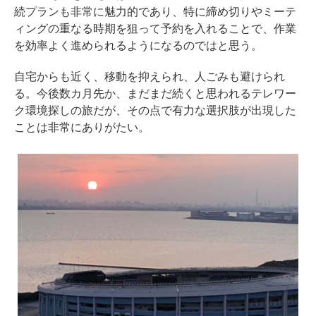
続プランも非常に魅力的であり、特に締め切りやミーテ
ィングの重なる時期を狙って予約を入れることで、作業
を効率よく進められるようになるのではと思う。
自宅からも近く、移動を抑えられ、人ごみも避けられ
る。今後数カ月先か、まだまだ続くと思われるテレワー
ク環境探しの旅だが、その点で有力な選択肢が出現した
ことは非常にありがたい。