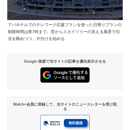
アパホテルでのテレワーク応援プランを使った日帰りプランの
制限時間は夜7時まで。窓からスカイツリーの見える風景で日
没を眺めつつ、片付けを始める
Google 検索で当サイトの記事を優先表示させる
Watch+会員に登録して、当サイトのニュースレターを受け取
る