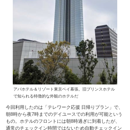
アパホテル＆リゾート東京ベイ幕張。旧プリンスホテル
で知られる特徴的な外観のホテルだ
今回利用したのは「テレワーク応援 日帰りプラン」で、
朝8時から夜7時までのデイユースでの利用が可能という
もの。ホテルのフロントには朝8時過ぎに到着したが、
通常のチェックイン時間ではないため自動チェックイン