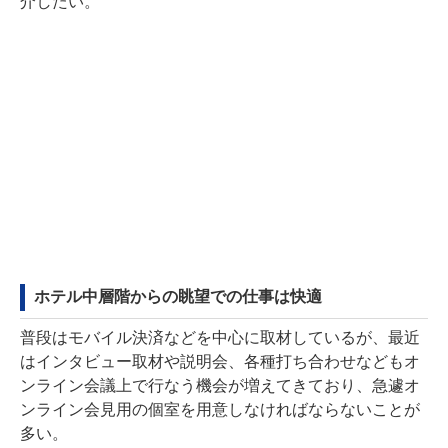
介したい。
ホテル中層階からの眺望での仕事は快適
普段はモバイル決済などを中心に取材しているが、最近
はインタビュー取材や説明会、各種打ち合わせなどもオ
ンライン会議上で行なう機会が増えてきており、急遽オ
ンライン会見用の個室を用意しなければならないことが
多い。