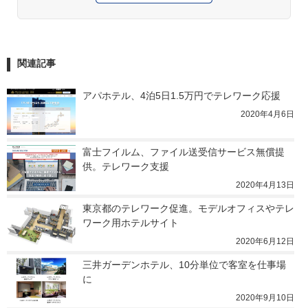
関連記事
アパホテル、4泊5日1.5万円でテレワーク応援
2020年4月6日
富士フイルム、ファイル送受信サービス無償提
供。テレワーク支援
2020年4月13日
東京都のテレワーク促進。モデルオフィスやテレ
ワーク用ホテルサイト
2020年6月12日
三井ガーデンホテル、10分単位で客室を仕事場
に
2020年9月10日