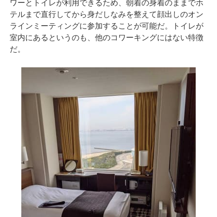
ワーとトイレが利用できるため、朝着の身着のままでホ
テルまで直行してから身だしなみを整えて顔出しのオン
ラインミーティングに参加することが可能だ。トイレが
室内にあるというのも、他のコワーキングにはない特徴
だ。