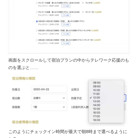
画面をスクロールして宿泊プランの中からテレワーク応援のも
のを選ぶと……
このようにチェックイン時間が最大で朝8時まで選べるように