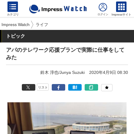
カテゴリ
Impressサイト
Impress Watch
ライフ
トピック
アパのテレワーク応援プランで実際に仕事をして
みた
鈴木 淳也/Junya Suzuki
2020年4月9日 08:30
リスト