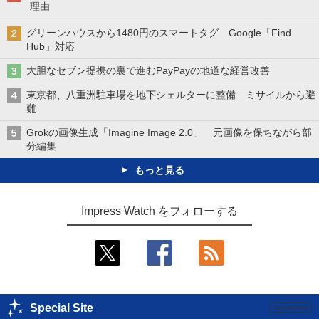
理由
グリーンハウスから1480円のスマートタグ Google「Find
Hub」対応
大胆なセブン提携の裏で進むPayPayの地道な経営改善
東京都、八重洲駐車場を地下シェルターに整備 ミサイルから避
難
Grokの画像生成「Imagine Image 2.0」 元画像を保ちながら部
分編集
もっと見る
Impress Watch をフォローする
Special Site