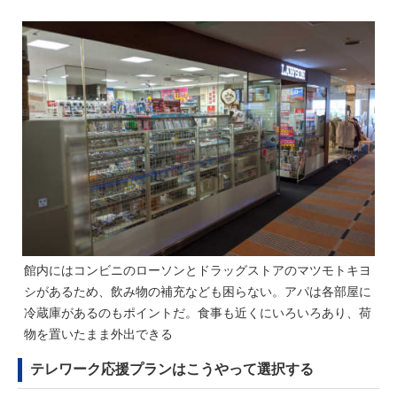
館内にはコンビニのローソンとドラッグストアのマツモトキヨ
シがあるため、飲み物の補充なども困らない。アパは各部屋に
冷蔵庫があるのもポイントだ。食事も近くにいろいろあり、荷
物を置いたまま外出できる
テレワーク応援プランはこうやって選択する