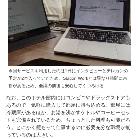
今回サービスを利用したのは1日にインタビューとテレカンの
予定が2本入っていたため。Station Workとは異なり時間に余
裕があるため、会議の前後も安心してくつろげる
なお、このホテル館内にはコンビニやドラッグストアも
あるので、気軽に購入して部屋に持ち込める。部屋には
冷蔵庫があるほか、お湯を沸かすケトルやコーヒーセッ
トも完備されているため、ちょっとした料理も可能だろ
う。とにかく籠もって仕事するのに必要充分な環境が揃
っているのは大きい。