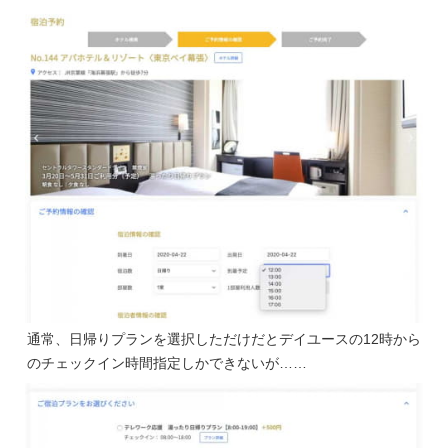
通常、日帰りプランを選択しただけだとデイユースの12時から
のチェックイン時間指定しかできないが……