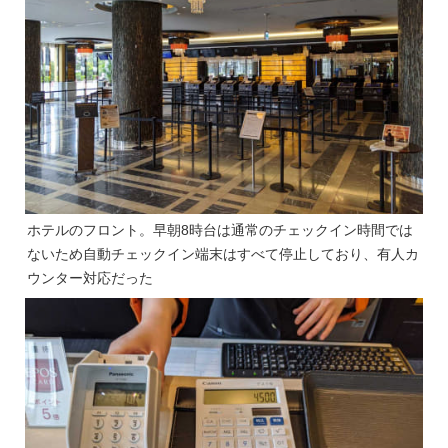
ホテルのフロント。早朝8時台は通常のチェックイン時間では
ないため自動チェックイン端末はすべて停止しており、有人カ
ウンター対応だった