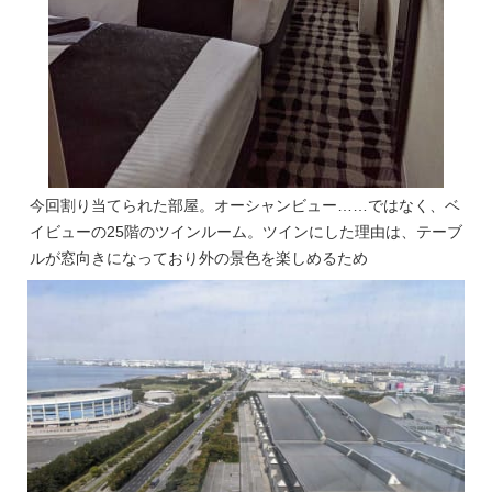
今回割り当てられた部屋。オーシャンビュー……ではなく、ベ
イビューの25階のツインルーム。ツインにした理由は、テーブ
ルが窓向きになっており外の景色を楽しめるため