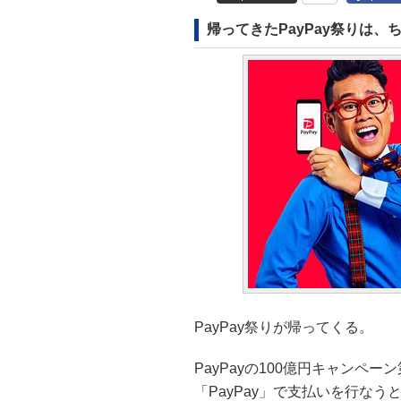
帰ってきたPayPay祭りは、
PayPay祭りが帰ってくる。
PayPayの100億円キャンペ
「PayPay」で支払いを行なう