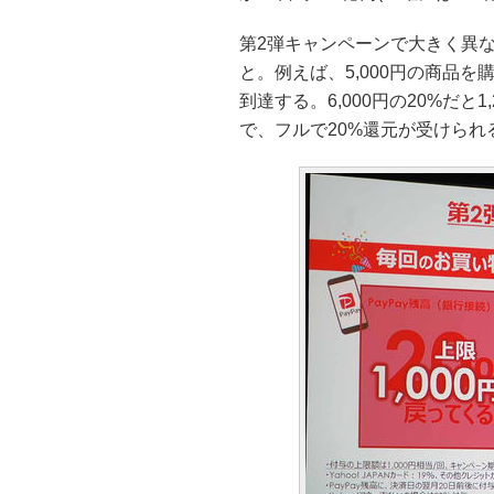
第2弾キャンペーンで大きく異な
と。例えば、5,000円の商品を
到達する。6,000円の20%だと
で、フルで20%還元が受けられる