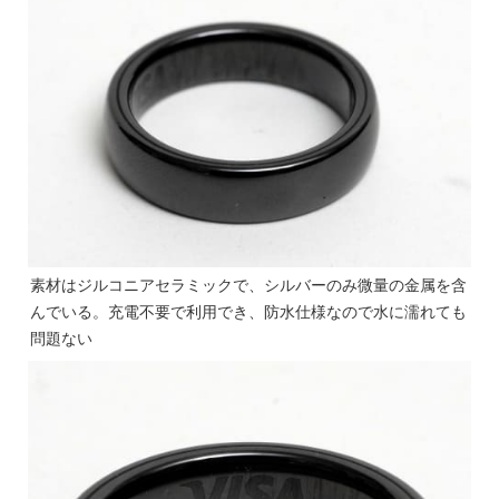
素材はジルコニアセラミックで、シルバーのみ微量の金属を含
んでいる。充電不要で利用でき、防水仕様なので水に濡れても
問題ない