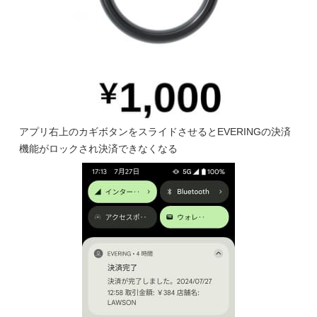
アプリ右上のカギボタンをスライドさせるとEVERINGの決済
機能がロックされ決済できなくなる