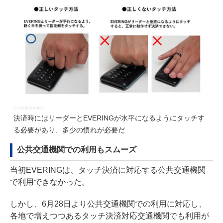
決済時にはリーダーとEVERINGが水平になるようにタッチす
る必要があり、多少の慣れが必要だ
公共交通機関での利用もスムーズ
当初EVERINGは、タッチ決済に対応する公共交通機関
で利用できなかった。
しかし、6月28日より公共交通機関での利用に対応し、
各地で増えつつあるタッチ決済対応交通機関でも利用が