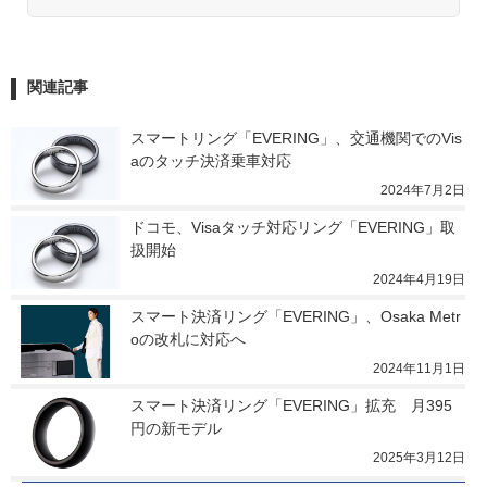
関連記事
スマートリング「EVERING」、交通機関でのVis
aのタッチ決済乗車対応
2024年7月2日
ドコモ、Visaタッチ対応リング「EVERING」取
扱開始
2024年4月19日
スマート決済リング「EVERING」、Osaka Metr
oの改札に対応へ
2024年11月1日
スマート決済リング「EVERING」拡充　月395
円の新モデル
2025年3月12日