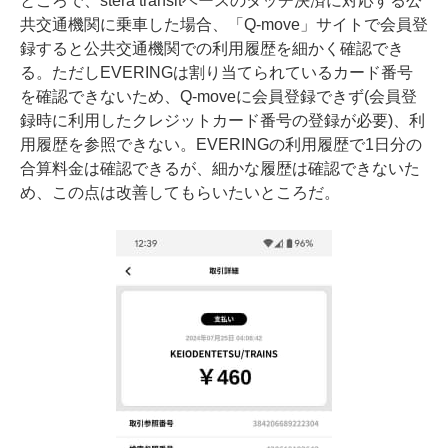
ところで、stera transitベースのタッチ決済に対応する公
共交通機関に乗車した場合、「
Q-move
」サイトで会員登
録すると公共交通機関での利用履歴を細かく確認でき
る。ただしEVERINGは割り当てられているカード番号
を確認できないため、Q-moveに会員登録できず(会員登
録時に利用したクレジットカード番号の登録が必要)、利
用履歴を参照できない。EVERINGの利用履歴で1日分の
合算料金は確認できるが、細かな履歴は確認できないた
め、この点は改善してもらいたいところだ。