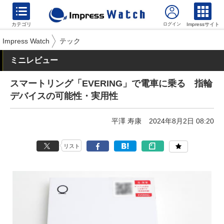
カテゴリ
Impressサイト
Impress Watch
テック
ミニレビュー
スマートリング「EVERING」で電車に乗る 指輪
デバイスの可能性・実用性
平澤 寿康
2024年8月2日 08:20
リスト