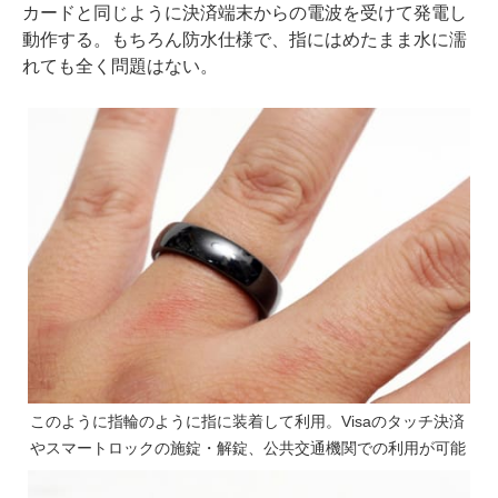
カードと同じように決済端末からの電波を受けて発電し
動作する。もちろん防水仕様で、指にはめたまま水に濡
れても全く問題はない。
このように指輪のように指に装着して利用。Visaのタッチ決済
やスマートロックの施錠・解錠、公共交通機関での利用が可能