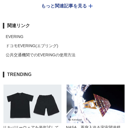
もっと関連記事を見る
関連リンク
EVERING
ドコモEVERING(エブリング)
公共交通機関でのEVERINGの使用方法
TRENDING
リカバリーウェアを半年試して
NASA、再突入迫る宇宙望遠鏡