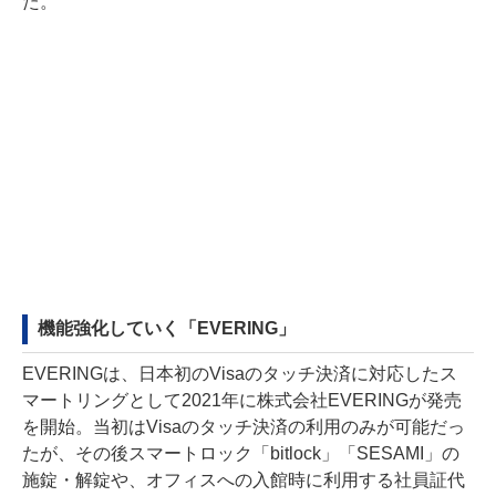
た。
機能強化していく「EVERING」
EVERINGは、日本初のVisaのタッチ決済に対応したス
マートリングとして2021年に株式会社EVERINGが発売
を開始。当初はVisaのタッチ決済の利用のみが可能だっ
たが、その後スマートロック「bitlock」「SESAMI」の
施錠・解錠や、オフィスへの入館時に利用する社員証代