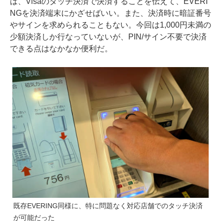
は、Visaのタッチ決済で決済することを伝えて、EVERI
NGを決済端末にかざせばいい。また、決済時に暗証番号
やサインを求められることもない。今回は1,000円未満の
少額決済しか行なっていないが、PIN/サイン不要で決済
できる点はなかなか便利だ。
既存EVERING同様に、特に問題なく対応店舗でのタッチ決済
が可能だった