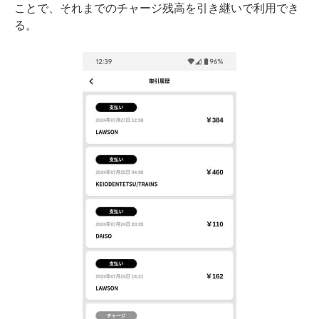
ことで、それまでのチャージ残高を引き継いで利用でき
る。