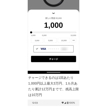
チャージできるのは1回あたり
1,000円以上最大3万円、1カ月あ
たり累計12万円までで、残高上限
は10万円