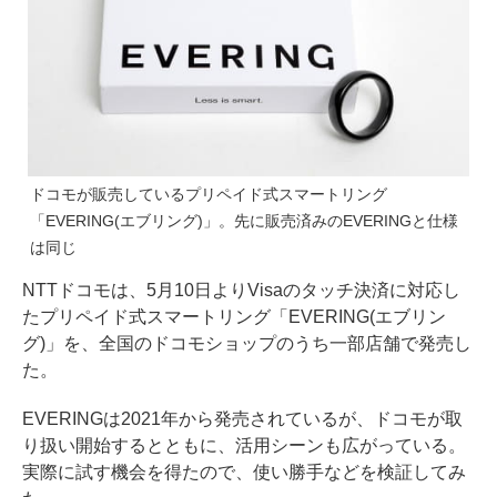
ドコモが販売しているプリペイド式スマートリング
「EVERING(エブリング)」。先に販売済みのEVERINGと仕様
は同じ
NTTドコモは、5月10日よりVisaのタッチ決済に対応し
たプリペイド式スマートリング「EVERING(エブリン
グ)」を、全国のドコモショップのうち一部店舗で発売し
た。
EVERINGは2021年から発売されているが、ドコモが取
り扱い開始するとともに、活用シーンも広がっている。
実際に試す機会を得たので、使い勝手などを検証してみ