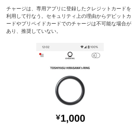
チャージは、専用アプリに登録したクレジットカードを
利用して行なう。セキュリティ上の理由からデビットカ
ードやプリペイドカードでのチャージは不可能な場合が
あり、推奨していない。