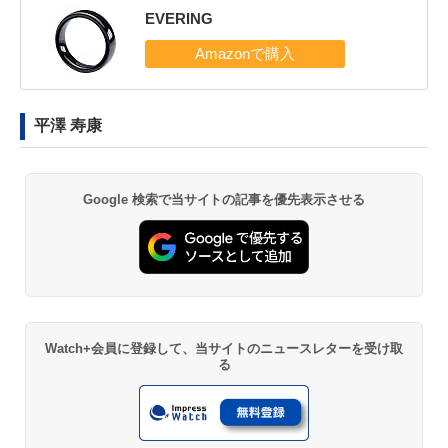
EVERING
平澤 寿康
Google 検索で当サイトの記事を優先表示させる
Watch+会員に登録して、当サイトのニュースレターを受け取
る