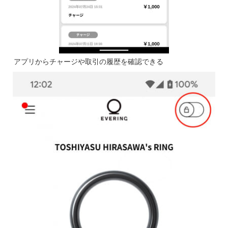
アプリからチャージや取引の履歴を確認できる