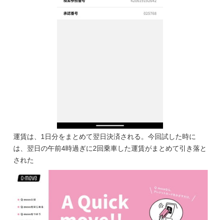
運賃は、1日分をまとめて翌日決済される。今回試した時に
は、翌日の午前4時過ぎに2回乗車した運賃がまとめて引き落と
された