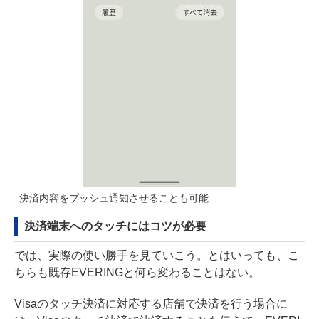
決済内容をプッシュ通知させることも可能
決済端末へのタッチにはコツが必要
では、実際の使い勝手を見ていこう。とはいっても、こ
ちらも既存EVERINGと何ら変わることはない。
Visaのタッチ決済に対応する店舗で決済を行う場合に