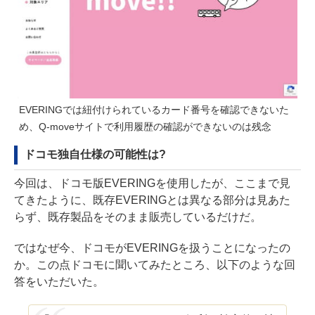
EVERINGでは紐付けられているカード番号を確認できないた
め、Q-moveサイトで利用履歴の確認ができないのは残念
ドコモ独自仕様の可能性は?
今回は、ドコモ版EVERINGを使用したが、ここまで見
てきたように、既存EVERINGとは異なる部分は見あた
らず、既存製品をそのまま販売しているだけだ。
ではなぜ今、ドコモがEVERINGを扱うことになったの
か。この点ドコモに聞いてみたところ、以下のような回
答をいただいた。