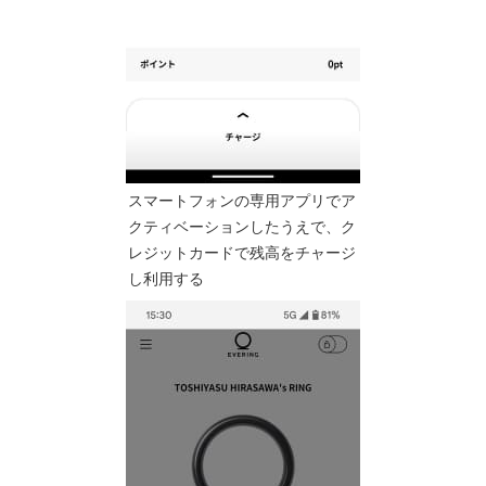
スマートフォンの専用アプリでア
クティベーションしたうえで、ク
レジットカードで残高をチャージ
し利用する