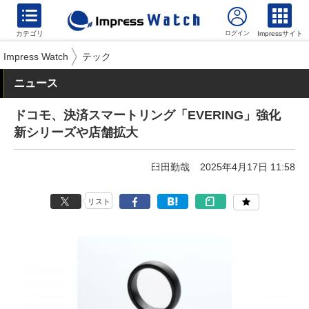
カテゴリ
Impressサイト
Impress Watch
テック
ニュース
ドコモ、決済スマートリング「EVERING」強化
新シリーズや店舗拡大
臼田勤哉
2025年4月17日 11:58
リスト