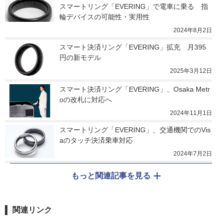
スマートリング「EVERING」で電車に乗る　指
輪デバイスの可能性・実用性
2024年8月2日
スマート決済リング「EVERING」拡充　月395
円の新モデル
2025年3月12日
スマート決済リング「EVERING」、Osaka Metr
oの改札に対応へ
2024年11月1日
スマートリング「EVERING」、交通機関でのVis
aのタッチ決済乗車対応
2024年7月2日
もっと関連記事を見る
関連リンク