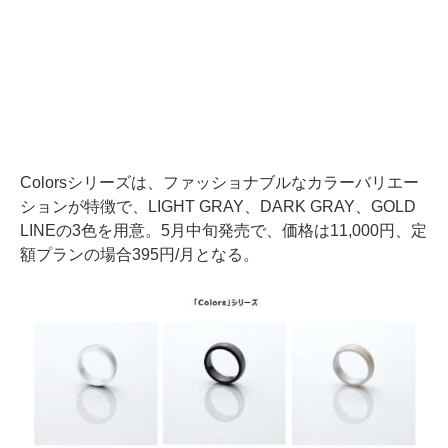
Colorsシリーズは、ファッショナブルなカラーバリエー
ションが特徴で、LIGHT GRAY、DARK GRAY、GOLD
LINEの3色を用意。5月中旬発売で、価格は11,000円、定
額プランの場合395円/月となる。