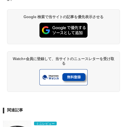
Google 検索で当サイトの記事を優先表示させる
Watch+会員に登録して、当サイトのニュースレターを受け取
る
関連記事
ミニレビュー