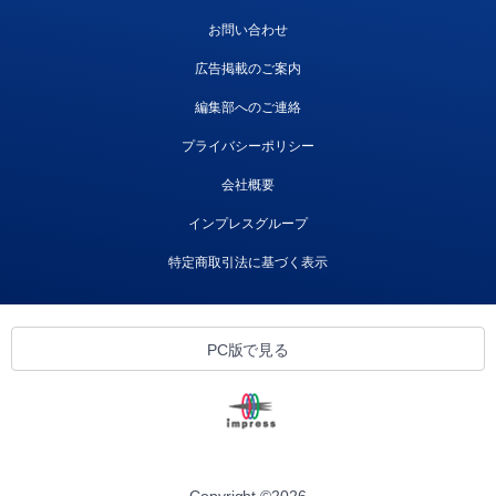
お問い合わせ
広告掲載のご案内
編集部へのご連絡
プライバシーポリシー
会社概要
インプレスグループ
特定商取引法に基づく表示
PC版で見る
Copyright ©
2026