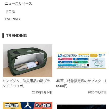
ニュースリリース
ドコモ
EVERING
TRENDING
キングジム、防災用品の新ブラ
JR西、特急指定席のサブスク　1
ンド「ココボ」
0500円
2025年8月14日
2026年8月7日