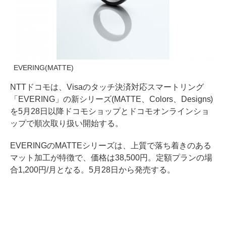
EVERING(MATTE)
NTTドコモは、Visaのタッチ決済対応スマートリング
「EVERING」の新シリーズ(MATTE、Colors、Designs)
を5月28日以降ドコモショップとドコモオンラインショ
ップで順次取り扱い開始する。
EVERINGのMATTEシリーズは、上質で落ち着きのある
マット加工が特徴で、価格は38,500円。定額プランの場
合1,200円/月となる。5月28日から発売する。