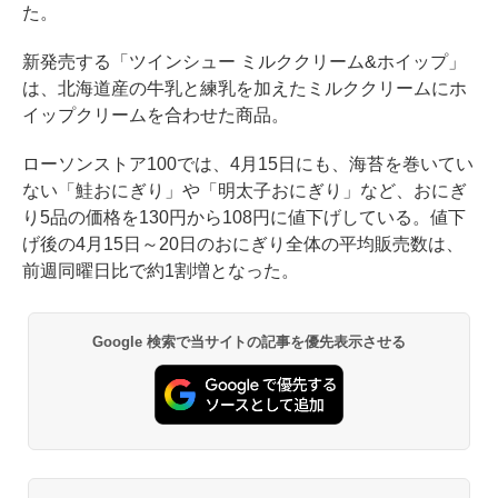
た。
新発売する「ツインシュー ミルククリーム&ホイップ」
は、北海道産の牛乳と練乳を加えたミルククリームにホ
イップクリームを合わせた商品。
ローソンストア100では、4月15日にも、海苔を巻いてい
ない「鮭おにぎり」や「明太子おにぎり」など、おにぎ
り5品の価格を130円から108円に値下げしている。値下
げ後の4月15日～20日のおにぎり全体の平均販売数は、
前週同曜日比で約1割増となった。
Google 検索で当サイトの記事を優先表示させる