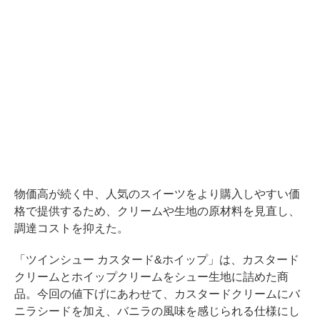
物価高が続く中、人気のスイーツをより購入しやすい価
格で提供するため、クリームや生地の原材料を見直し、
調達コストを抑えた。
「ツインシュー カスタード&ホイップ」は、カスタード
クリームとホイップクリームをシュー生地に詰めた商
品。今回の値下げにあわせて、カスタードクリームにバ
ニラシードを加え、バニラの風味を感じられる仕様にし