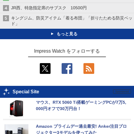
JR西、特急指定席のサブスク 10500円
キングジム、防災アイテム「着る布団」「折りたためる防災ベッ
ド」
もっと見る
Impress Watch をフォローする
Special Site
マウス、RTX 5060 Ti搭載ゲーミングPCが7万5,
000円オフで30万円台！
Amazon プライムデー過去最安! Anker注目プロ
ジェクター3モデルを使ってみた