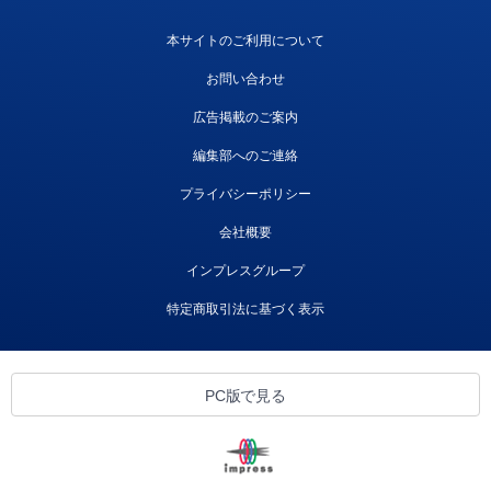
本サイトのご利用について
お問い合わせ
広告掲載のご案内
編集部へのご連絡
プライバシーポリシー
会社概要
インプレスグループ
特定商取引法に基づく表示
PC版で見る