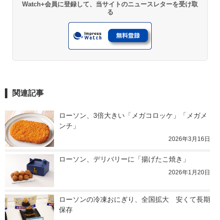
Watch+会員に登録して、当サイトのニュースレターを受け取
る
関連記事
ローソン、3倍大きい「メガコロッケ」「メガメ
ンチ」
2026年3月16日
ローソン、デリバリーに「揚げたこ焼き」
2026年1月20日
ローソンの冷凍おにぎり、全国拡大　安くて長期
保存