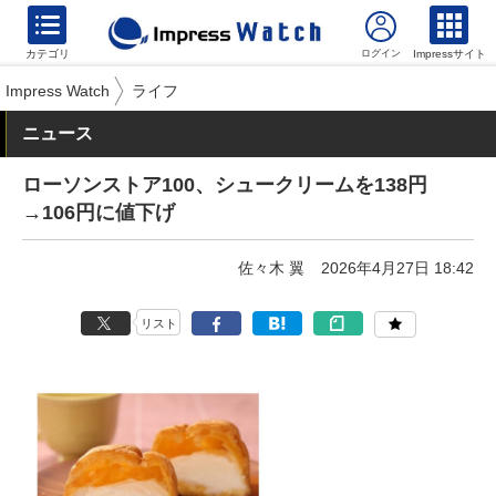
カテゴリ
Impressサイト
Impress Watch
ライフ
ニュース
ローソンストア100、シュークリームを138円
→106円に値下げ
佐々木 翼
2026年4月27日 18:42
リスト