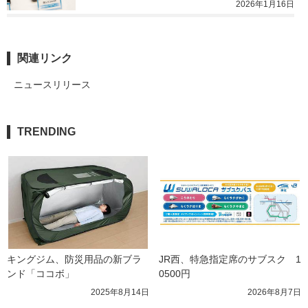
2026年1月16日
関連リンク
ニュースリリース
TRENDING
キングジム、防災用品の新ブラ
JR西、特急指定席のサブスク　1
ンド「ココボ」
0500円
2025年8月14日
2026年8月7日