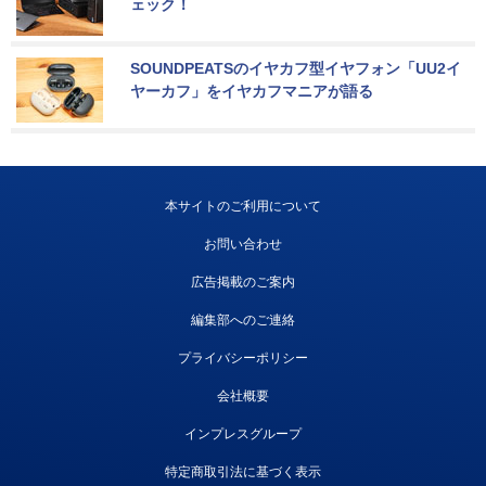
ェック！
SOUNDPEATSのイヤカフ型イヤフォン「UU2イ
ヤーカフ」をイヤカフマニアが語る
本サイトのご利用について
お問い合わせ
広告掲載のご案内
編集部へのご連絡
プライバシーポリシー
会社概要
インプレスグループ
特定商取引法に基づく表示