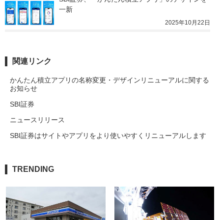
一新
2025年10月22日
関連リンク
かんたん積立アプリの名称変更・デザインリニューアルに関する
お知らせ
SBI証券
ニュースリリース
SBI証券はサイトやアプリをより使いやすくリニューアルします
TRENDING