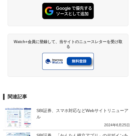
Watch+会員に登録して、当サイトのニュースレターを受け取
る
関連記事
SBI証券、スマホ対応などWebサイトリニューア
ル
2024年6月25日
SBI証券、「かんたん積立アプリ」のデザインを