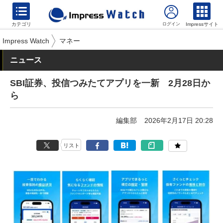
カテゴリ
Impressサイト
Impress Watch
マネー
ニュース
SBI証券、投信つみたてアプリを一新 2月28日か
ら
編集部
2026年2月17日 20:28
リスト