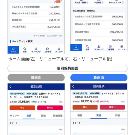
ホーム画面(左：リニューアル前、右：リニューアル後)