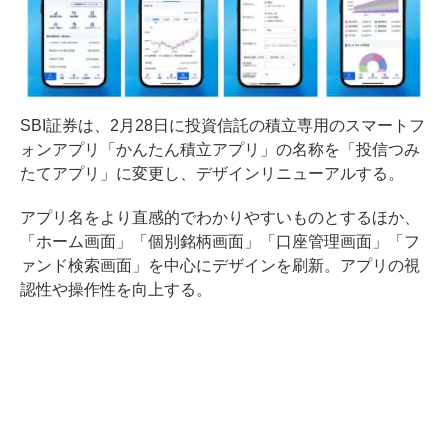
SBI証券は、2月28日に投資信託の積立専用のスマートフ
ォンアプリ「かんたん積立アプリ」の名称を「投信つみ
たてアプリ」に変更し、デザインリニューアルする。
アプリ名をより直感的でわかりやすいものとするほか、
「ホーム画面」「個別銘柄画面」「口座管理画面」「フ
ァンド検索画面」を中心にデザインを刷新。アプリの視
認性や操作性を向上する。