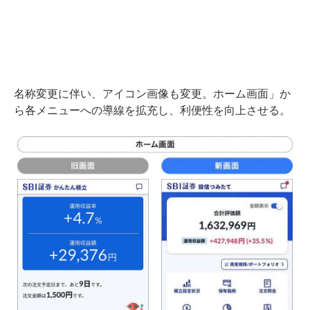
名称変更に伴い、アイコン画像も変更。ホーム画面」か
ら各メニューへの導線を拡充し、利便性を向上させる。