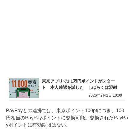
東京アプリで1.1万円ポイントがスター
ト　本人確認を試した　しばらくは混雑
2026年2月2日 10:00
PayPayとの連携では、東京ポイント100ptにつき、100
円相当のPayPayポイントに交換可能。交換されたPayPa
yポイントに有効期限はない。