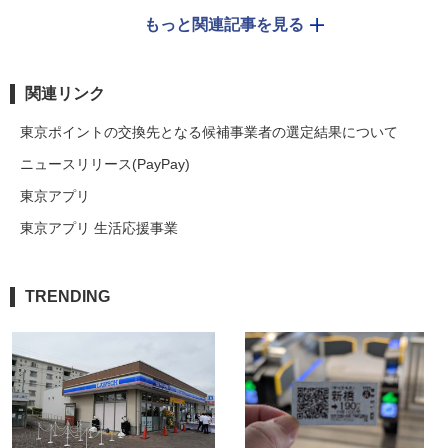
もっと関連記事を見る
関連リンク
東京ポイントの交換先となる候補事業者の選定結果について
ニュースリリース(PayPay)
東京アプリ
東京アプリ 生活応援事業
TRENDING