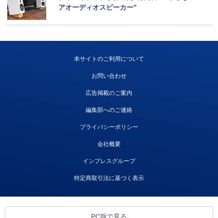
アオーディオスピーカー”
本サイトのご利用について
お問い合わせ
広告掲載のご案内
編集部へのご連絡
プライバシーポリシー
会社概要
インプレスグループ
特定商取引法に基づく表示
PC版で見る