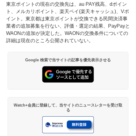
東京ポイントの現在の交換先は、au PAY残高、dポイン
ト、メルカリポイント、楽天ペイ(楽天キャッシュ)、Vポ
イント。東京都は東京ポイントが交換できる民間決済事
業者の追加募集を行ない、評価・選定の結果、PayPayと
WAONの追加が決定した。WAONの交換条件についての
詳細は現在のところ公開されていない。
Google 検索で当サイトの記事を優先表示させる
Watch+会員に登録して、当サイトのニュースレターを受け取
る