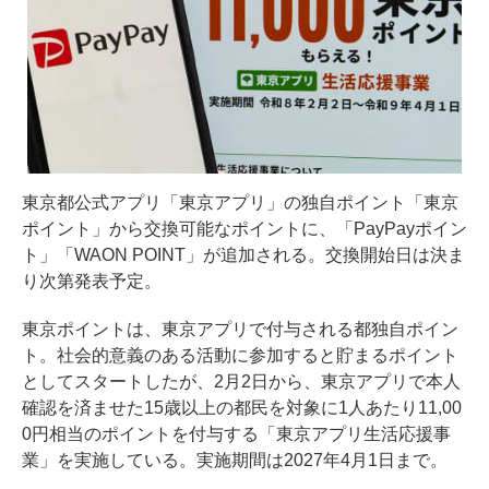
東京都公式アプリ「東京アプリ」の独自ポイント「東京
ポイント」から交換可能なポイントに、「PayPayポイン
ト」「WAON POINT」が追加される。交換開始日は決ま
り次第発表予定。
東京ポイントは、東京アプリで付与される都独自ポイン
ト。社会的意義のある活動に参加すると貯まるポイント
としてスタートしたが、2月2日から、東京アプリで本人
確認を済ませた15歳以上の都民を対象に1人あたり11,00
0円相当のポイントを付与する「東京アプリ生活応援事
業」を実施している。実施期間は2027年4月1日まで。