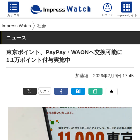
カテゴリ
Impressサイト
Impress Watch
社会
ニュース
東京ポイント、PayPay・WAONへ交換可能に
1.1万ポイント付与実施中
加藤綾
2026年2月9日 17:45
リスト