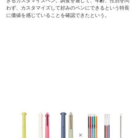
きるカスタマイズペン。調査を通じて、年齢、性別を問
わず、カスタマイズして好みのペンにできるという特長
に価値を感じていることを確認できたという。