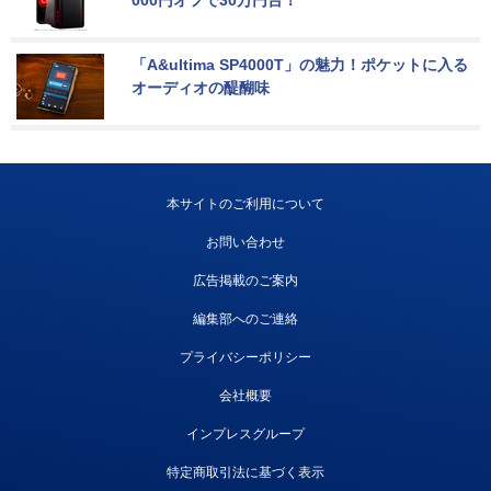
000円オフで30万円台！
「A&ultima SP4000T」の魅力！ポケットに入る
オーディオの醍醐味
本サイトのご利用について
お問い合わせ
広告掲載のご案内
編集部へのご連絡
プライバシーポリシー
会社概要
インプレスグループ
特定商取引法に基づく表示