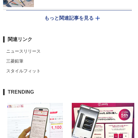
もっと関連記事を見る
関連リンク
ニュースリリース
三菱鉛筆
スタイルフィット
TRENDING