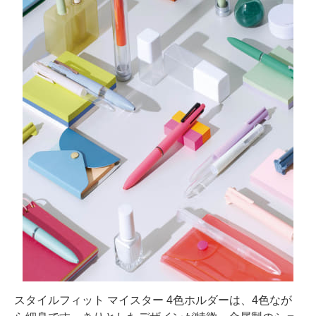
スタイルフィット マイスター 4色ホルダーは、4色なが