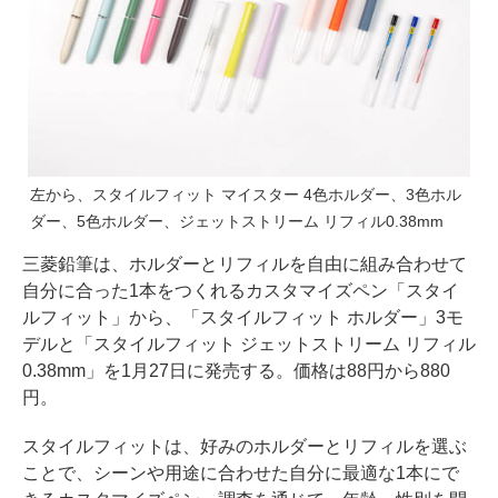
左から、スタイルフィット マイスター 4色ホルダー、3色ホル
ダー、5色ホルダー、ジェットストリーム リフィル0.38mm
三菱鉛筆は、ホルダーとリフィルを自由に組み合わせて
自分に合った1本をつくれるカスタマイズペン「スタイ
ルフィット」から、「スタイルフィット ホルダー」3モ
デルと「スタイルフィット ジェットストリーム リフィル
0.38mm」を1月27日に発売する。価格は88円から880
円。
スタイルフィットは、好みのホルダーとリフィルを選ぶ
ことで、シーンや用途に合わせた自分に最適な1本にで