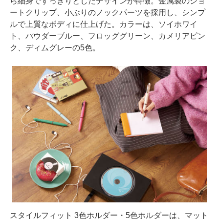
ら細身ですっきりとしたデザインが特徴。金属製のショ
ートクリップ、小ぶりのノックパーツを採用し、シンプ
ルで上質なボディに仕上げた。カラーは、ソイホワイ
ト、パウダーブルー、フロッググリーン、カメリアピン
ク、ディムグレーの5色。
スタイルフィット 3色ホルダー・5色ホルダーは、マット