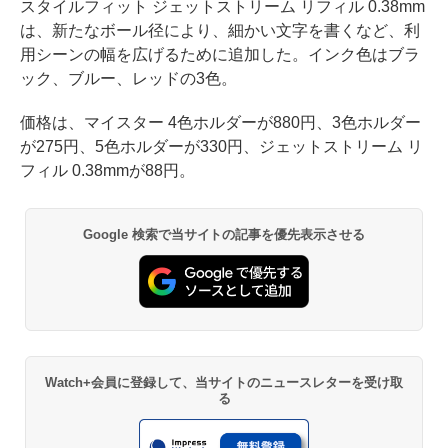
スタイルフィット ジェットストリーム リフィル 0.38mm
は、新たなボール径により、細かい文字を書くなど、利
用シーンの幅を広げるために追加した。インク色はブラ
ック、ブルー、レッドの3色。
価格は、マイスター 4色ホルダーが880円、3色ホルダー
が275円、5色ホルダーが330円、ジェットストリーム リ
フィル 0.38mmが88円。
Google 検索で当サイトの記事を優先表示させる
Watch+会員に登録して、当サイトのニュースレターを受け取
る