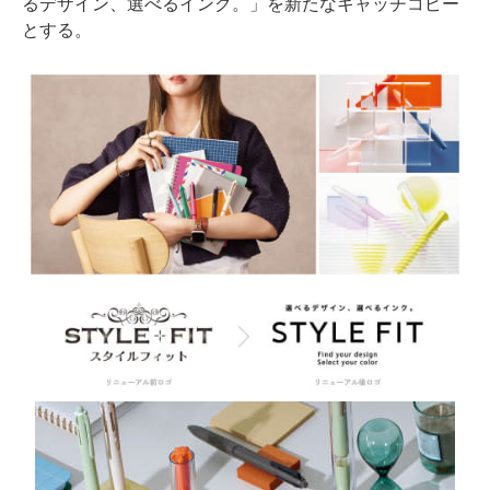
るデザイン、選べるインク。」を新たなキャッチコピー
とする。