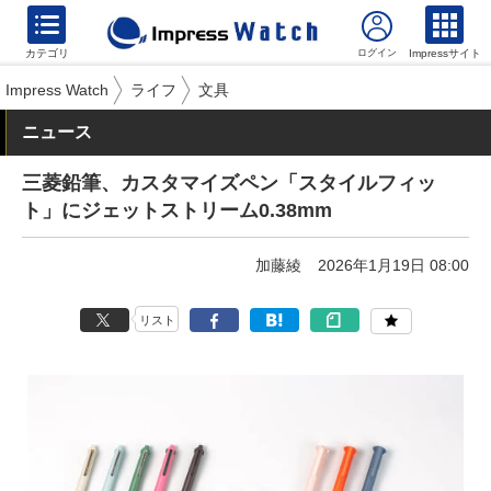
カテゴリ
Impressサイト
Impress Watch
ライフ
文具
ニュース
三菱鉛筆、カスタマイズペン「スタイルフィッ
ト」にジェットストリーム0.38mm
加藤綾
2026年1月19日 08:00
リスト