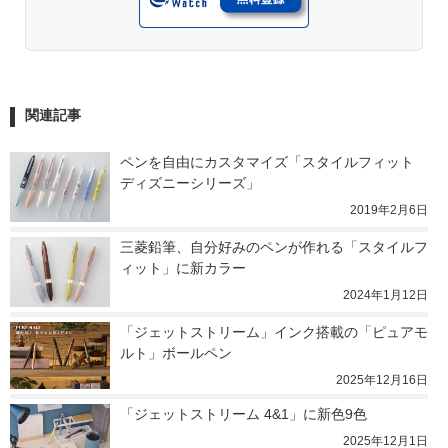
関連記事
ペンを自由にカスタマイズ「スタイルフィット 
ディズニーシリーズ」
2019年2月6日
三菱鉛筆、自分好みのペンが作れる「スタイルフ
ィット」に新カラー
2024年1月12日
「ジェットストリーム」インク搭載の「ピュアモ
ルト」ボールペン
2025年12月16日
「ジェットストリーム 4&1」に新色9色
2025年12月1日