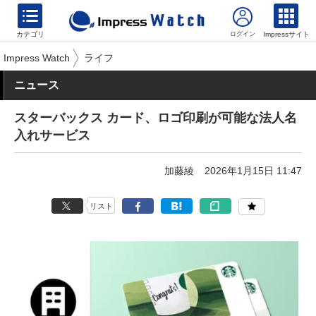
カテゴリ
Impressサイト
Impress Watch
ライフ
ニュース
スターバックス カード、ロゴ印刷が可能な法人名
入れサービス
加藤綾
2026年1月15日 11:47
リスト