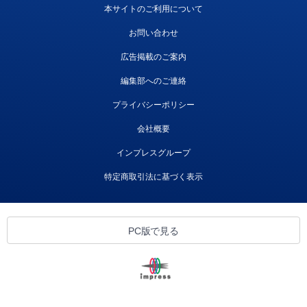
本サイトのご利用について
お問い合わせ
広告掲載のご案内
編集部へのご連絡
プライバシーポリシー
会社概要
インプレスグループ
特定商取引法に基づく表示
PC版で見る