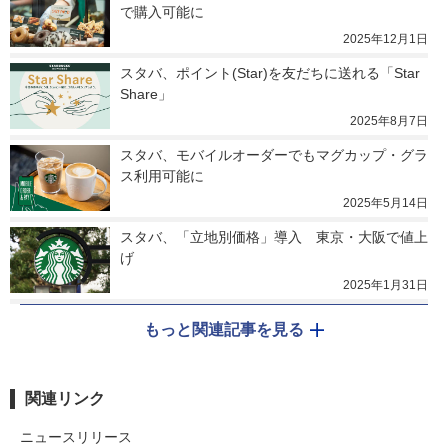
で購入可能に
2025年12月1日
スタバ、ポイント(Star)を友だちに送れる「Star 
Share」
2025年8月7日
スタバ、モバイルオーダーでもマグカップ・グラ
ス利用可能に
2025年5月14日
スタバ、「立地別価格」導入　東京・大阪で値上
げ
2025年1月31日
もっと関連記事を見る
関連リンク
ニュースリリース