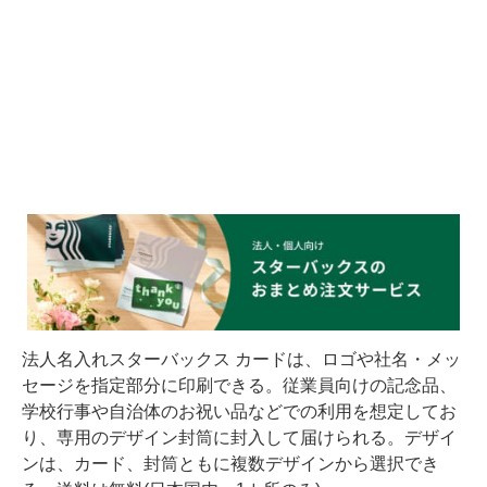
法人名入れスターバックス カードは、ロゴや社名・メッ
セージを指定部分に印刷できる。従業員向けの記念品、
学校行事や自治体のお祝い品などでの利用を想定してお
り、専用のデザイン封筒に封入して届けられる。デザイ
ンは、カード、封筒ともに複数デザインから選択でき