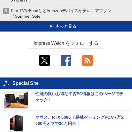
27年末終了
Fire TVやEchoなどAmazonデバイスが安い アマゾン
「Summer Sale」
もっと見る
Impress Watch をフォローする
Special Site
性能の良いお得な中古PC情報はこのページでチ
ェック！
マウス、RTX 5060 Ti搭載ゲーミングPCが7万5,
000円オフで30万円台！