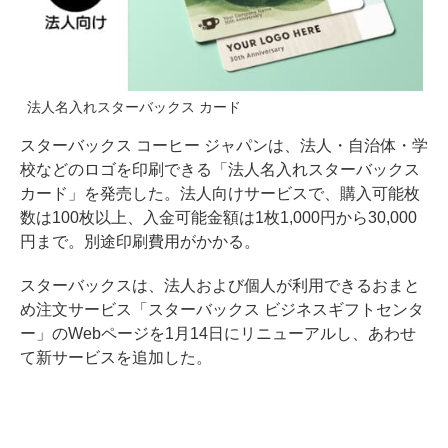
法人名入れスターバックス カード
スターバックス コーヒー ジャパンは、法人・自治体・学
校などのロゴを印刷できる「法人名入れスターバックス
カード」を発売した。法人向けサービスで、購入可能枚
数は100枚以上、入金可能金額は1枚1,000円から30,000
円まで。別途印刷費用がかかる。
スターバックスは、法人および個人が利用できるおまと
め注文サービス「スターバックス ビジネスギフトセンタ
ー」のWebページを1月14日にリニューアルし、あわせ
て新サービスを追加した。