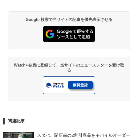
Google 検索で当サイトの記事を優先表示させる
Watch+会員に登録して、当サイトのニュースレターを受け取
る
関連記事
スタバ、閉店前の2割引商品をモバイルオーダー