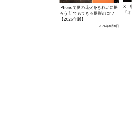
X、
iPhoneで夏の花火をきれいに撮
「オ
ろう 誰でもできる撮影のコツ
【2026年版】
2026年8月8日