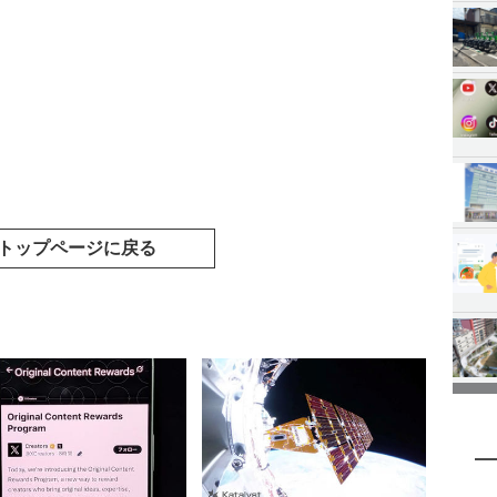
トップページに戻る