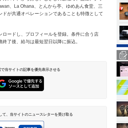
wan、La Ohana、とんから亭、ゆめあん食堂、三
ンドが共通オペレーションであることも特徴として
ンロードし、プロフィールを登録。条件に合う店
務終了後、給与は最短翌日以降に振込。
 検索で当サイトの記事を優先表示させる
登録して、当サイトのニュースレターを受け取る