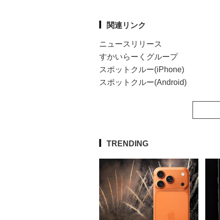
関連リンク
ニュースリリース
すかいらーくグループ
スポットクルー(iPhone)
スポットクルー(Android)
TRENDING