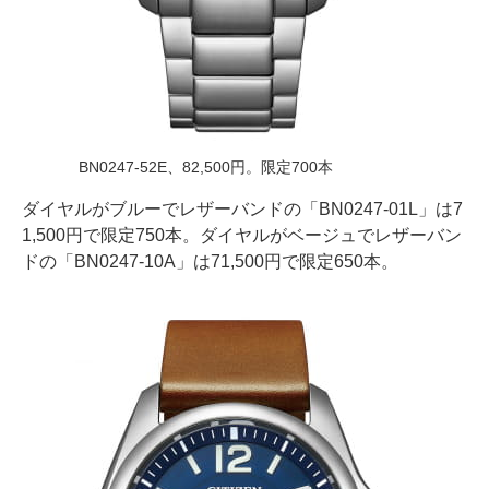
BN0247-52E、82,500円。限定700本
ダイヤルがブルーでレザーバンドの「BN0247-01L」は7
1,500円で限定750本。ダイヤルがベージュでレザーバン
ドの「BN0247-10A」は71,500円で限定650本。