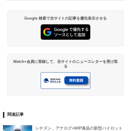
Google 検索で当サイトの記事を優先表示させる
Watch+会員に登録して、当サイトのニュースレターを受け取
る
関連記事
シチズン、アナログ+MIP液晶の新型パイロット