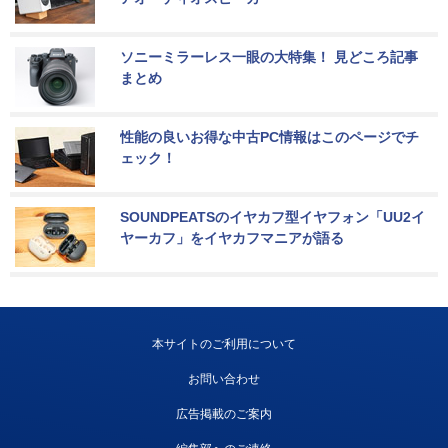
ソニーミラーレス一眼の大特集！ 見どころ記事
まとめ
性能の良いお得な中古PC情報はこのページでチ
ェック！
SOUNDPEATSのイヤカフ型イヤフォン「UU2イ
ヤーカフ」をイヤカフマニアが語る
本サイトのご利用について
お問い合わせ
広告掲載のご案内