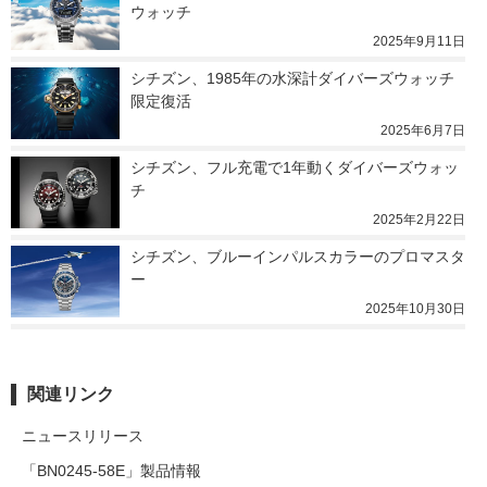
ウォッチ
2025年9月11日
シチズン、1985年の水深計ダイバーズウォッチ
限定復活
2025年6月7日
シチズン、フル充電で1年動くダイバーズウォッ
チ
2025年2月22日
シチズン、ブルーインパルスカラーのプロマスタ
ー
2025年10月30日
関連リンク
ニュースリリース
「BN0245-58E」製品情報