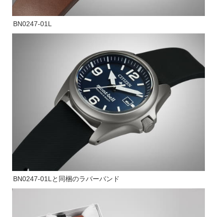
BN0247-01L
BN0247-01Lと同梱のラバーバンド