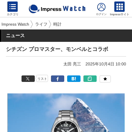
カテゴリ
Impressサイト
Impress Watch
ライフ
時計
ニュース
シチズン プロマスター、モンベルとコラボ
太田 亮三
2025年10月4日 10:00
リスト