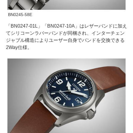
BN0245-58E
「BN0247-01L」「BN0247-10A」はレザーバンドに加え
てシリコーンラバーバンドが同梱され、インターチェン
ジャブル構造によりユーザー自身でバンドを交換できる
2Way仕様。