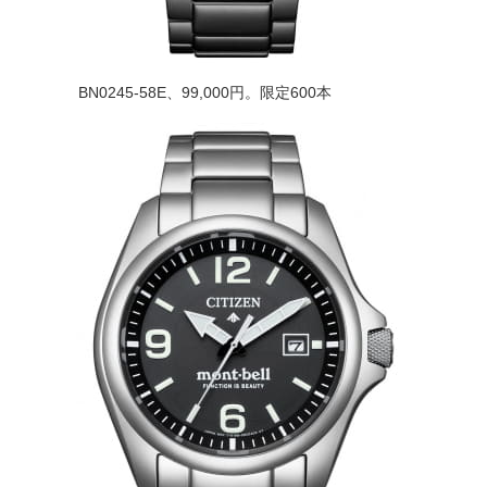
BN0245-58E、99,000円。限定600本