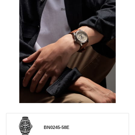
BN0245-58E