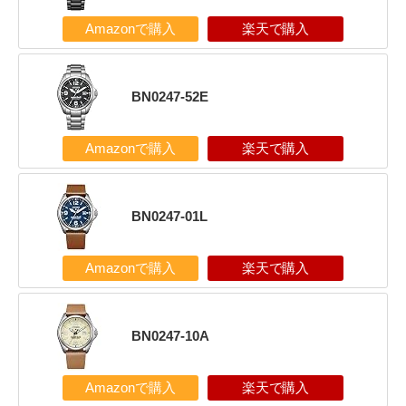
Amazonで購入
楽天で購入
BN0247-52E
Amazonで購入
楽天で購入
BN0247-01L
Amazonで購入
楽天で購入
BN0247-10A
Amazonで購入
楽天で購入