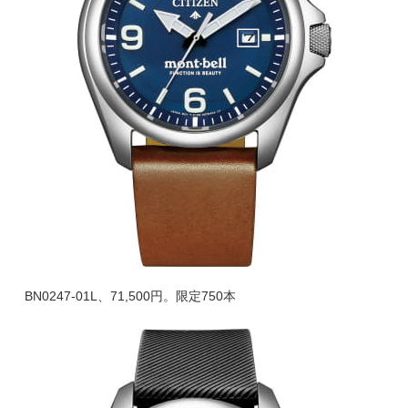
BN0247-01L、71,500円。限定750本