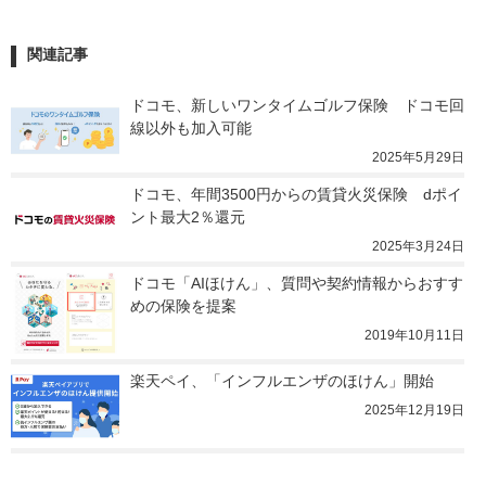
関連記事
ドコモ、新しいワンタイムゴルフ保険　ドコモ回
線以外も加入可能
2025年5月29日
ドコモ、年間3500円からの賃貸火災保険　dポイ
ント最大2％還元
2025年3月24日
ドコモ「AIほけん」、質問や契約情報からおすす
めの保険を提案
2019年10月11日
楽天ペイ、「インフルエンザのほけん」開始
2025年12月19日