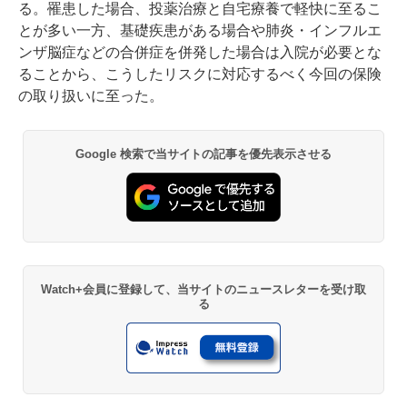
る。罹患した場合、投薬治療と自宅療養で軽快に至るこ
とが多い一方、基礎疾患がある場合や肺炎・インフルエ
ンザ脳症などの合併症を併発した場合は入院が必要とな
ることから、こうしたリスクに対応するべく今回の保険
の取り扱いに至った。
Google 検索で当サイトの記事を優先表示させる
Watch+会員に登録して、当サイトのニュースレターを受け取
る