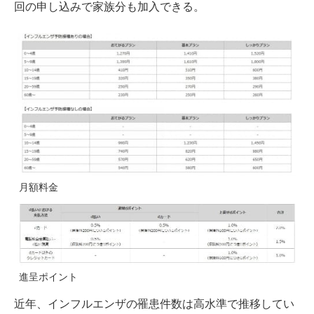
回の申し込みで家族分も加入できる。
月額料金
進呈ポイント
近年、インフルエンザの罹患件数は高水準で推移してい