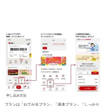
申し込み方法
プランは「おてがるプラン」「基本プラン」「しっかり