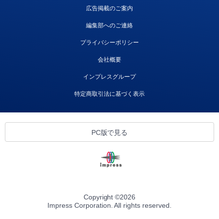
広告掲載のご案内
編集部へのご連絡
プライバシーポリシー
会社概要
インプレスグループ
特定商取引法に基づく表示
PC版で見る
Copyright ©
2026
Impress Corporation. All rights reserved.