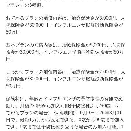
プラン」の3種類。
おてがるプランの補償内容は、治療保険金が3,000円、入
院保険金が30,000円、インフルエンザ脳症診断保険金が
50万円。
基本プランの補償内容は、治療保険金が5,000円、入院保
険金が30,000円、インフルエンザ脳症診断保険金が50万
円。
しっかりプランの補償内容は、治療保険金が7,000円、入
院保険金が30,000円、インフルエンザ脳症診断保険金が
50万円。
保険料は、年齢とインフルエンザの予防接種の有無で変
動し、月額230円から加入可能(予防接種あり/60歳～/お
てがるプランの場合)。保険期間は10月9日～26年3月31
日で、最短1カ月から設定できる。0歳から99歳まで加入
でき、9歳までは予防接種を受けた場合のみ加入可能。1