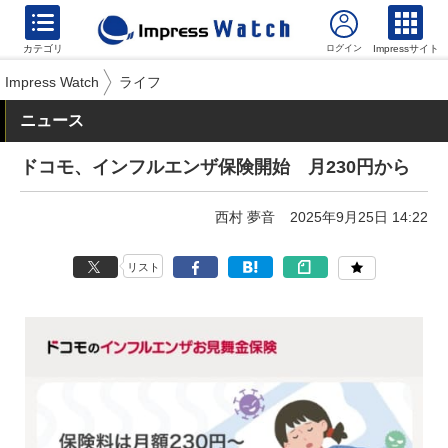
カテゴリ
Impressサイト
Impress Watch
ライフ
ニュース
ドコモ、インフルエンザ保険開始 月230円から
西村 夢音
2025年9月25日 14:22
リスト