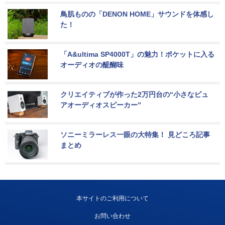
鳥肌ものの「DENON HOME」サウンドを体感し
た！
「A&ultima SP4000T」の魅力！ポケットに入る
オーディオの醍醐味
クリエイティブが作った2万円台の“小さなピュ
アオーディオスピーカー”
ソニーミラーレス一眼の大特集！ 見どころ記事
まとめ
本サイトのご利用について
お問い合わせ