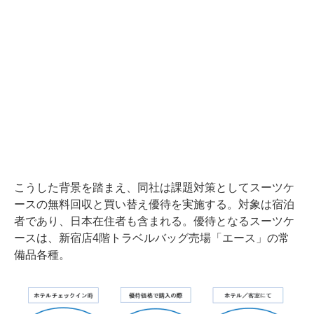
こうした背景を踏まえ、同社は課題対策としてスーツケ
ースの無料回収と買い替え優待を実施する。対象は宿泊
者であり、日本在住者も含まれる。優待となるスーツケ
ースは、新宿店4階トラベルバッグ売場「エース」の常
備品各種。