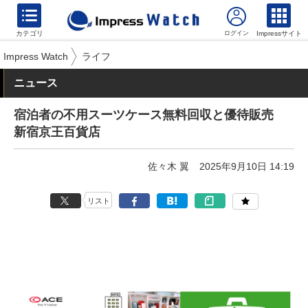
カテゴリ
Impressサイト
Impress Watch
ライフ
ニュース
宿泊者の不用スーツケース無料回収と優待販売
新宿京王百貨店
佐々木 翼
2025年9月10日 14:19
リスト