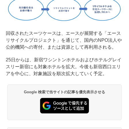
回収されたスーツケースは、エースが展開する「エース
リサイクルプロジェクト」を通じて、国内のNPO法人や
公的機関への寄付、または資源として再利用される。
25日からは、新宿ワシントンホテルおよびホテルグレイ
スリー新宿にも対象ホテルを拡大。今後も新宿西口エリ
アを中心に、対象施設を順次拡大していく予定。
Google 検索で当サイトの記事を優先表示させる