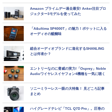
Amazon プライムデー過去最安! Anker注目プロ
ジェクター3モデルを使ってみた
「A&ultima SP4000T」の魅力！ポケットに入る
オーディオの醍醐味
総合オーディオブランドに進化するSHANLING
とは何者か？
エントリーなのに脅威の実力!「Osprey」Noble 
Audioワイヤレスイヤフォン4機種を一気に聴く
ソニーミラーレス一眼の大特集！ 見どころ記事
まとめ
ハイグレードテレビ「TCL Q7D Pro」。圧巻の