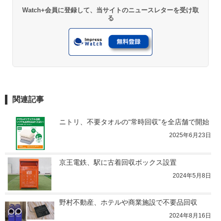
Watch+会員に登録して、当サイトのニュースレターを受け取
る
関連記事
ニトリ、不要タオルの“常時回収”を全店舗で開始
2025年6月23日
京王電鉄、駅に古着回収ボックス設置
2024年5月8日
野村不動産、ホテルや商業施設で不要品回収
2024年8月16日