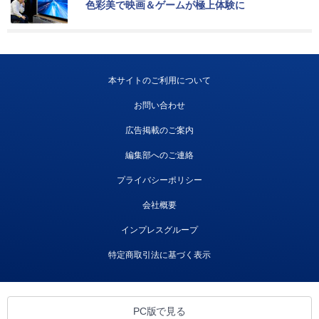
色彩美で映画＆ゲームが極上体験に
本サイトのご利用について
お問い合わせ
広告掲載のご案内
編集部へのご連絡
プライバシーポリシー
会社概要
インプレスグループ
特定商取引法に基づく表示
PC版で見る