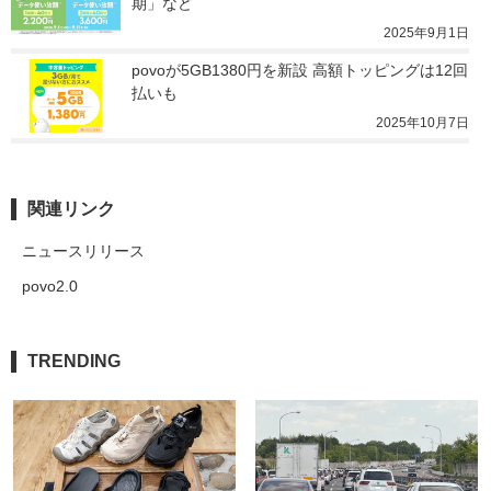
期」など
2025年9月1日
povoが5GB1380円を新設 高額トッピングは12回
払いも
2025年10月7日
関連リンク
ニュースリリース
povo2.0
TRENDING