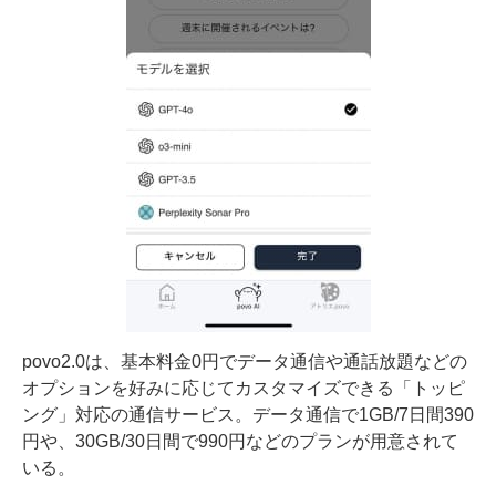
povo2.0は、基本料金0円でデータ通信や通話放題などの
オプションを好みに応じてカスタマイズできる「トッピ
ング」対応の通信サービス。データ通信で1GB/7日間390
円や、30GB/30日間で990円などのプランが用意されて
いる。