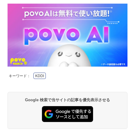
キーワード：
KDDI
Google 検索で当サイトの記事を優先表示させる