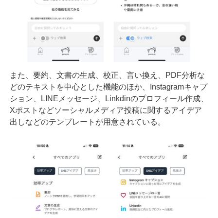
また、要約、文書の生成、校正、言い換え、PDF分析な
どのテキストを中心とした機能のほか、Instagramキャプ
ション、LINEメッセージ、Linkdinのプロフィール作成、
Xポストなどソーシャルメディア投稿に関するアイデア
出しなどのテンプレートが用意されている。