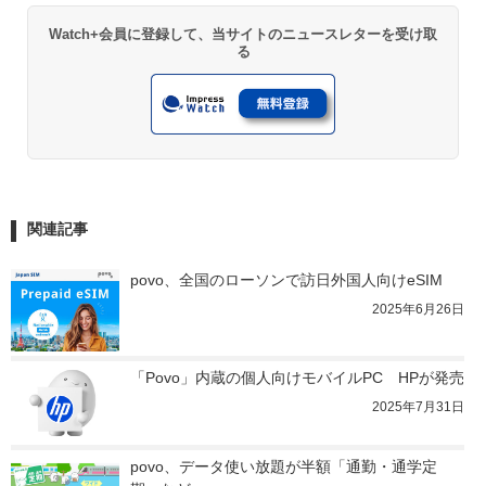
Watch+会員に登録して、当サイトのニュースレターを受け取
る
関連記事
povo、全国のローソンで訪日外国人向けeSIM
2025年6月26日
「Povo」内蔵の個人向けモバイルPC　HPが発売
2025年7月31日
povo、データ使い放題が半額「通勤・通学定