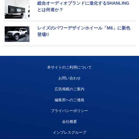
総合オーディオブランドに進化するSHANLING
とは何者か？
レイズのパワーデザインホイール「M6」に新色
登場!!
本サイトのご利用について
お問い合わせ
広告掲載のご案内
編集部へのご連絡
プライバシーポリシー
会社概要
インプレスグループ