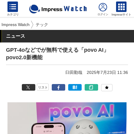
カテゴリ
Impressサイト
Impress Watch
テック
ニュース
GPT-4oなどでが無料で使える「povo AI」
povo2.0新機能
臼田勤哉
2025年7月23日 11:36
リスト