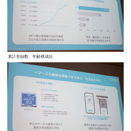
累計登録数、年齢構成比