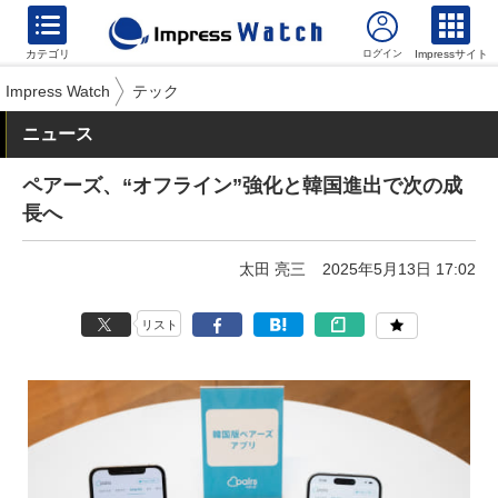
カテゴリ
Impressサイト
Impress Watch
テック
ニュース
ペアーズ、“オフライン”強化と韓国進出で次の成
長へ
太田 亮三
2025年5月13日 17:02
リスト