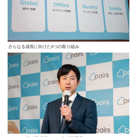
さらなる成長に向けた4つの取り組み