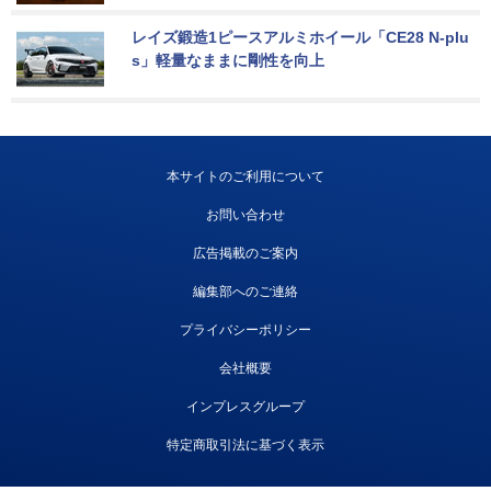
レイズ鍛造1ピースアルミホイール「CE28 N-plu
s」軽量なままに剛性を向上
本サイトのご利用について
お問い合わせ
広告掲載のご案内
編集部へのご連絡
プライバシーポリシー
会社概要
インプレスグループ
特定商取引法に基づく表示