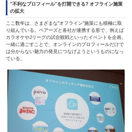
“不利なプロフィール”を打開できる? オフライン施策
の拡大
ここ数年は、さまざまな“オフライン”施策にも積極に取
り組んでいる。ペアーズと各社が連携する形で、例えば
カラオケやJリーグの試合観戦といったイベントを企画、
一緒に過ごすことで、オンラインのプロフィールだけで
は分からない魅力の発見につなげようというものになっ
ている。