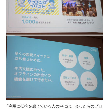
「利用に抵抗を感じている人の中には、会った時のプロ