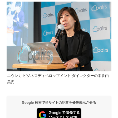
エウレカ ビジネスディベロップメント ダイレクターの本多由
美氏
Google 検索で当サイトの記事を優先表示させる