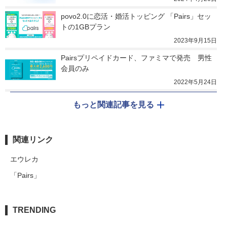
povo2.0に恋活・婚活トッピング 「Pairs」セッ
トの1GBプラン
2023年9月15日
Pairsプリペイドカード、ファミマで発売　男性
会員のみ
2022年5月24日
もっと関連記事を見る
関連リンク
エウレカ
「Pairs」
TRENDING