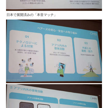
日本で展開済みの「本音マッチ」