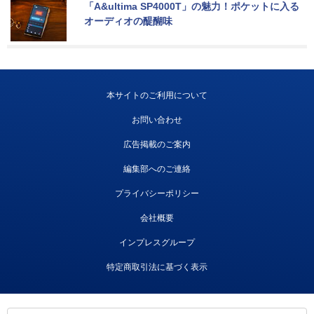
「A&ultima SP4000T」の魅力！ポケットに入る
オーディオの醍醐味
本サイトのご利用について
お問い合わせ
広告掲載のご案内
編集部へのご連絡
プライバシーポリシー
会社概要
インプレスグループ
特定商取引法に基づく表示