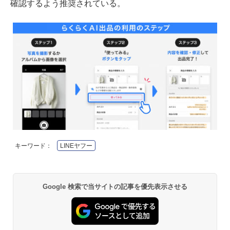
確認するよう推奨されている。
キーワード：
LINEヤフー
Google 検索で当サイトの記事を優先表示させる