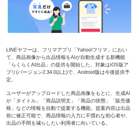
LINEヤフーは、フリマアプリ「Yahoo!フリマ」におい
て、商品画像から出品情報をAIが自動生成する新機能
「らくらくAI出品」の提供を開始した。対象はiOS版ア
プリ(バージョン2.34.0以上)で、Android版は今後提供予
定。
ユーザーがアップロードした商品画像をもとに、生成AI
が「タイトル」「商品説明文」「商品の状態」「販売価
格」などの情報を自動で提案する機能。提案内容は出品
前に修正可能で、商品情報の入力に不慣れな初心者や、
出品の手間を減らしたい利用者に向いている。