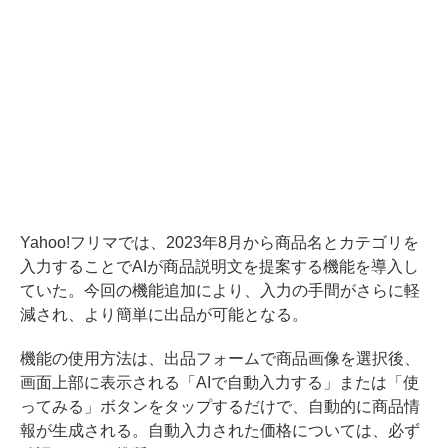
Yahoo!フリマでは、2023年8月から商品名とカテゴリを
入力することでAIが商品説明文を提案する機能を導入し
ていた。今回の機能追加により、入力の手間がさらに軽
減され、より簡単に出品が可能となる。
機能の使用方法は、出品フォームで商品画像を選択後、
画面上部に表示される「AIで自動入力する」または「使
ってみる」ボタンをタップするだけで、自動的に商品情
報が生成される。自動入力された価格については、必ず