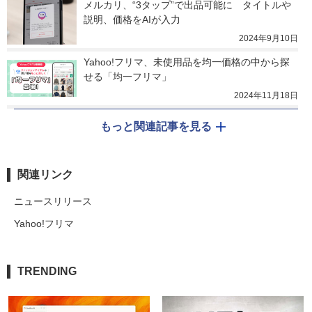
メルカリ、“3タップ”で出品可能に　タイトルや
説明、価格をAIが入力
2024年9月10日
Yahoo!フリマ、未使用品を均一価格の中から探
せる「均一フリマ」
2024年11月18日
もっと関連記事を見る
関連リンク
ニュースリリース
Yahoo!フリマ
TRENDING