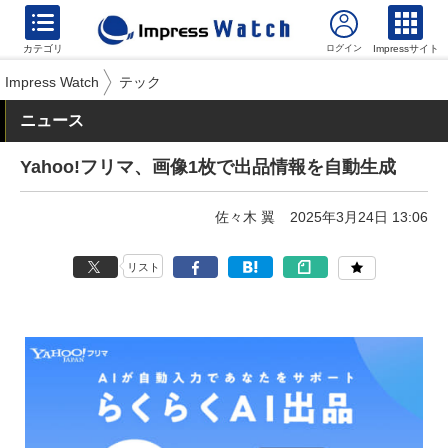
カテゴリ
Impressサイト
Impress Watch
テック
ニュース
Yahoo!フリマ、画像1枚で出品情報を自動生成
佐々木 翼
2025年3月24日 13:06
リスト