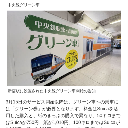
中央線グリーン車
新宿駅に設置された中央線グリーン車開始の告知
3月15日のサービス開始以降は、グリーン車への乗車に
は「グリーン券」が必要となります。料金はSuicaを活
用した購入と、紙のきっぷの購入で異なり、50キロまで
はSuicaが750円、紙が1,010円、100キロまではSuicaが