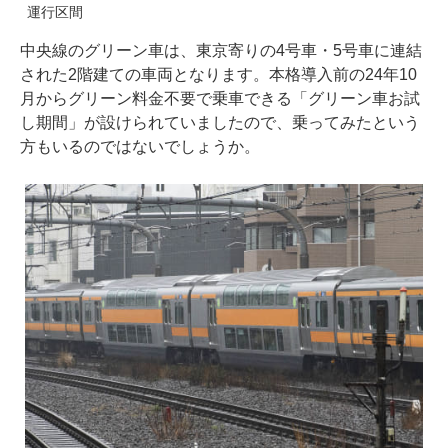
運行区間
中央線のグリーン車は、東京寄りの4号車・5号車に連結
された2階建ての車両となります。本格導入前の24年10
月からグリーン料金不要で乗車できる「グリーン車お試
し期間」が設けられていましたので、乗ってみたという
方もいるのではないでしょうか。