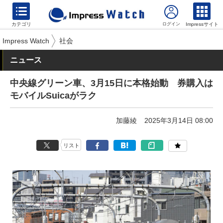
カテゴリ
Impressサイト
Impress Watch
社会
ニュース
中央線グリーン車、3月15日に本格始動 券購入は
モバイルSuicaがラク
加藤綾
2025年3月14日 08:00
リスト