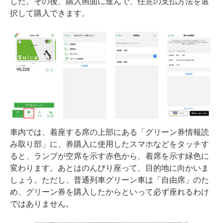
した。その後、購入画面に進んで、任意の支払方法を選
択して購入できます。
車内では、着座する席の上部にある「グリーン券情報読
み取り部」に、券購入に使用したスマホなどをタッチす
ると、ランプが空席を示す赤色から、着席を示す緑色に
変わります。あとはのんびり座って、目的地に向かいま
しょう。ただし、普通列車グリーン車は「自由席」のた
め、グリーン券を購入したからといって必ず座れるわけ
ではありません。