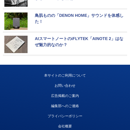
鳥肌ものの「DENON HOME」サウンドを体感し
た！
AIスマートノートのiFLYTEK「AINOTE 2」はな
ぜ魅力的なのか？
本サイトのご利用について
お問い合わせ
広告掲載のご案内
編集部へのご連絡
プライバシーポリシー
会社概要