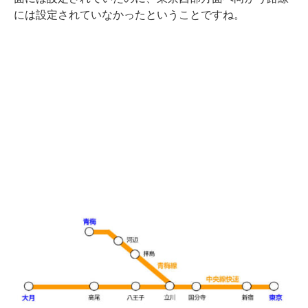
には設定されていなかったということですね。