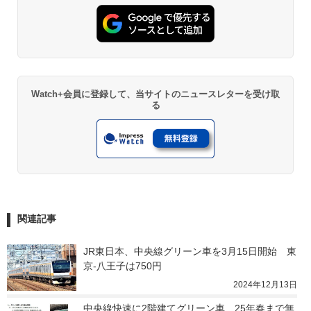
Watch+会員に登録して、当サイトのニュースレターを受け取
る
関連記事
JR東日本、中央線グリーン車を3月15日開始　東
京-八王子は750円
2024年12月13日
中央線快速に2階建てグリーン車　25年春まで無