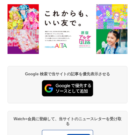
Google 検索で当サイトの記事を優先表示させる
Watch+会員に登録して、当サイトのニュースレターを受け取
る