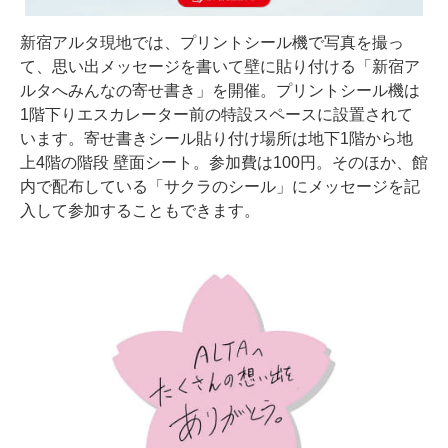
新宿アルタ現地では、プリントシール機で写真を撮っ
て、思い出メッセージを書いて壁に貼り付ける「新宿ア
ルタへみんなの寄せ書き」を開催。プリントシール機は
1階下りエスカレーター前の特設スペースに設置されて
います。寄せ書きシール貼り付け場所は地下1階から地
上4階の階段 壁面シート。参加費は100円。そのほか、館
内で配布している「サクラのシール」にメッセージを記
入して参加することもできます。