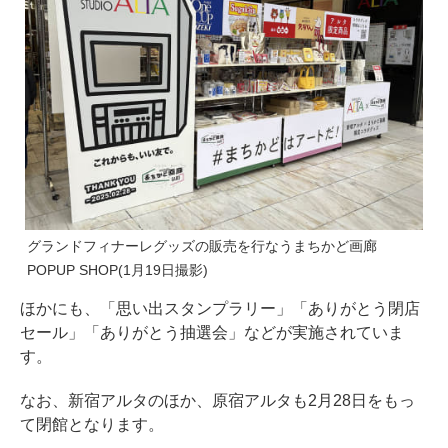
グランドフィナーレグッズの販売を行なうまちかど画廊
POPUP SHOP(1月19日撮影)
ほかにも、「思い出スタンプラリー」「ありがとう閉店
セール」「ありがとう抽選会」などが実施されていま
す。
なお、新宿アルタのほか、原宿アルタも2月28日をもっ
て閉館となります。