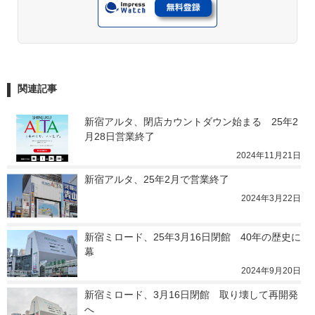
関連記事
新宿アルタ、閉店カウントダウン始まる　25年2
月28日営業終了
2024年11月21日
新宿アルタ、25年2月で営業終了
2024年3月22日
新宿ミロード、25年3月16日閉館　40年の歴史に
幕
2024年9月20日
新宿ミロード、3月16日閉館　取り壊して再開発
へ