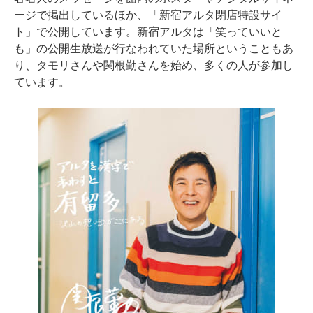
ージで掲出しているほか、「新宿アルタ閉店特設サイ
ト」で公開しています。新宿アルタは「笑っていいと
も」の公開生放送が行なわれていた場所ということもあ
り、タモリさんや関根勤さんを始め、多くの人が参加し
ています。