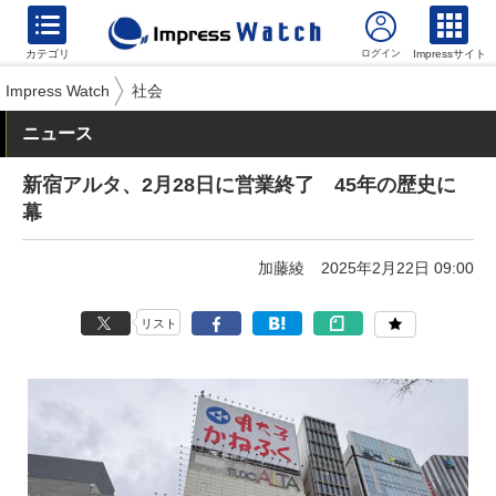
カテゴリ
Impressサイト
Impress Watch
社会
ニュース
新宿アルタ、2月28日に営業終了 45年の歴史に
幕
加藤綾
2025年2月22日 09:00
リスト