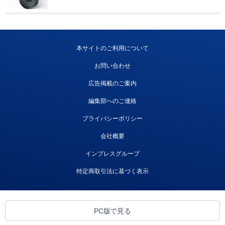
本サイトのご利用について
お問い合わせ
広告掲載のご案内
編集部へのご連絡
プライバシーポリシー
会社概要
インプレスグループ
特定商取引法に基づく表示
PC版で見る