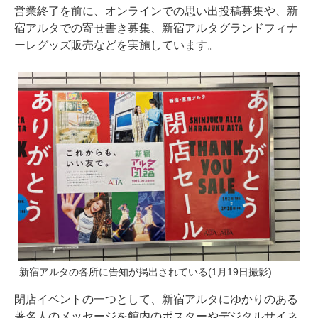
営業終了を前に、オンラインでの思い出投稿募集や、新
宿アルタでの寄せ書き募集、新宿アルタグランドフィナ
ーレグッズ販売などを実施しています。
新宿アルタの各所に告知が掲出されている(1月19日撮影)
閉店イベントの一つとして、新宿アルタにゆかりのある
著名人のメッセージを館内のポスターやデジタルサイネ