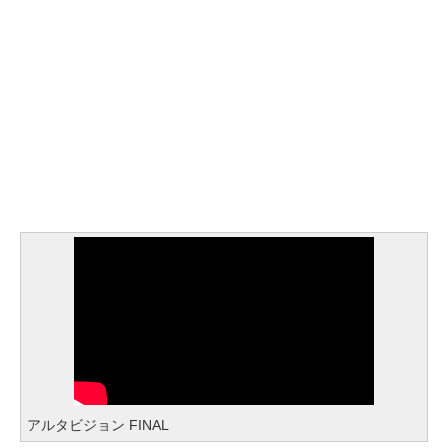
アルタビジョン FINAL