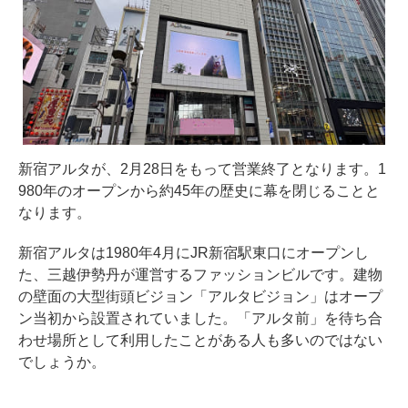
新宿アルタが、2月28日をもって営業終了となります。1
980年のオープンから約45年の歴史に幕を閉じることと
なります。
新宿アルタは1980年4月にJR新宿駅東口にオープンし
た、三越伊勢丹が運営するファッションビルです。建物
の壁面の大型街頭ビジョン「アルタビジョン」はオープ
ン当初から設置されていました。「アルタ前」を待ち合
わせ場所として利用したことがある人も多いのではない
でしょうか。