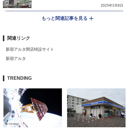
2025年3月8日
もっと関連記事を見る
関連リンク
新宿アルタ閉店特設サイト
新宿アルタ
TRENDING