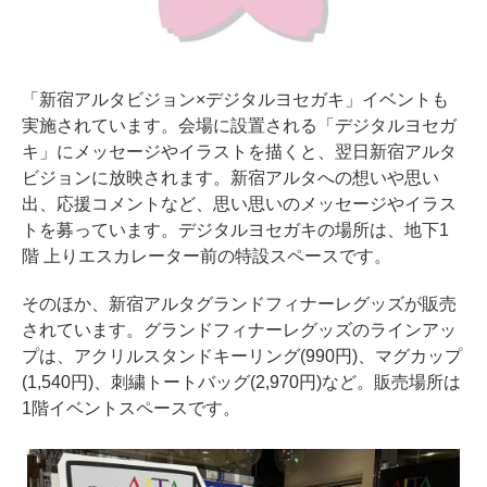
「新宿アルタビジョン×デジタルヨセガキ」イベントも
実施されています。会場に設置される「デジタルヨセガ
キ」にメッセージやイラストを描くと、翌日新宿アルタ
ビジョンに放映されます。新宿アルタへの想いや思い
出、応援コメントなど、思い思いのメッセージやイラス
トを募っています。デジタルヨセガキの場所は、地下1
階 上りエスカレーター前の特設スペースです。
そのほか、新宿アルタグランドフィナーレグッズが販売
されています。グランドフィナーレグッズのラインアッ
プは、アクリルスタンドキーリング(990円)、マグカップ
(1,540円)、刺繍トートバッグ(2,970円)など。販売場所は
1階イベントスペースです。