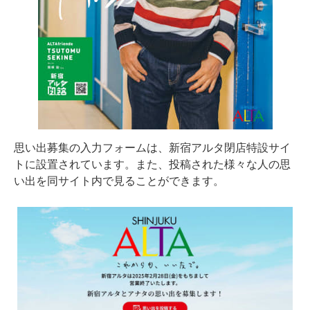
思い出募集の入力フォームは、新宿アルタ閉店特設サイ
トに設置されています。また、投稿された様々な人の思
い出を同サイト内で見ることができます。