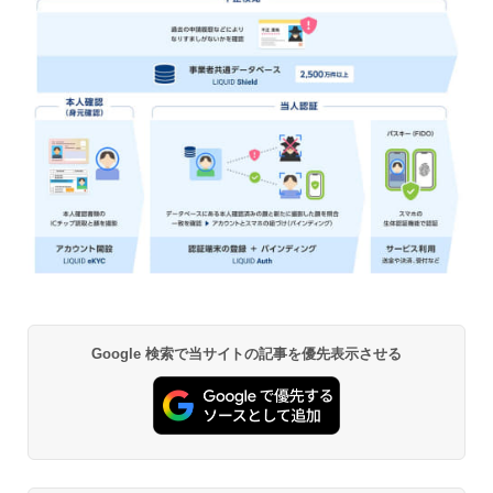
Google 検索で当サイトの記事を優先表示させる