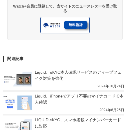
Watch+会員に登録して、当サイトのニュースレターを受け取
る
関連記事
Liquid、eKYC本人確認サービスのディープフェ
イク対策を強化
2024年10月24日
Liquid、iPhoneでアプリ不要のマイナカードIC本
人確認
2024年6月25日
LIQUID eKYC、スマホ搭載マイナンバーカード
に対応