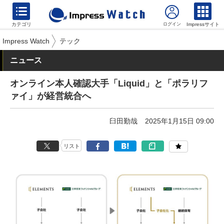
カテゴリ
Impressサイト
Impress Watch
テック
ニュース
オンライン本人確認大手「Liquid」と「ポラリフ
ァイ」が経営統合へ
臼田勤哉
2025年1月15日 09:00
リスト