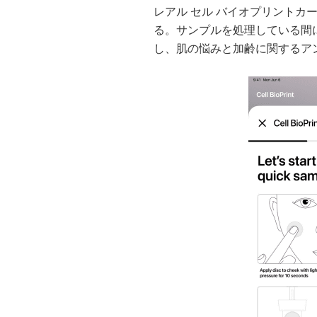
レアル セル バイオプリントカ
る。サンプルを処理している間
し、肌の悩みと加齢に関するア