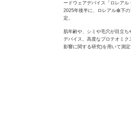
ードウェアデバイス「ロレアル セ
2025年後半に、ロレアル傘下
定。
肌年齢や、シミや毛穴が目立ち
デバイス。高度なプロテオミク
影響に関する研究)を用いて測定