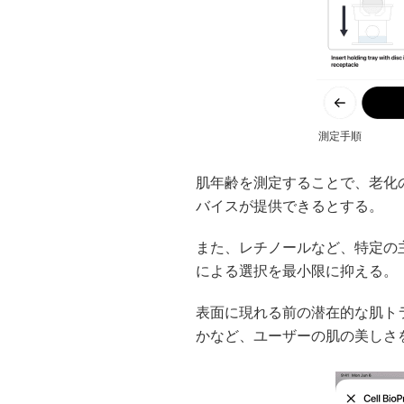
測定手順
肌年齢を測定することで、老化
バイスが提供できるとする。
また、レチノールなど、特定の
による選択を最小限に抑える。
表面に現れる前の潜在的な肌ト
かなど、ユーザーの肌の美しさ