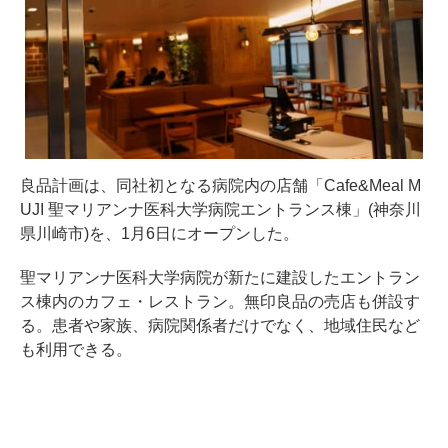
良品計画は、同社初となる病院内の店舗「Cafe&Meal M
UJI 聖マリアンナ医科大学病院エントランス棟」(神奈川
県川崎市)を、1月6日にオープンした。
聖マリアンナ医科大学病院が新たに建設したエントラン
ス棟内のカフェ・レストラン。無印良品の売店も併設す
る。患者や家族、病院関係者だけでなく、地域住民など
も利用できる。