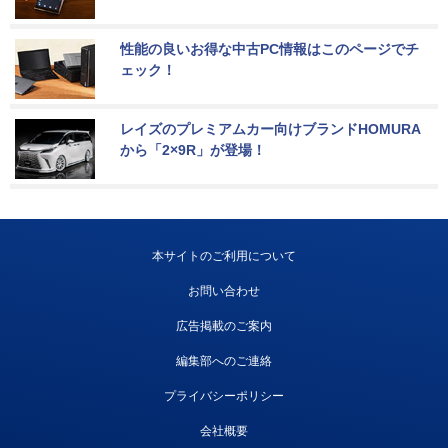
性能の良いお得な中古PC情報はこのページでチ
ェック！
レイズのプレミアムカー向けブランドHOMURA
から「2×9R」が登場！
本サイトのご利用について
お問い合わせ
広告掲載のご案内
編集部へのご連絡
プライバシーポリシー
会社概要