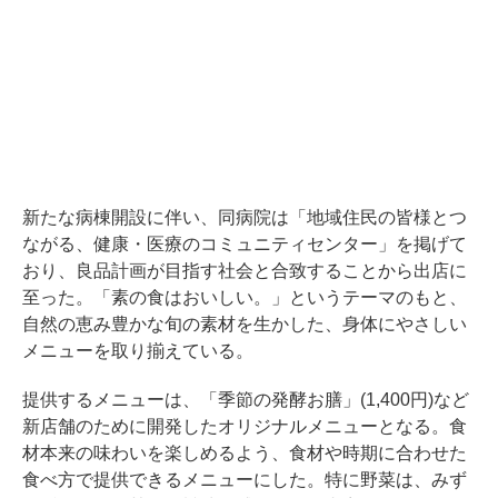
新たな病棟開設に伴い、同病院は「地域住民の皆様とつ
ながる、健康・医療のコミュニティセンター」を掲げて
おり、良品計画が目指す社会と合致することから出店に
至った。「素の食はおいしい。」というテーマのもと、
自然の恵み豊かな旬の素材を生かした、身体にやさしい
メニューを取り揃えている。
提供するメニューは、「季節の発酵お膳」(1,400円)など
新店舗のために開発したオリジナルメニューとなる。食
材本来の味わいを楽しめるよう、食材や時期に合わせた
食べ方で提供できるメニューにした。特に野菜は、みず