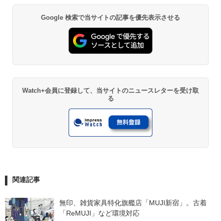
Google 検索で当サイトの記事を優先表示させる
Watch+会員に登録して、当サイトのニュースレターを受け取
る
関連記事
無印、雑貨家具特化旗艦店「MUJI新宿」。古着
「ReMUJI」など環境対応