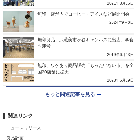
2021年8月16日
無印、店舗内でコーヒー・アイスなど展開開始
2024年9月6日
無印良品、武蔵美市ヶ谷キャンパスに出店。学食
も運営
2019年6月13日
無印、ワケあり商品販売「もったいない市」を全
国20店舗に拡大
2023年5月19日
もっと関連記事を見る
関連リンク
ニュースリリース
良品計画