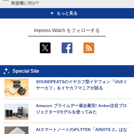
救援機に何が?
もっと見る
Impress Watch をフォローする
Special Site
SOUNDPEATSのイヤカフ型イヤフォン「UU2イ
ヤーカフ」をイヤカフマニアが語る
Amazon プライムデー過去最安! Anker注目プロ
ジェクター3モデルを使ってみた
AIスマートノートのiFLYTEK「AINOTE 2」はな