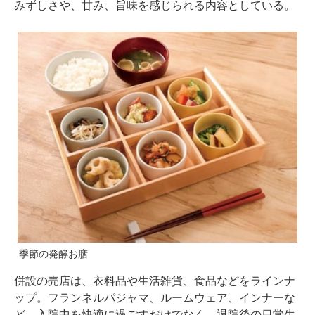
みずしさや、甘み、旨味を感じられる内容としている。
季節の発酵お膳
併設の売店は、衣料品や生活雑貨、食品などをラインナ
ップ。フランネルパジャマ、ルームウェア、インナーな
ど、入院中を快適に過ごすだけでなく、退院後の日常生