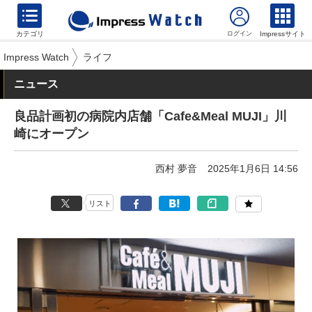
カテゴリ
Impressサイト
Impress Watch
ライフ
ニュース
良品計画初の病院内店舗「Cafe&Meal MUJI」川
崎にオープン
西村 夢音
2025年1月6日 14:56
リスト