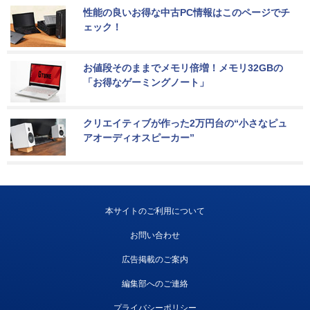
性能の良いお得な中古PC情報はこのページでチ
ェック！
お値段そのままでメモリ倍増！メモリ32GBの
「お得なゲーミングノート」
クリエイティブが作った2万円台の“小さなピュ
アオーディオスピーカー”
本サイトのご利用について
お問い合わせ
広告掲載のご案内
編集部へのご連絡
プライバシーポリシー