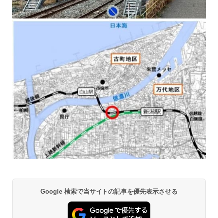
Google 検索で当サイトの記事を優先表示させる