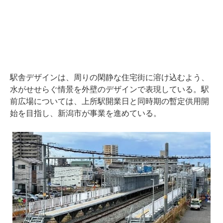
駅舎デザインは、周りの閑静な住宅街に溶け込むよう、
水がせせらぐ情景を外壁のデザインで表現している。駅
前広場については、上所駅開業日と同時期の暫定供用開
始を目指し、新潟市が事業を進めている。