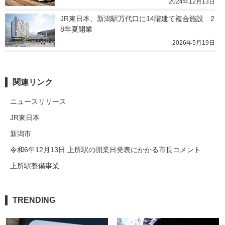
2024年12月13日
JR東日本、新潟駅万代口に14階建て複合施設　2
8年夏開業
2026年5月19日
関連リンク
ニュースリリース
JR東日本
新潟市
令和6年12月13日 上所駅の開業日発表にかかる市長コメント
上所駅整備事業
TRENDING