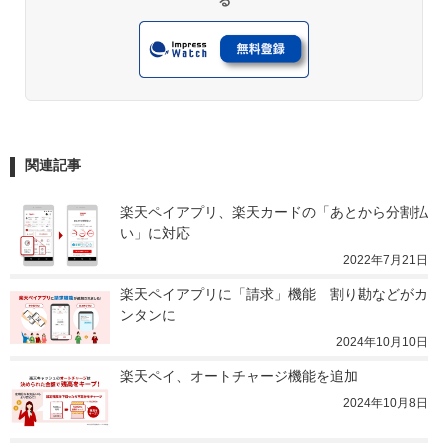
る
関連記事
楽天ペイアプリ、楽天カードの「あとから分割払
い」に対応
2022年7月21日
楽天ペイアプリに「請求」機能　割り勘などがカ
ンタンに
2024年10月10日
楽天ペイ、オートチャージ機能を追加
2024年10月8日