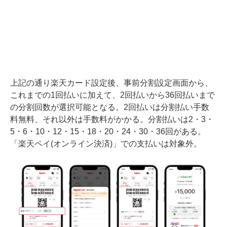
上記の通り楽天カード設定後、事前分割設定画面から、
これまでの1回払いに加えて、2回払いから36回払いまで
の分割回数が選択可能となる。2回払いは分割払い手数
料無料、それ以外は手数料がかかる。分割払いは2・3・
5・6・10・12・15・18・20・24・30・36回がある。
「楽天ペイ(オンライン決済)」での支払いは対象外。