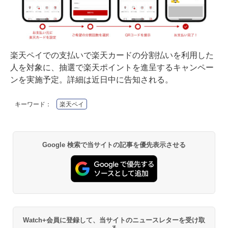
楽天ペイでの支払いで楽天カードの分割払いを利用した
人を対象に、抽選で楽天ポイントを進呈するキャンペー
ンを実施予定。詳細は近日中に告知される。
キーワード：
楽天ペイ
Google 検索で当サイトの記事を優先表示させる
Watch+会員に登録して、当サイトのニュースレターを受け取