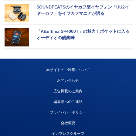
SOUNDPEATSのイヤカフ型イヤフォン「UU2イ
ヤーカフ」をイヤカフマニアが語る
「A&ultima SP4000T」の魅力！ポケットに入る
オーディオの醍醐味
本サイトのご利用について
お問い合わせ
広告掲載のご案内
編集部へのご連絡
プライバシーポリシー
会社概要
インプレスグループ