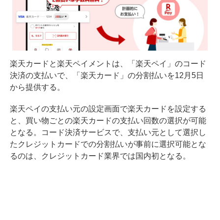
楽天カードと楽天ペイメントは、「楽天ペイ」のコード
決済の支払いで、「楽天カード」の分割払いを12月5日
から提供する。
楽天ペイの支払い元の設定画面で楽天カードを設定する
と、買い物ごとの楽天カードの支払い回数の選択が可能
となる。コード決済サービスで、支払い元として選択し
たクレジットカードでの分割払いが事前に選択可能とな
るのは、クレジットカード業界では国内初となる。