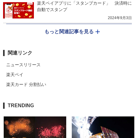
楽天ペイアプリに「スタンプカード」　決済時に
自動でスタンプ
2024年9月3日
もっと関連記事を見る
関連リンク
ニュースリリース
楽天ペイ
楽天カード 分割払い
TRENDING