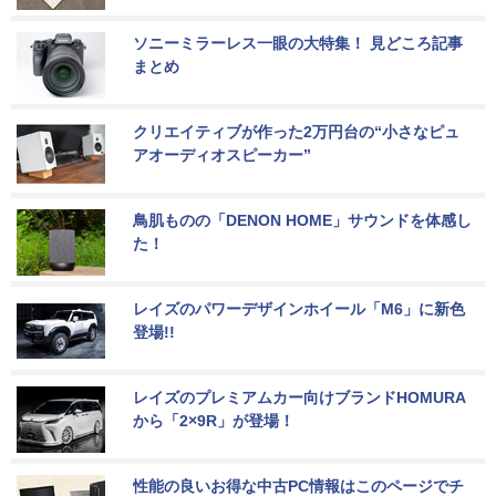
ソニーミラーレス一眼の大特集！ 見どころ記事
まとめ
クリエイティブが作った2万円台の“小さなピュ
アオーディオスピーカー”
鳥肌ものの「DENON HOME」サウンドを体感し
た！
レイズのパワーデザインホイール「M6」に新色
登場!!
レイズのプレミアムカー向けブランドHOMURA
から「2×9R」が登場！
性能の良いお得な中古PC情報はこのページでチ