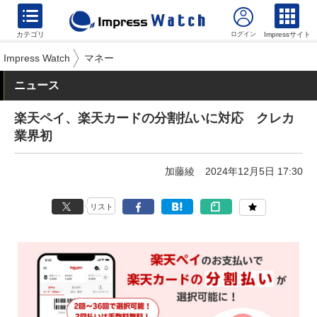
カテゴリ
Impressサイト
Impress Watch
マネー
ニュース
楽天ペイ、楽天カードの分割払いに対応 クレカ
業界初
加藤綾
2024年12月5日 17:30
リスト