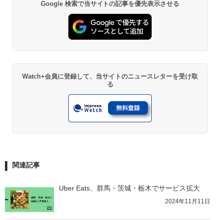
Google 検索で当サイトの記事を優先表示させる
Watch+会員に登録して、当サイトのニュースレターを受け取
る
関連記事
Uber Eats、群馬・茨城・栃木でサービス拡大
2024年11月11日