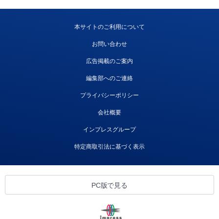
本サイトのご利用について
お問い合わせ
広告掲載のご案内
編集部へのご連絡
プライバシーポリシー
会社概要
インプレスグループ
特定商取引法に基づく表示
PC版で見る