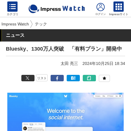
カテゴリ
Impressサイト
Impress Watch
テック
ニュース
Bluesky、1300万人突破 「有料プラン」開発中
太田 亮三
2024年10月25日 18:34
リスト