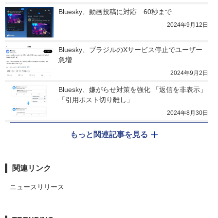
Bluesky、動画投稿に対応　60秒まで
2024年9月12日
Bluesky、ブラジルのXサービス停止でユーザー
急増
2024年9月2日
Bluesky、嫌がらせ対策を強化 「返信を非表示」
「引用ポスト切り離し」
2024年8月30日
もっと関連記事を見る
関連リンク
ニュースリリース