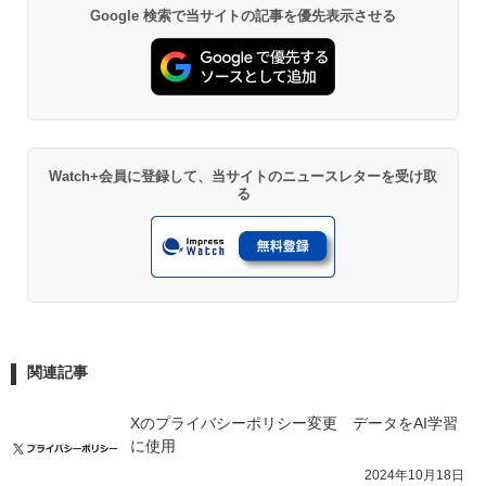
Google 検索で当サイトの記事を優先表示させる
Watch+会員に登録して、当サイトのニュースレターを受け取
る
関連記事
Xのプライバシーポリシー変更　データをAI学習
に使用
2024年10月18日