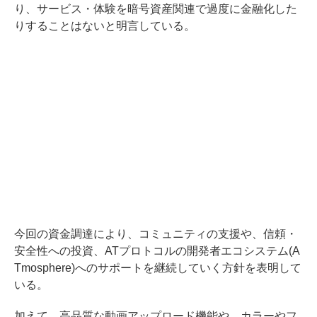
り、サービス・体験を暗号資産関連で過度に金融化した
りすることはないと明言している。
今回の資金調達により、コミュニティの支援や、信頼・
安全性への投資、ATプロトコルの開発者エコシステム(A
Tmosphere)へのサポートを継続していく方針を表明して
いる。
加えて、高品質な動画アップロード機能や、カラーやフ