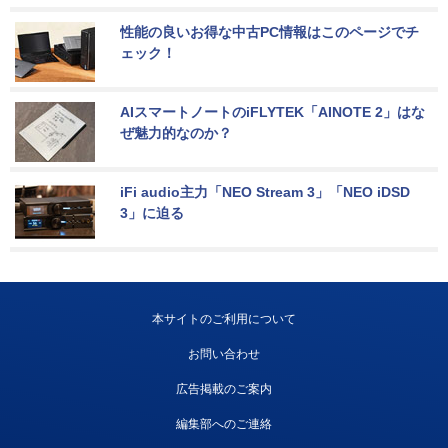
性能の良いお得な中古PC情報はこのページでチ
ェック！
AIスマートノートのiFLYTEK「AINOTE 2」はな
ぜ魅力的なのか？
iFi audio主力「NEO Stream 3」「NEO iDSD 
3」に迫る
本サイトのご利用について
お問い合わせ
広告掲載のご案内
編集部へのご連絡