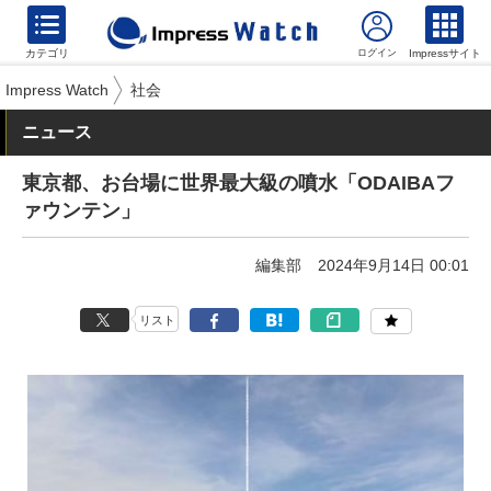
カテゴリ
Impressサイト
Impress Watch
社会
ニュース
東京都、お台場に世界最大級の噴水「ODAIBAフ
ァウンテン」
編集部
2024年9月14日 00:01
リスト