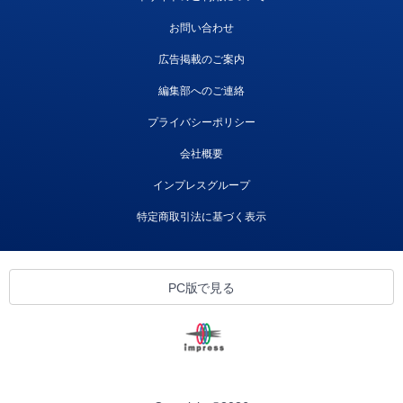
お問い合わせ
広告掲載のご案内
編集部へのご連絡
プライバシーポリシー
会社概要
インプレスグループ
特定商取引法に基づく表示
PC版で見る