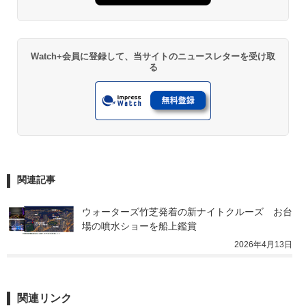
Watch+会員に登録して、当サイトのニュースレターを受け取
る
関連記事
ウォーターズ竹芝発着の新ナイトクルーズ　お台
場の噴水ショーを船上鑑賞
2026年4月13日
関連リンク