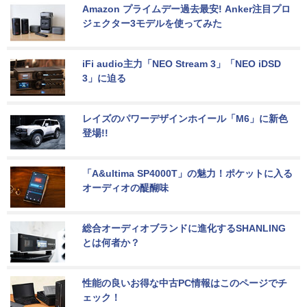
Amazon プライムデー過去最安! Anker注目プロ
ジェクター3モデルを使ってみた
iFi audio主力「NEO Stream 3」「NEO iDSD 
3」に迫る
レイズのパワーデザインホイール「M6」に新色
登場!!
「A&ultima SP4000T」の魅力！ポケットに入る
オーディオの醍醐味
総合オーディオブランドに進化するSHANLING
とは何者か？
性能の良いお得な中古PC情報はこのページでチ
ェック！