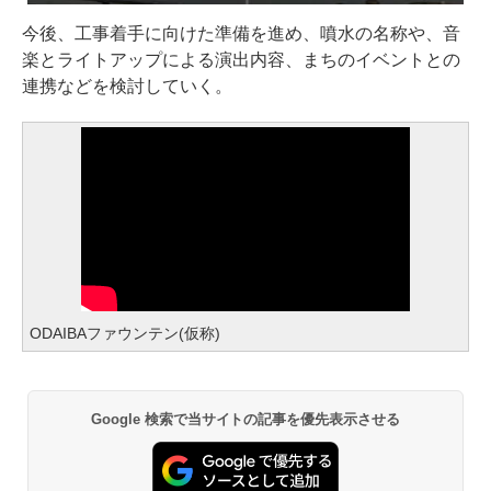
今後、工事着手に向けた準備を進め、噴水の名称や、音
楽とライトアップによる演出内容、まちのイベントとの
連携などを検討していく。
ODAIBAファウンテン(仮称)
Google 検索で当サイトの記事を優先表示させる