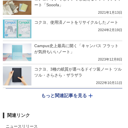
ート「Sooofa」
2021年1月13日
コクヨ、使用済ノートをリサイクルしたノート
2024年2月19日
Campus史上最高に開く「キャンパス フラット
が気持ちいいノート」
2023年12月8日
コクヨ、3種の紙質が選べるドイツ装ノート ツル
ツル・さらさら・ザラザラ
2022年10月11日
もっと関連記事を見る
関連リンク
ニュースリリース