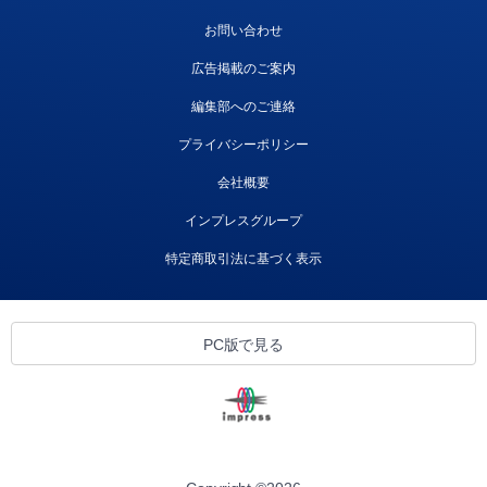
お問い合わせ
広告掲載のご案内
編集部へのご連絡
プライバシーポリシー
会社概要
インプレスグループ
特定商取引法に基づく表示
PC版で見る