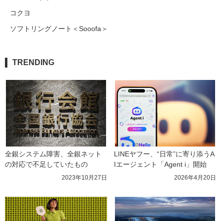
コクヨ
ソフトリングノート＜Sooofa＞
TRENDING
全銀システム障害、全銀ネット
LINEヤフー、“日常”に寄り添うA
の対応で不足していたもの
Iエージェント「Agent i」開始
2023年10月27日
2026年4月20日