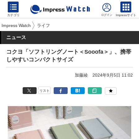
カテゴリ
Impressサイト
Impress Watch
ライフ
ニュース
コクヨ「ソフトリングノート＜Sooofa＞」、携帯
しやすいコンパクトサイズ
加藤綾
2024年9月5日 11:02
リスト