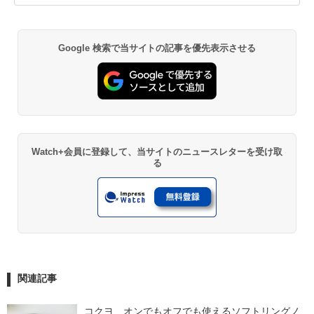
Google 検索で当サイトの記事を優先表示させる
Watch+会員に登録して、当サイトのニュースレターを受け取
る
関連記事
コクヨ、オンでもオフでも使えるソフトリングノ