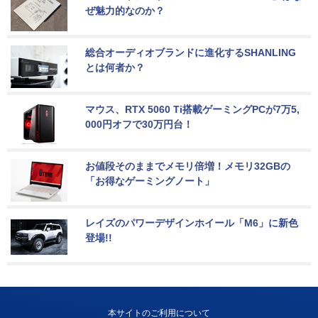
ぜ魅力的なのか？
総合オーディオブランドに進化するSHANLING
とは何者か？
マウス、RTX 5060 Ti搭載ゲーミングPCが7万5,
000円オフで30万円台！
お値段そのままでメモリ倍増！メモリ32GBの
「お得なゲーミングノート」
レイズのパワーデザインホイール「M6」に新色
登場!!
本サイトのご利用について