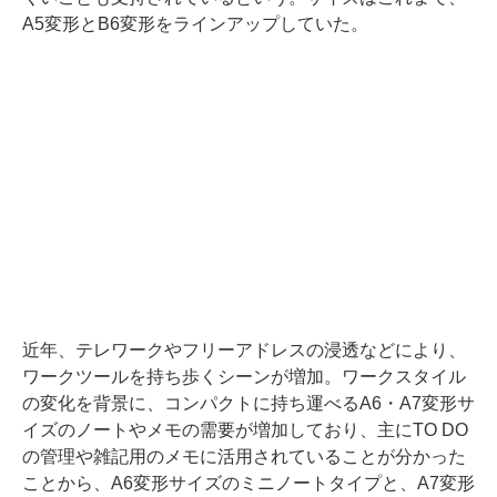
A5変形とB6変形をラインアップしていた。
近年、テレワークやフリーアドレスの浸透などにより、
ワークツールを持ち歩くシーンが増加。ワークスタイル
の変化を背景に、コンパクトに持ち運べるA6・A7変形サ
イズのノートやメモの需要が増加しており、主にTO DO
の管理や雑記用のメモに活用されていることが分かった
ことから、A6変形サイズのミニノートタイプと、A7変形