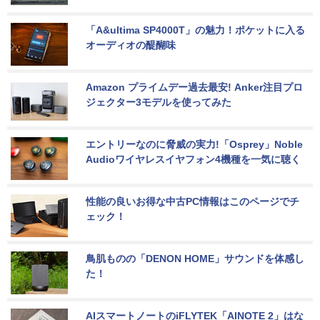
「A&ultima SP4000T」の魅力！ポケットに入る
オーディオの醍醐味
Amazon プライムデー過去最安! Anker注目プロ
ジェクター3モデルを使ってみた
エントリーなのに脅威の実力!「Osprey」Noble 
Audioワイヤレスイヤフォン4機種を一気に聴く
性能の良いお得な中古PC情報はこのページでチ
ェック！
鳥肌ものの「DENON HOME」サウンドを体感し
た！
AIスマートノートのiFLYTEK「AINOTE 2」はな