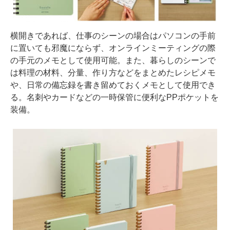
横開きであれば、仕事のシーンの場合はパソコンの手前
に置いても邪魔にならず、オンラインミーティングの際
の手元のメモとして使用可能。また、暮らしのシーンで
は料理の材料、分量、作り方などをまとめたレシピメモ
や、日常の備忘録を書き留めておくメモとして使用でき
る。名刺やカードなどの一時保管に便利なPPポケットを
装備。