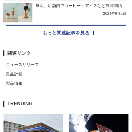
無印、店舗内でコーヒー・アイスなど展開開始
2024年9月6日
もっと関連記事を見る
関連リンク
ニュースリリース
良品計画
製品情報
TRENDING