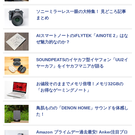
ソニーミラーレス一眼の大特集！ 見どころ記事
まとめ
AIスマートノートのiFLYTEK「AINOTE 2」はな
ぜ魅力的なのか？
SOUNDPEATSのイヤカフ型イヤフォン「UU2イ
ヤーカフ」をイヤカフマニアが語る
お値段そのままでメモリ倍増！メモリ32GBの
「お得なゲーミングノート」
鳥肌ものの「DENON HOME」サウンドを体感し
た！
Amazon プライムデー過去最安! Anker注目プロ