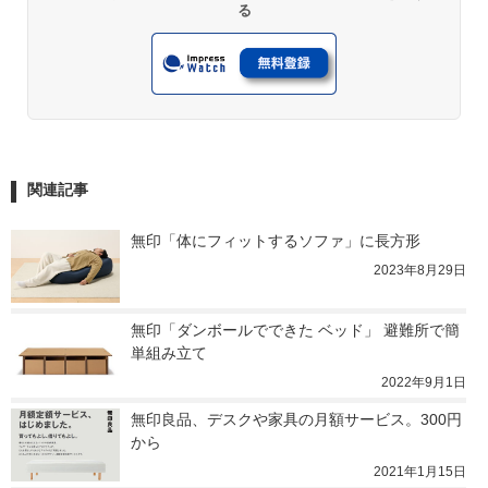
る
関連記事
無印「体にフィットするソファ」に長方形
2023年8月29日
無印「ダンボールでできた ベッド」 避難所で簡
単組み立て
2022年9月1日
無印良品、デスクや家具の月額サービス。300円
から
2021年1月15日