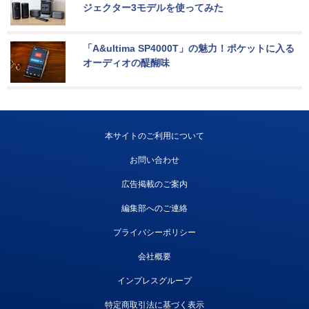
ジェクター3モデルを使ってみた
「A&ultima SP4000T」の魅力！ポケットに入る
オーディオの醍醐味
本サイトのご利用について
お問い合わせ
広告掲載のご案内
編集部へのご連絡
プライバシーポリシー
会社概要
インプレスグループ
特定商取引法に基づく表示