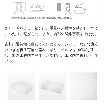
また、首を支える部分は、重量への耐性を持たせ、すぐ
にへたりに繋がらないよう、内部の繊維密度を上げた。
素材は通気性に優れてムレにくく、シャワーなどで丸洗
いできる再生可能な素材、ポリエチレンを100%使用
し、製造工程内で発生した端材は、工場内で再利用して
いる。