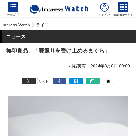
カテゴリ
Impressサイト
Impress Watch
ライフ
ニュース
無印良品、「寝返りを受け止めるまくら」
村石英寿
2024年8月6日 09:00
リスト