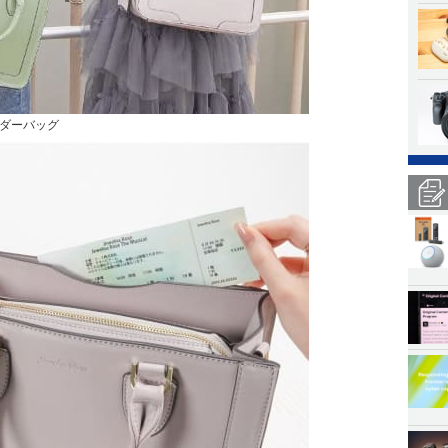
ダーバッグ