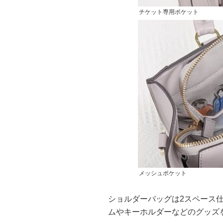
チケット専用ポケット
メッシュポケット
ショルダーバッグは2スペース
ムやキーホルダーなどのグッズ