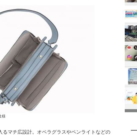
仕様
入るマチ広設計。オペラグラスやペンライトなどの