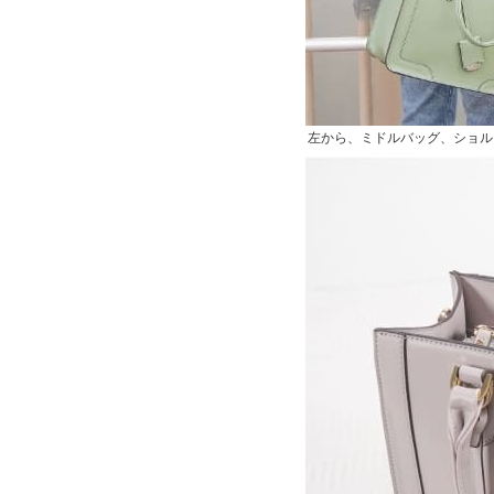
左から、ミドルバッグ、ショル