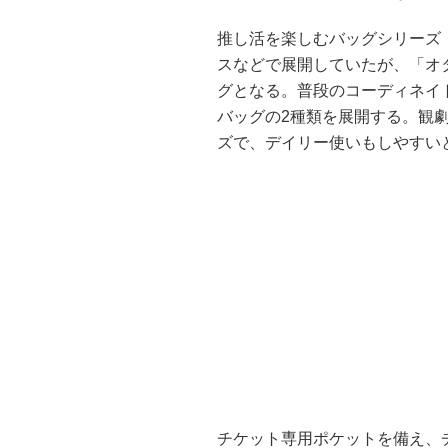
推し活を楽しむバッグシリーズ
スなどで展開していたが、「オ
グとなる。普段のコーディネイ
バッグの2種類を展開する。観
ズで、デイリー使いもしやすい
チケット専用ポケットを備え、