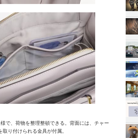
仕様で、荷物を整理整頓できる。背面には、チャー
を取り付けられる金具が付属。