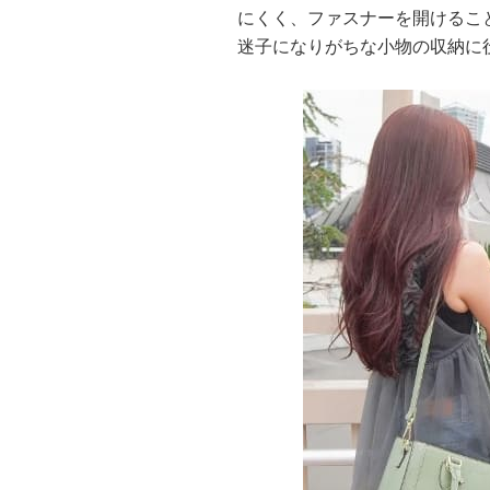
にくく、ファスナーを開けるこ
迷子になりがちな小物の収納に