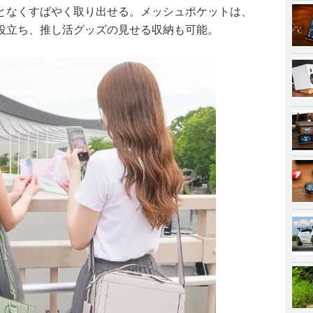
となくすばやく取り出せる。メッシュポケットは、
役立ち、推し活グッズの見せる収納も可能。