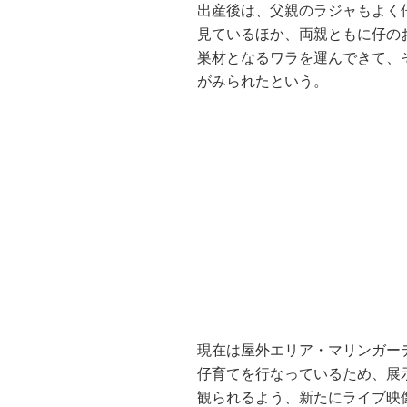
出産後は、父親のラジャもよく
見ているほか、両親ともに仔の
巣材となるワラを運んできて、
がみられたという。
現在は屋外エリア・マリンガー
仔育てを行なっているため、展
観られるよう、新たにライブ映