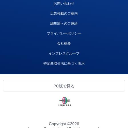
お問い合わせ
広告掲載のご案内
編集部へのご連絡
プライバシーポリシー
会社概要
インプレスグループ
特定商取引法に基づく表示
PC版で見る
Copyright ©
2026