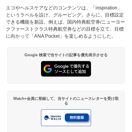
エコやヘルスケアなどのコンテンツは、「inspiration」
というラベルを設け、グルーピング。さらに、目標設定
できる機能を新設。例えば、国内特典航空券/ニューヨー
クファーストクラス特典航空券などの目標を立て、目標
に向かって「ANA Pocket」を楽しめるようにした。
Google 検索で当サイトの記事を優先表示させる
Watch+会員に登録して、当サイトのニュースレターを受け取
る