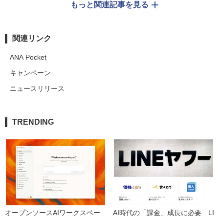
もっと関連記事を見る
関連リンク
ANA Pocket
キャンペーン
ニュースリリース
TRENDING
オープンソースAIワークスペー
AI時代の「課金」成長に必要　LI