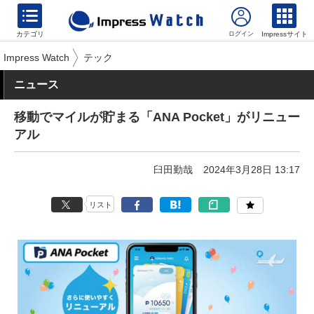
カテゴリ
Impressサイト
Impress Watch
テック
ニュース
移動でマイルが貯まる「ANA Pocket」がリニュー
アル
臼田勤哉
2024年3月28日 13:17
リスト