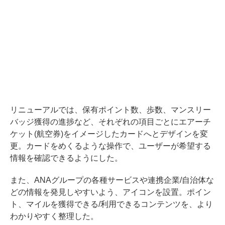
リニューアルでは、保有ポイント数、歩数、マンスリー
バッジ獲得の進捗など、それぞれの項目ごとにエアーチ
ケット(航空券)をイメージしたカードへとデザインを変
更。カードをめくるような操作で、ユーザーが希望する
情報を確認できるようにした。
また、ANAグループの各種サービスや連携企業/自治体な
どの情報を発見しやすいよう、アイコンを設置。ポイン
ト、マイルを獲得できる/利用できるコンテンツを、より
わかりやすく整理した。