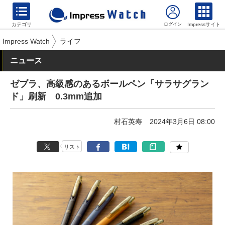
カテゴリ
Impressサイト
Impress Watch
ライフ
ニュース
ゼブラ、高級感のあるボールペン「サラサグラン
ド」刷新 0.3mm追加
村石英寿
2024年3月6日 08:00
リスト