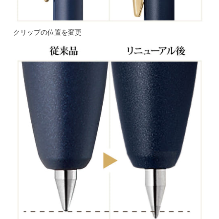
クリップの位置を変更