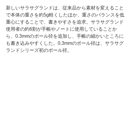
新しいサラサグランドは、従来品から素材を変えること
で本体の重さを約5g軽くしたほか、重さのバランスを低
重心にすることで、書きやすさを追求。サラサグランド
使用者の約6割が手帳やノートに使用していることか
ら、0.3mmのボール径を追加し、手帳の細かいところに
も書き込みやすくした。0.3mmのボール径は、サラサグ
ランドシリーズ初のボール径。