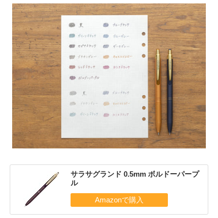
サラサグランド 0.5mm ボルドーパープ
ル