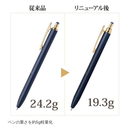
ペンの重さを約5g軽量化