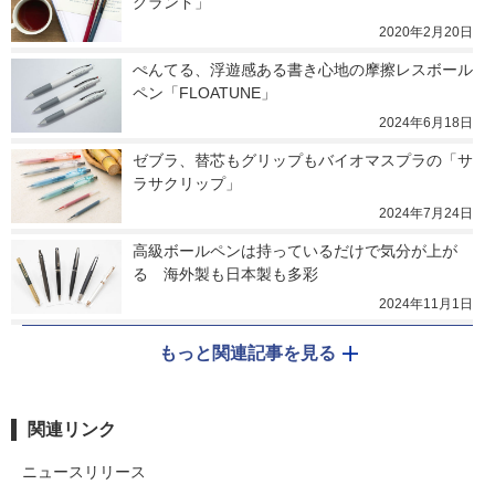
グランド」
2020年2月20日
ぺんてる、浮遊感ある書き心地の摩擦レスボール
ペン「FLOATUNE」
2024年6月18日
ゼブラ、替芯もグリップもバイオマスプラの「サ
ラサクリップ」
2024年7月24日
高級ボールペンは持っているだけで気分が上が
る　海外製も日本製も多彩
2024年11月1日
もっと関連記事を見る
関連リンク
ニュースリリース