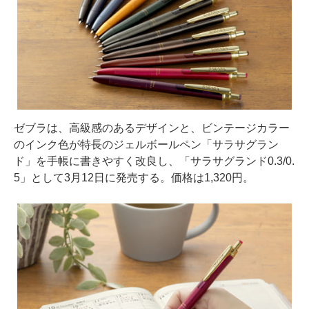
ゼブラは、高級感のあるデザインと、ビンテージカラー
のインク色が特長のジェルボールペン「サラサグラン
ド」を手帳に書きやすく改良し、「サラサグランド0.3/0.
5」として3月12日に発売する。価格は1,320円。