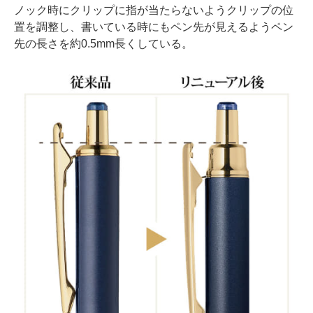
ノック時にクリップに指が当たらないようクリップの位
置を調整し、書いている時にもペン先が見えるようペン
先の長さを約0.5mm長くしている。