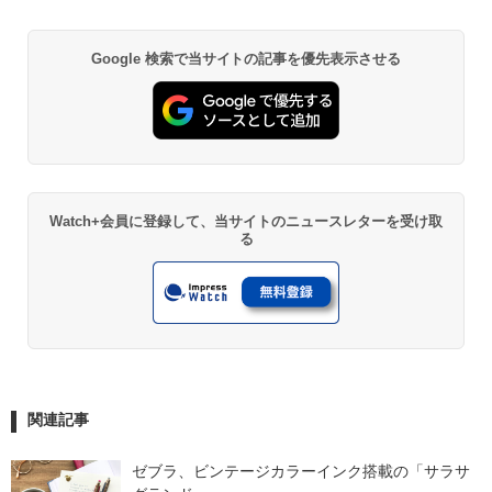
Google 検索で当サイトの記事を優先表示させる
Watch+会員に登録して、当サイトのニュースレターを受け取
る
関連記事
ゼブラ、ビンテージカラーインク搭載の「サラサ