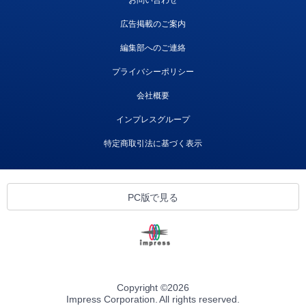
お問い合わせ
広告掲載のご案内
編集部へのご連絡
プライバシーポリシー
会社概要
インプレスグループ
特定商取引法に基づく表示
PC版で見る
Copyright ©
2026
Impress Corporation. All rights reserved.