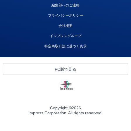
編集部へのご連絡
プライバシーポリシー
会社概要
インプレスグループ
特定商取引法に基づく表示
PC版で見る
Copyright ©
2026
Impress Corporation. All rights reserved.