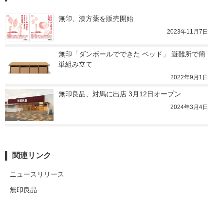
無印、漢方薬を販売開始
2023年11月7日
無印「ダンボールでできた ベッド」 避難所で簡
単組み立て
2022年9月1日
無印良品、対馬に出店 3月12日オープン
2024年3月4日
関連リンク
ニュースリリース
無印良品