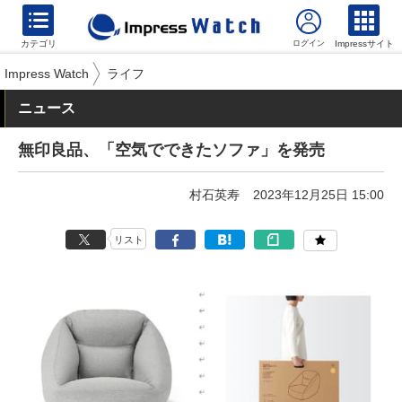
カテゴリ
Impressサイト
Impress Watch
ライフ
ニュース
無印良品、「空気でできたソファ」を発売
村石英寿
2023年12月25日 15:00
リスト