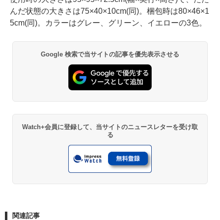
んだ状態の大きさは75×40×10cm(同)。梱包時は80×46×1
5cm(同)。カラーはグレー、グリーン、イエローの3色。
Google 検索で当サイトの記事を優先表示させる
Watch+会員に登録して、当サイトのニュースレターを受け取
る
関連記事