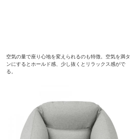
空気の量で座り心地を変えられるのも特徴。空気を満タ
ンにするとホールド感、少し抜くとリラックス感がで
る。