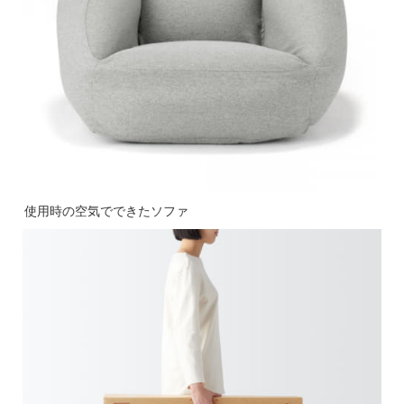
使用時の空気でできたソファ