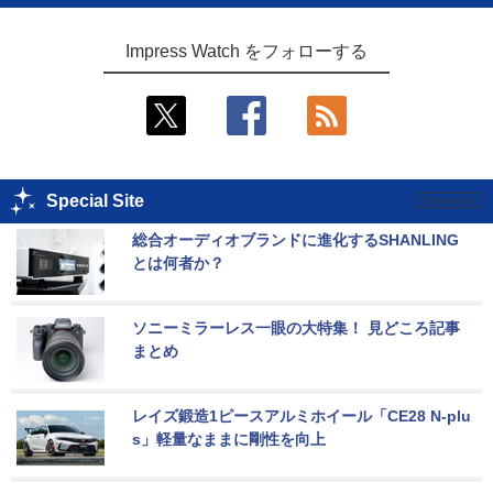
Impress Watch をフォローする
Special Site
総合オーディオブランドに進化するSHANLING
とは何者か？
ソニーミラーレス一眼の大特集！ 見どころ記事
まとめ
レイズ鍛造1ピースアルミホイール「CE28 N-plu
s」軽量なままに剛性を向上