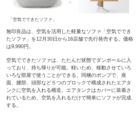
「空気でできたソファ」
無印良品は、空気を活用した軽量なソファ「空気ででき
たソファ」を12月30日から16店舗で先行発売する。価格
は9,990円。
空気でできたソファは、たたんだ状態でダンボールに入
っており、持ち帰りが可能。軽いため、移動させていろ
いろな部屋で使うことができる。同梱のポンプで、座
面、腰部、頭部など５つのブロックで構成されたエアタ
ンクに空気を入れる構造。エアタンクはカバーに装着さ
れているため、空気を入れるだけで簡単にソファが完成
する。