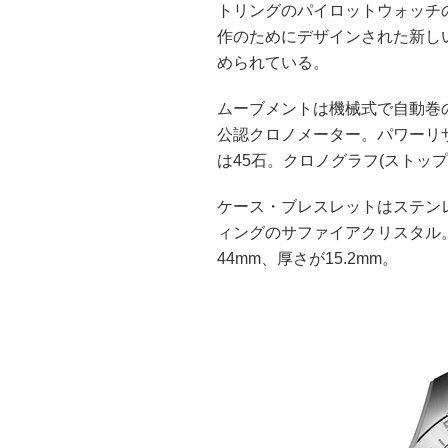
トリングのパイロットウォッチ
作のためにデザインされた新しい
められている。
ムーブメントは機械式で自動巻の「
公認クロノメーター。パワーリザー
は45石。クロノグラフ(ストップ
ケース・ブレスレットはステン
ィングのサファイアクリスタル。
44mm、厚さが15.2mm。