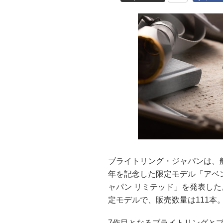
ブライトリング・ジャパンは、
年を記念した限定モデル「アベンジ
ャパン リミテッド」を発表した。
定モデルで、販売数量は111本
7作目となるブライトリングと