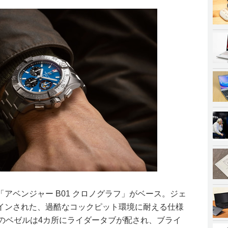
アベンジャー B01 クロノグラフ」がベース。ジェ
インされた、過酷なコックピット環境に耐える仕様
みのベゼルは4カ所にライダータブが配され、ブライ