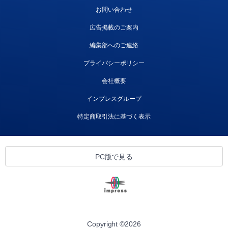
お問い合わせ
広告掲載のご案内
編集部へのご連絡
プライバシーポリシー
会社概要
インプレスグループ
特定商取引法に基づく表示
PC版で見る
Copyright ©
2026