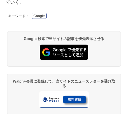
ていく。
キーワード：
Google
Google 検索で当サイトの記事を優先表示させる
Watch+会員に登録して、当サイトのニュースレターを受け取
る