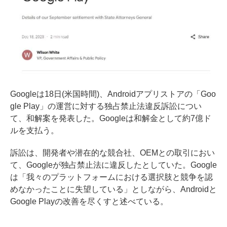
Googleは18日(米国時間)、Androidアプリストアの「Goo
gle Play」の運営に対する独占禁止法違反訴訟につい
て、和解案を発表した。Googleは和解金として約7億ド
ルを支払う。
訴訟は、開発者や潜在的な競合社、OEMとの取引におい
て、Googleが独占禁止法に違反したとしていた。Google
は「我々のプラットフォームにおける選択肢と競争を認
めなかったことに失望している」としながら、Androidと
Google Playの改善を尽くすと述べている。