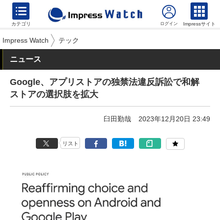
カテゴリ
Impressサイト
Impress Watch
テック
ニュース
Google、アプリストアの独禁法違反訴訟で和解
ストアの選択肢を拡大
臼田勤哉
2023年12月20日 23:49
リスト