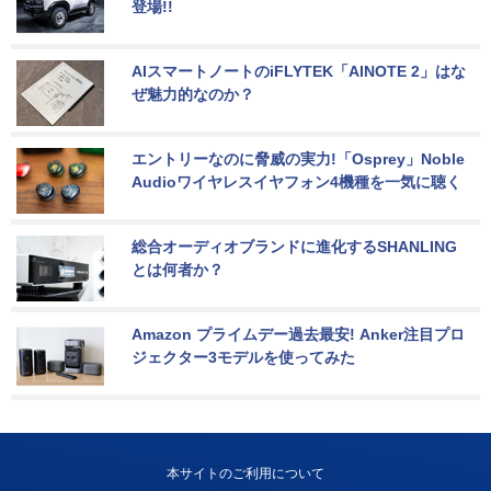
登場!!
AIスマートノートのiFLYTEK「AINOTE 2」はな
ぜ魅力的なのか？
エントリーなのに脅威の実力!「Osprey」Noble 
Audioワイヤレスイヤフォン4機種を一気に聴く
総合オーディオブランドに進化するSHANLING
とは何者か？
Amazon プライムデー過去最安! Anker注目プロ
ジェクター3モデルを使ってみた
本サイトのご利用について