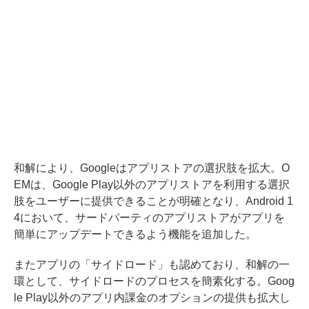
和解により、Googleはアプリストアの選択肢を拡大。O
EMは、Google Play以外のアプリストアを利用する選択
肢をユーザーに提供できることが明確となり、Android 1
4において、サードパーティのアプリストアがアプリを
簡単にアップデートできるよう機能を追加した。
またアプリの「サイドロード」も認めており、和解の一
環として、サイドロードのプロセスを簡素化する。Goog
le Play以外のアプリ内課金のオプションの提供も拡大し