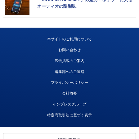
オーディオの醍醐味
本サイトのご利用について
お問い合わせ
広告掲載のご案内
編集部へのご連絡
プライバシーポリシー
会社概要
インプレスグループ
特定商取引法に基づく表示