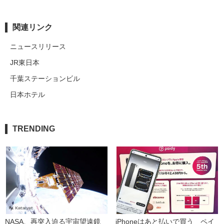
関連リンク
ニュースリリース
JR東日本
千葉ステーションビル
日本ホテル
TRENDING
NASA、再突入迫る宇宙望遠鏡
iPhoneはあと払いで買う　ペイ