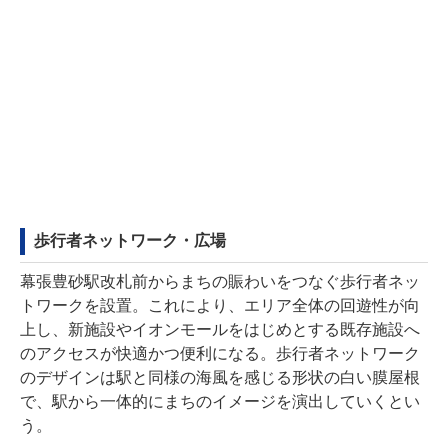
歩行者ネットワーク・広場
幕張豊砂駅改札前からまちの賑わいをつなぐ歩行者ネッ
トワークを設置。これにより、エリア全体の回遊性が向
上し、新施設やイオンモールをはじめとする既存施設へ
のアクセスが快適かつ便利になる。歩行者ネットワーク
のデザインは駅と同様の海風を感じる形状の白い膜屋根
で、駅から一体的にまちのイメージを演出していくとい
う。