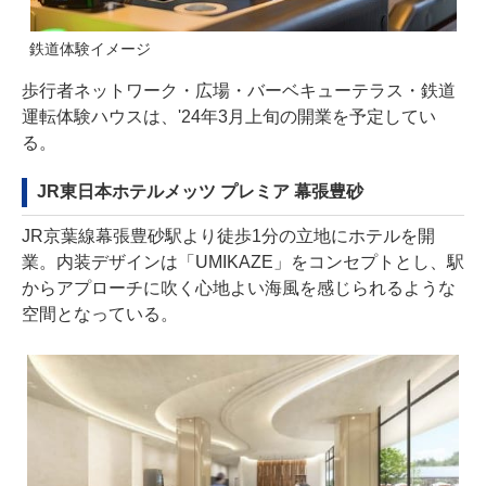
鉄道体験イメージ
歩行者ネットワーク・広場・バーベキューテラス・鉄道
運転体験ハウスは、'24年3月上旬の開業を予定してい
る。
JR東日本ホテルメッツ プレミア 幕張豊砂
JR京葉線幕張豊砂駅より徒歩1分の立地にホテルを開
業。内装デザインは「UMIKAZE」をコンセプトとし、駅
からアプローチに吹く心地よい海風を感じられるような
空間となっている。