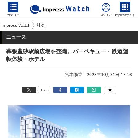
カテゴリ
Impressサイト
Impress Watch
社会
ニュース
幕張豊砂駅前広場を整備。バーベキュー・鉄道運
転体験・ホテル
宮本陽香
2023年10月31日 17:16
リスト