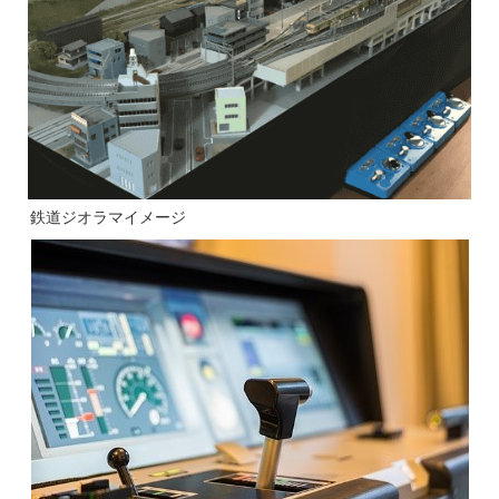
鉄道ジオラマイメージ