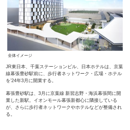
全体イメージ
JR東日本、千葉ステーションビル、日本ホテルは、京葉
線幕張豊砂駅前に、歩行者ネットワーク・広場・ホテル
を'24年3月に開業する。
幕張豊砂駅は、3月に京葉線 新習志野・海浜幕張間に開
業した新駅。イオンモール幕張新都心に隣接している
が、さらに歩行者ネットワークやホテルなどが整備され
る。