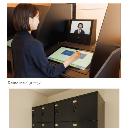
Remolineイメージ