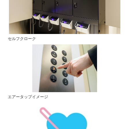
セルフクローク
エアータップイメージ