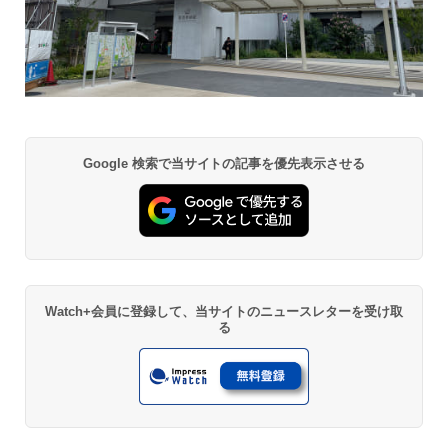
Google 検索で当サイトの記事を優先表示させる
Watch+会員に登録して、当サイトのニュースレターを受け取
る