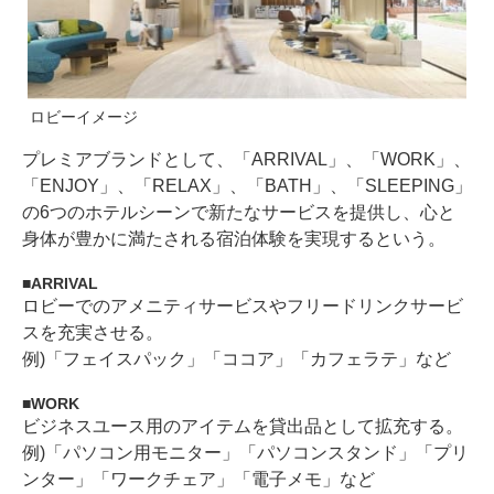
ロビーイメージ
プレミアブランドとして、「ARRIVAL」、「WORK」、
「ENJOY」、「RELAX」、「BATH」、「SLEEPING」
の6つのホテルシーンで新たなサービスを提供し、心と
身体が豊かに満たされる宿泊体験を実現するという。
ARRIVAL
ロビーでのアメニティサービスやフリードリンクサービ
スを充実させる。
例)「フェイスパック」「ココア」「カフェラテ」など
WORK
ビジネスユース用のアイテムを貸出品として拡充する。
例)「パソコン用モニター」「パソコンスタンド」「プリ
ンター」「ワークチェア」「電子メモ」など