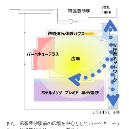
また、幕張豊砂駅前の広場を中心としてバーベキューテ