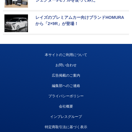
ジェクター3モデルを使ってみた
レイズのプレミアムカー向けブランドHOMURA
から「2×9R」が登場！
本サイトのご利用について
お問い合わせ
広告掲載のご案内
編集部へのご連絡
プライバシーポリシー
会社概要
インプレスグループ
特定商取引法に基づく表示