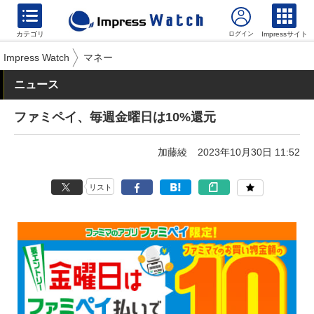
カテゴリ
Impressサイト
Impress Watch
マネー
ニュース
ファミペイ、毎週金曜日は10%還元
加藤綾
2023年10月30日 11:52
リスト