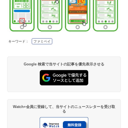
キーワード：
ファミペイ
Google 検索で当サイトの記事を優先表示させる
Watch+会員に登録して、当サイトのニュースレターを受け取
る