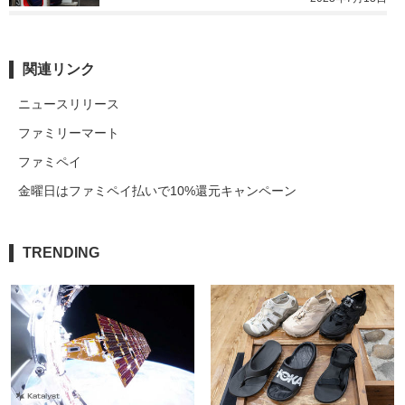
関連リンク
ニュースリリース
ファミリーマート
ファミペイ
金曜日はファミペイ払いで10%還元キャンペーン
TRENDING