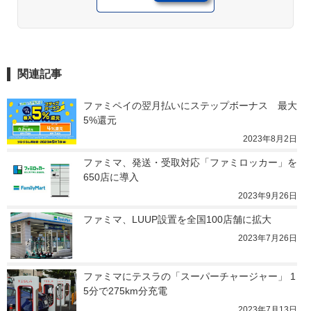
関連記事
ファミペイの翌月払いにステップボーナス　最大
5%還元
2023年8月2日
ファミマ、発送・受取対応「ファミロッカー」を
650店に導入
2023年9月26日
ファミマ、LUUP設置を全国100店舗に拡大
2023年7月26日
ファミマにテスラの「スーパーチャージャー」 1
5分で275km分充電
2023年7月13日