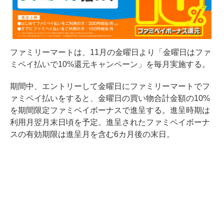
ファミリーマートは、11月の金曜日より「金曜日はファ
ミペイ払いで10%還元キャンペーン」を毎月実施する。
期間中、エントリーして金曜日にファミリーマートでフ
ァミペイ払いをすると、金曜日の買い物合計金額の10%
を期間限定ファミペイボーナスで進呈する。進呈時期は
利用月翌月末日頃を予定。進呈されたファミペイボーナ
スの有効期限は進呈月を含む6カ月後の末日。