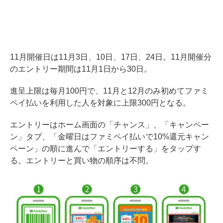
11月開催日は11月3日、10日、17日、24日。11月開催分
のエントリー期間は11月1日から30日。
進呈上限は毎月100円で、11月と12月のみ初めてファミ
ペイ払いを利用した人を対象に上限300円となる。
エントリーはホーム画面の「チャンス」、「キャンペー
ン」タブ、「金曜日はファミペイ払いで10%還元キャン
ペーン」の順に進んで「エントリーする」をタップす
る。エントリーと買い物の順序は不問。