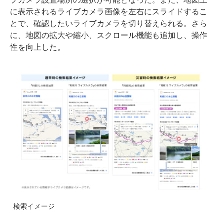
に表示されるライブカメラ画像を左右にスライドするこ
とで、確認したいライブカメラを切り替えられる。さら
に、地図の拡大や縮小、スクロール機能も追加し、操作
性を向上した。
検索イメージ