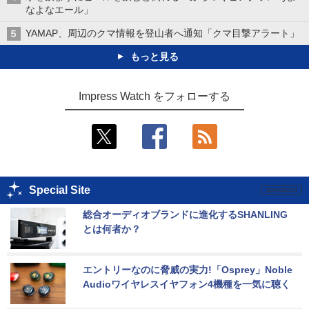
なよなエール」
YAMAP、周辺のクマ情報を登山者へ通知「クマ目撃アラート」
もっと見る
Impress Watch をフォローする
Special Site
総合オーディオブランドに進化するSHANLING
とは何者か？
エントリーなのに脅威の実力!「Osprey」Noble 
Audioワイヤレスイヤフォン4機種を一気に聴く