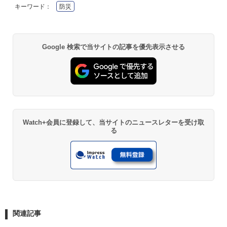
キーワード：
防災
Google 検索で当サイトの記事を優先表示させる
Watch+会員に登録して、当サイトのニュースレターを受け取
る
関連記事