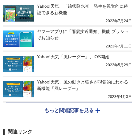
Yahoo!天気、「線状降水帯」発生を視覚的に確
認できる新機能
2023年7月24日
ヤフーアプリに「雨雲接近通知」機能 プッシュ
でお知らせ
2023年7月11日
Yahoo!天気「風レーダー」、iOS開始
2023年5月29日
Yahoo!天気、風の動きと強さが視覚的にわかる
新機能「風レーダー」
2023年4月3日
もっと関連記事を見る
関連リンク