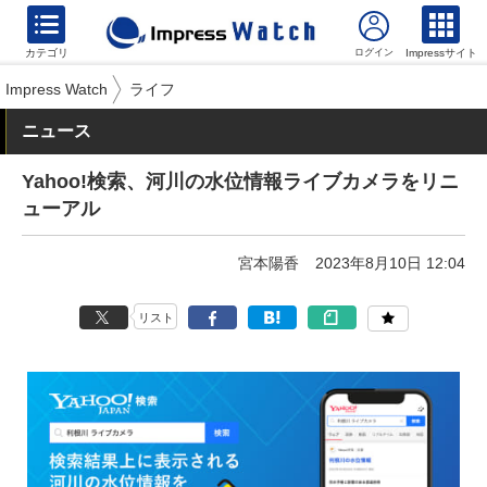
カテゴリ
Impressサイト
Impress Watch
ライフ
ニュース
Yahoo!検索、河川の水位情報ライブカメラをリニ
ューアル
宮本陽香
2023年8月10日 12:04
リスト