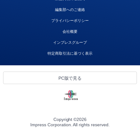
編集部へのご連絡
プライバシーポリシー
会社概要
インプレスグループ
特定商取引法に基づく表示
PC版で見る
Copyright ©
2026
Impress Corporation. All rights reserved.