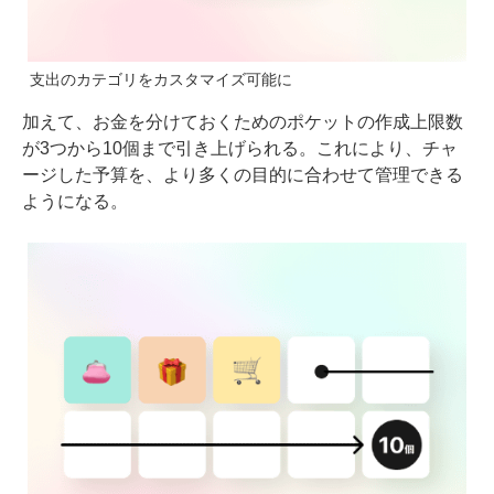
支出のカテゴリをカスタマイズ可能に
加えて、お金を分けておくためのポケットの作成上限数
が3つから10個まで引き上げられる。これにより、チャ
ージした予算を、より多くの目的に合わせて管理できる
ようになる。