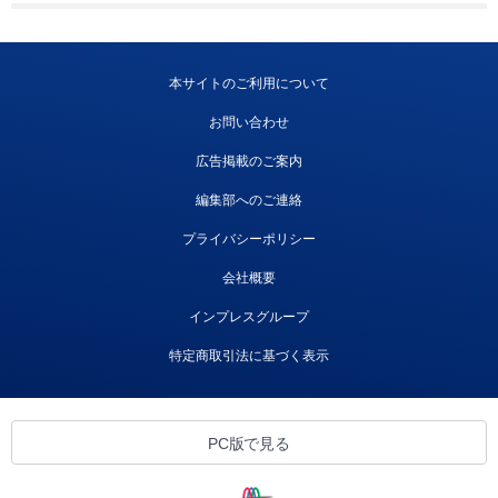
本サイトのご利用について
お問い合わせ
広告掲載のご案内
編集部へのご連絡
プライバシーポリシー
会社概要
インプレスグループ
特定商取引法に基づく表示
PC版で見る