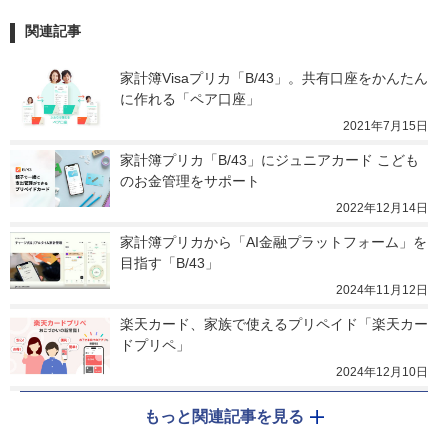
関連記事
家計簿Visaプリカ「B/43」。共有口座をかんたん
に作れる「ペア口座」
2021年7月15日
家計簿プリカ「B/43」にジュニアカード こども
のお金管理をサポート
2022年12月14日
家計簿プリカから「AI金融プラットフォーム」を
目指す「B/43」
2024年11月12日
楽天カード、家族で使えるプリペイド「楽天カー
ドプリペ」
2024年12月10日
もっと関連記事を見る