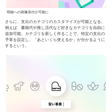
明細への画像添付が可能に
さらに、支出のカテゴリのカスタマイズが可能となる。
例えば、書籍代や推し活代など好きなカテゴリを自由に
追加可能。カテゴリを新しく作ることで、特定の支出の
予算を設定し、「あといくら使えるか」が分かるように
するという。