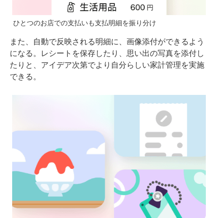
ひとつのお店での支払いも支払明細を振り分け
また、自動で反映される明細に、画像添付ができるよう
になる。レシートを保存したり、思い出の写真を添付し
たりと、アイデア次第でより自分らしい家計管理を実施
できる。