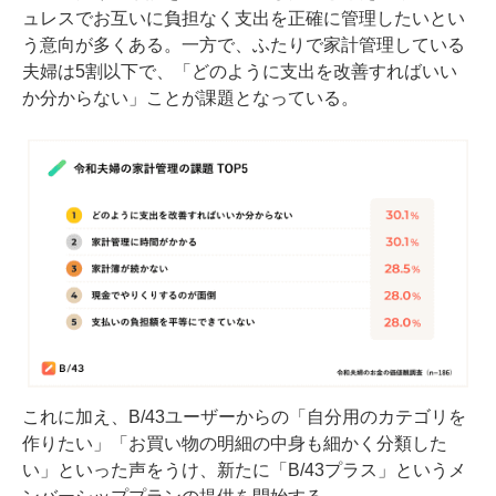
ュレスでお互いに負担なく支出を正確に管理したいとい
う意向が多くある。一方で、ふたりで家計管理している
夫婦は5割以下で、「どのように支出を改善すればいい
か分からない」ことが課題となっている。
これに加え、B/43ユーザーからの「自分用のカテゴリを
作りたい」「お買い物の明細の中身も細かく分類した
い」といった声をうけ、新たに「B/43プラス」というメ