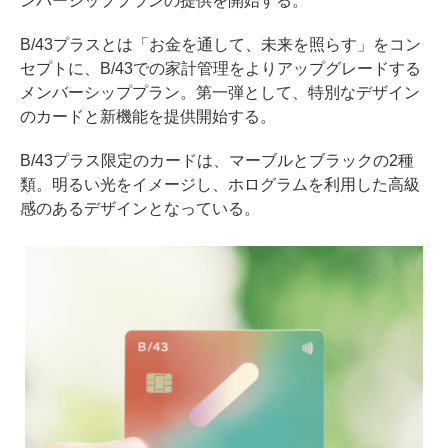
ンバーシッププランの提供を開始する。
B/43プラスとは「お金を通して、未来を照らす」をコン
セプトに、B/43での家計管理をよりアップグレードする
メンバーシッププラン。第一弾として、特別なデザイン
のカードと新機能を提供開始する。
B/43プラス限定のカードは、マーブルとブラックの2種
類。明るい光をイメージし、ホログラムを利用した高級
感のあるデザインとなっている。