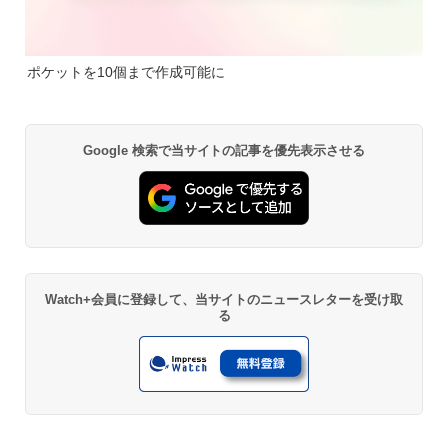
ポケットを10個まで作成可能に
Google 検索で当サイトの記事を優先表示させる
Watch+会員に登録して、当サイトのニュースレターを受け取
る