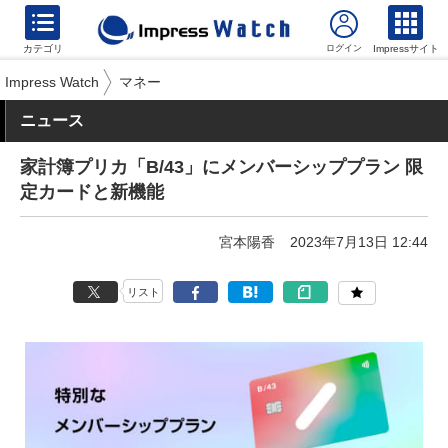
カテゴリ
Impressサイト
Impress Watch
マネー
ニュース
家計簿プリカ「B/43」にメンバーシッププラン 限
定カードと新機能
宮本陽香
2023年7月13日 12:44
リスト