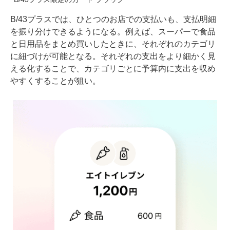
B/43プラスでは、ひとつのお店での支払いも、支払明細
を振り分けできるようになる。例えば、スーパーで食品
と日用品をまとめ買いしたときに、それぞれのカテゴリ
に紐づけが可能となる。それぞれの支出をより細かく見
える化することで、カテゴリごとに予算内に支出を収め
やすくすることが狙い。