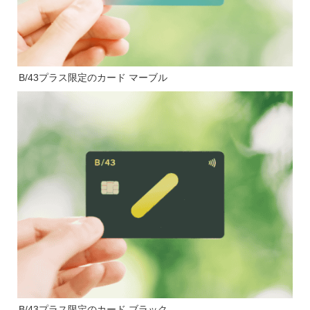
B/43プラス限定のカード マーブル
B/43プラス限定のカード ブラック