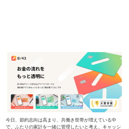
今日、節約志向は高まり、共働き世帯が増えている中
で、ふたりの家計を一緒に管理したいと考え、キャッシ