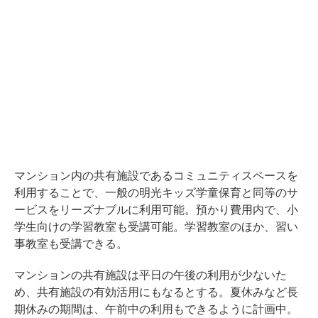
マンション内の共有施設であるコミュニティスペースを
利用することで、一般の明光キッズ学童保育と同等のサ
ービスをリーズナブルに利用可能。預かり費用内で、小
学生向けの学習教室も受講可能。学習教室のほか、習い
事教室も受講できる。
マンションの共有施設は平日の午後の利用が少ないた
め、共有施設の有効活用にもなるとする。夏休みなど長
期休みの期間は、午前中の利用もできるように計画中。