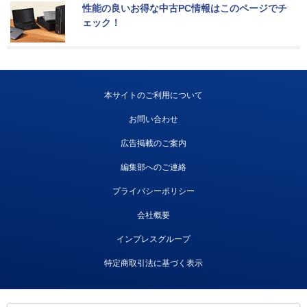
性能の良いお得な中古PC情報はこのページでチ
ェック！
本サイトのご利用について
お問い合わせ
広告掲載のご案内
編集部へのご連絡
プライバシーポリシー
会社概要
インプレスグループ
特定商取引法に基づく表示