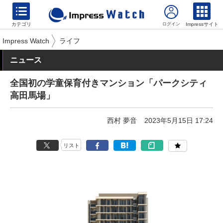
カテゴリ
Impressサイト
Impress Watch
ライフ
ニュース
全国初の学童保育付きマンション「パークシティ
高田馬場」
西村 夢音
2023年5月15日 17:24
リスト