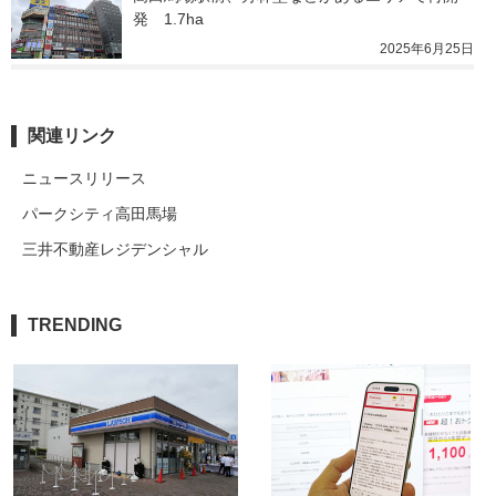
発　1.7ha
2025年6月25日
関連リンク
ニュースリリース
パークシティ高田馬場
三井不動産レジデンシャル
TRENDING