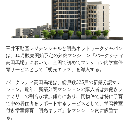
三井不動産レジデンシャルと明光ネットワークジャパン
は、10月販売開始予定の分譲マンション「パークシティ
高田馬場」において、全国で初めてマンション内学童保
育サービスとして「明光キッズ」を導入する。
パークシティ高田馬場は、総戸数325戸の新築分譲マン
ション。近年、新築分譲マンションの購入者は共働きフ
ァミリーの割合が増加傾向にあり、同物件では特に子育
て中の居住者をサポートするサービスとして、学習教室
付き学童保育「明光キッズ」をマンション内に設置す
る。