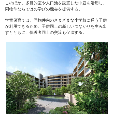
このほか、多目的室や人口池を設置した中庭を活用し、
同物件ならではの学びの機会を提供する。
学童保育では、同物件内のさまざまな小学校に通う子供
が利用できるため、子供同士の新しいつながりを生み出
すとともに、保護者同士の交流も促進する。